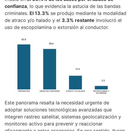
confianza
, lo que evidencia la astucia de las bandas
criminales.
El 13.3%
se produjo mediante la modalidad
de atraco y/o halado y el
3.3% restante
involucró el
uso de escopolamina o extorsión al conductor.
Este panorama resalta la necesidad urgente de
adoptar soluciones tecnológicas avanzadas que
integren rastreo satelital, sistemas geolocalización y
monitoreo activo para prevenir y reaccionar
eficazmente a estos escenarios. En ese sentido, Ituran