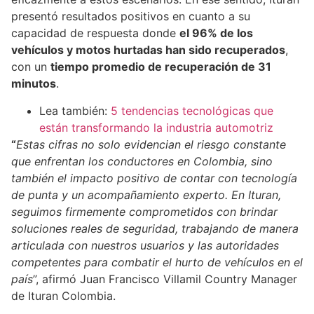
presentó resultados positivos en cuanto a su
capacidad de respuesta donde
el 96% de los
vehículos y motos hurtadas han sido recuperados
,
con un
tiempo promedio de recuperación de 31
minutos
.
Lea también:
5 tendencias tecnológicas que
están transformando la industria automotriz
“
Estas cifras no solo evidencian el riesgo constante
que enfrentan los conductores en Colombia, sino
también el impacto positivo de contar con tecnología
de punta y un acompañamiento experto. En Ituran,
seguimos firmemente comprometidos con brindar
soluciones reales de seguridad, trabajando de manera
articulada con nuestros usuarios y las autoridades
competentes para combatir el hurto de vehículos en el
país
”, afirmó Juan Francisco Villamil Country Manager
de Ituran Colombia.