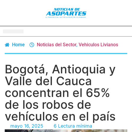
Home
Noticias del Sector
,
Vehiculos Livianos
Bogotá, Antioquia y
Valle del Cauca
concentran el 65%
de los robos de
vehículos en el país
mayo 16, 2025
6 Lectura mínima