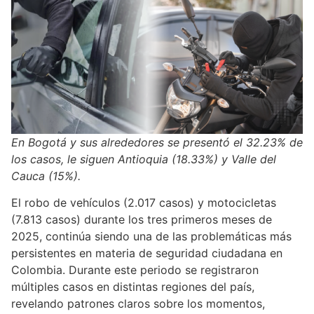
En Bogotá y sus alrededores se presentó el 32.23% de
los casos, le siguen Antioquia (18.33%) y Valle del
Cauca (15%).
El robo de vehículos (2.017 casos) y motocicletas
(7.813 casos) durante los tres primeros meses de
2025, continúa siendo una de las problemáticas más
persistentes en materia de seguridad ciudadana en
Colombia. Durante este periodo se registraron
múltiples casos en distintas regiones del país,
revelando patrones claros sobre los momentos,