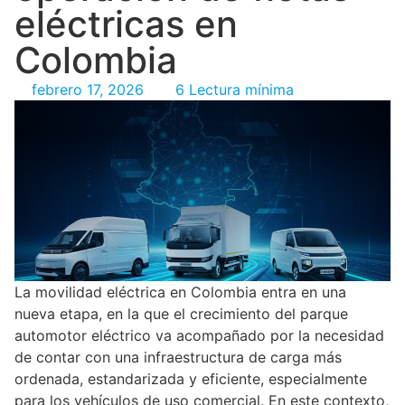
eléctricas en
Colombia
febrero 17, 2026
6 Lectura mínima
La movilidad eléctrica en Colombia entra en una
nueva etapa, en la que el crecimiento del parque
automotor eléctrico va acompañado por la necesidad
de contar con una infraestructura de carga más
ordenada, estandarizada y eficiente, especialmente
para los vehículos de uso comercial. En este contexto,