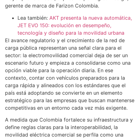
gerente de marca de Farizon Colombia.
Lea también:
AKT presenta la nueva automática,
JET EVO 150: evolución en desempeño,
tecnología y diseño para la movilidad urbana
El avance regulatorio y el crecimiento de la red de
carga pública representan una señal clara para el
sector: la electromovilidad comercial deja de ser un
escenario futuro y empieza a consolidarse como una
opción viable para la operación diaria. En ese
contexto, contar con vehículos preparados para la
carga rápida y alineados con los estándares que el
país está adoptando se convierte en un elemento
estratégico para las empresas que buscan mantenerse
competitivas en un entorno cada vez más exigente.
A medida que Colombia fortalece su infraestructura y
define reglas claras para la interoperabilidad, la
movilidad eléctrica comercial se perfila como una