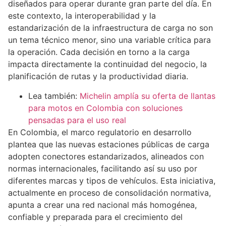
diseñados para operar durante gran parte del día. En
este contexto, la interoperabilidad y la
estandarización de la infraestructura de carga no son
un tema técnico menor, sino una variable crítica para
la operación. Cada decisión en torno a la carga
impacta directamente la continuidad del negocio, la
planificación de rutas y la productividad diaria.
Lea también:
Michelin amplía su oferta de llantas
para motos en Colombia con soluciones
pensadas para el uso real
En Colombia, el marco regulatorio en desarrollo
plantea que las nuevas estaciones públicas de carga
adopten conectores estandarizados, alineados con
normas internacionales, facilitando así su uso por
diferentes marcas y tipos de vehículos. Esta iniciativa,
actualmente en proceso de consolidación normativa,
apunta a crear una red nacional más homogénea,
confiable y preparada para el crecimiento del