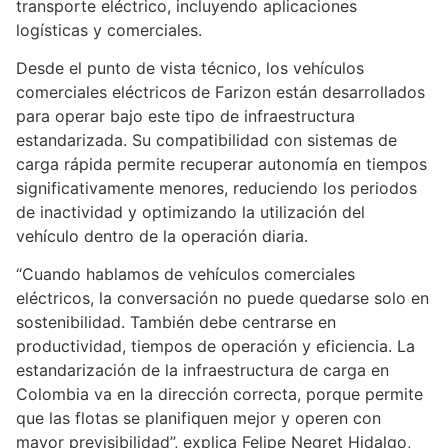
transporte eléctrico, incluyendo aplicaciones
logísticas y comerciales.
Desde el punto de vista técnico, los vehículos
comerciales eléctricos de Farizon están desarrollados
para operar bajo este tipo de infraestructura
estandarizada. Su compatibilidad con sistemas de
carga rápida permite recuperar autonomía en tiempos
significativamente menores, reduciendo los periodos
de inactividad y optimizando la utilización del
vehículo dentro de la operación diaria.
“Cuando hablamos de vehículos comerciales
eléctricos, la conversación no puede quedarse solo en
sostenibilidad. También debe centrarse en
productividad, tiempos de operación y eficiencia. La
estandarización de la infraestructura de carga en
Colombia va en la dirección correcta, porque permite
que las flotas se planifiquen mejor y operen con
mayor previsibilidad”, explica Felipe Negret Hidalgo,