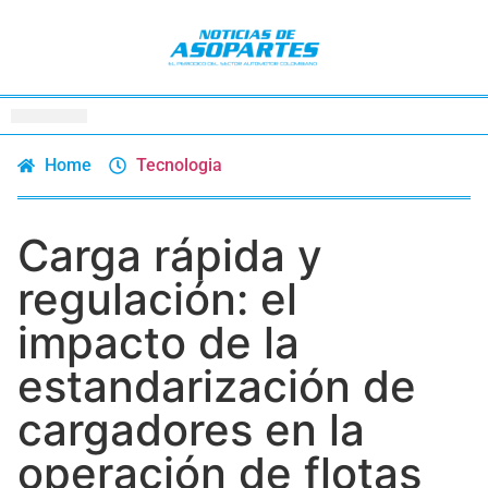
Home
Tecnologia
Carga rápida y
regulación: el
impacto de la
estandarización de
cargadores en la
operación de flotas