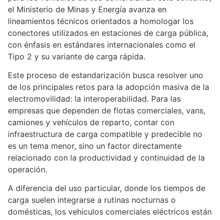
el Ministerio de Minas y Energía avanza en
lineamientos técnicos orientados a homologar los
conectores utilizados en estaciones de carga pública,
con énfasis en estándares internacionales como el
Tipo 2 y su variante de carga rápida.
Este proceso de estandarización busca resolver uno
de los principales retos para la adopción masiva de la
electromovilidad: la interoperabilidad. Para las
empresas que dependen de flotas comerciales, vans,
camiones y vehículos de reparto, contar con
infraestructura de carga compatible y predecible no
es un tema menor, sino un factor directamente
relacionado con la productividad y continuidad de la
operación.
A diferencia del uso particular, donde los tiempos de
carga suelen integrarse a rutinas nocturnas o
domésticas, los vehículos comerciales eléctricos están