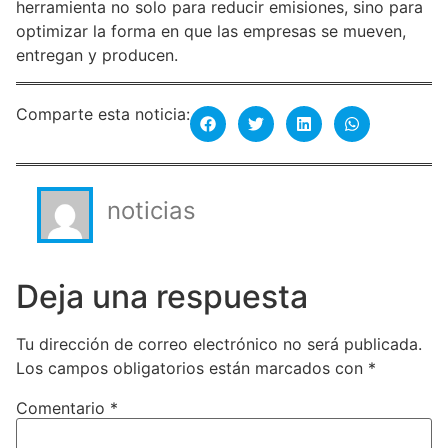
herramienta no solo para reducir emisiones, sino para
optimizar la forma en que las empresas se mueven,
entregan y producen.
Comparte esta noticia:
noticias
Deja una respuesta
Tu dirección de correo electrónico no será publicada.
Los campos obligatorios están marcados con
*
Comentario
*