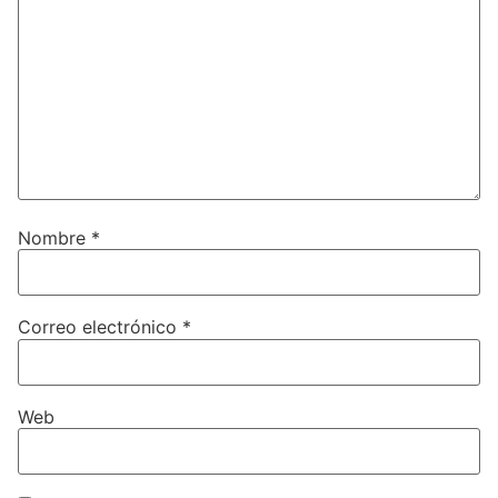
Nombre
*
Correo electrónico
*
Web