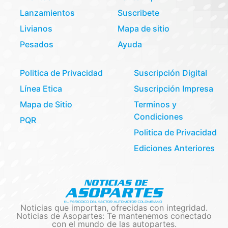
Lanzamientos
Suscribete
Livianos
Mapa de sitio
Pesados
Ayuda
Politica de Privacidad
Suscripción Digital
Línea Etica
Suscripción Impresa
Mapa de Sitio
Terminos y
Condiciones
PQR
Politica de Privacidad
Ediciones Anteriores
Noticias que importan, ofrecidas con integridad.
Noticias de Asopartes: Te mantenemos conectado
con el mundo de las autopartes.