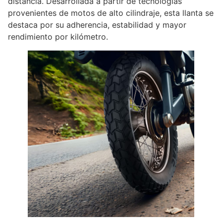
distancia. Desarrollada a partir de tecnologías
provenientes de motos de alto cilindraje, esta llanta se
destaca por su adherencia, estabilidad y mayor
rendimiento por kilómetro.