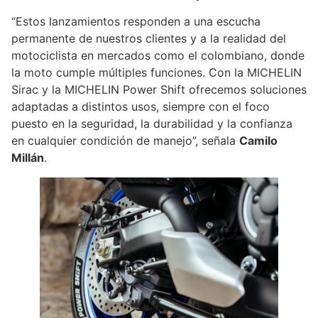
“Estos lanzamientos responden a una escucha
permanente de nuestros clientes y a la realidad del
motociclista en mercados como el colombiano, donde
la moto cumple múltiples funciones. Con la MICHELIN
Sirac y la MICHELIN Power Shift ofrecemos soluciones
adaptadas a distintos usos, siempre con el foco
puesto en la seguridad, la durabilidad y la confianza
en cualquier condición de manejo”, señala
Camilo
Millán
.