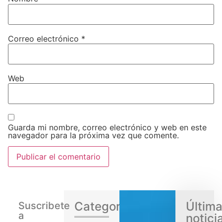
Correo electrónico
*
Web
Guarda mi nombre, correo electrónico y web en este
navegador para la próxima vez que comente.
Categorias
Últim
Suscribete
a
notici