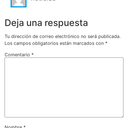
Deja una respuesta
Tu dirección de correo electrónico no será publicada.
Los campos obligatorios están marcados con
*
Comentario
*
Nombre
*