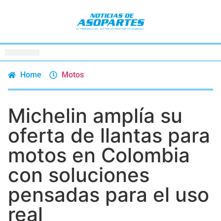
Home
Motos
Michelin amplía su
oferta de llantas para
motos en Colombia
con soluciones
pensadas para el uso
real