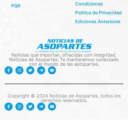
Condiciones
PQR
Politica de Privacidad
Ediciones Anteriores
Noticias que importan, ofrecidas con integridad.
Noticias de Asopartes: Te mantenemos conectado
con el mundo de las autopartes.
Copyright © 2024 Noticias de Asopartes, todos los
derechos reservados.