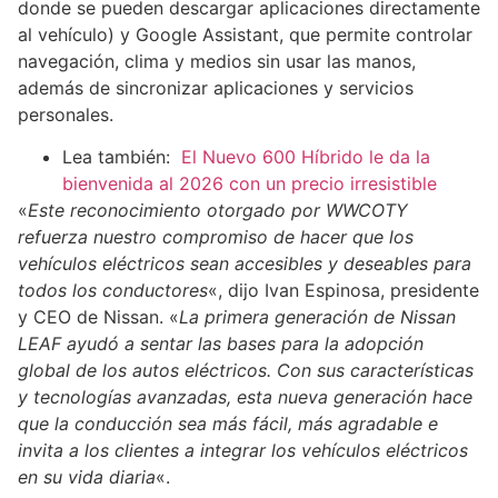
donde se pueden descargar aplicaciones directamente
al vehículo) y Google Assistant, que permite controlar
navegación, clima y medios sin usar las manos,
además de sincronizar aplicaciones y servicios
personales.
Lea también:
El Nuevo 600 Híbrido le da la
bienvenida al 2026 con un precio irresistible
«
Este reconocimiento otorgado por WWCOTY
refuerza nuestro compromiso de hacer que los
vehículos eléctricos sean accesibles y deseables para
todos los conductores
«, dijo Ivan Espinosa, presidente
y CEO de Nissan. «
La primera generación de Nissan
LEAF ayudó a sentar las bases para la adopción
global de los autos eléctricos. Con sus características
y tecnologías avanzadas, esta nueva generación hace
que la conducción sea más fácil, más agradable e
invita a los clientes a integrar los vehículos eléctricos
en su vida diaria
«.