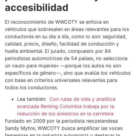
accesibilidad
El reconocimiento de WWCOTY se enfoca en
vehículos que sobresalen en áreas relevantes para los
conductores en su día a día, como lo son: seguridad,
calidad, precio, diseño, facilidad de conducción y
huella ambiental. El jurado, compuesto por 84
periodistas automotrices de 54 países, no selecciona
un «auto para mujeres» —porque los autos no son
específicos de género—, sino que evalúa los vehículos
con base en criterios universales relevantes para
todos los conductores.
Lea también:
Con rutas de vida y analítica
avanzada Renting Colombia trabaja por la
reducción de los siniestros en la carretera
Fundado en 2009 por la periodista neozelandesa
Sandy Myhre, WWCOTY busca amplificar las voces
femeninas en la industria automotriz y destacar la