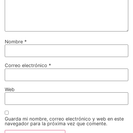
Nombre
*
Correo electrónico
*
Web
Guarda mi nombre, correo electrónico y web en este
navegador para la próxima vez que comente.