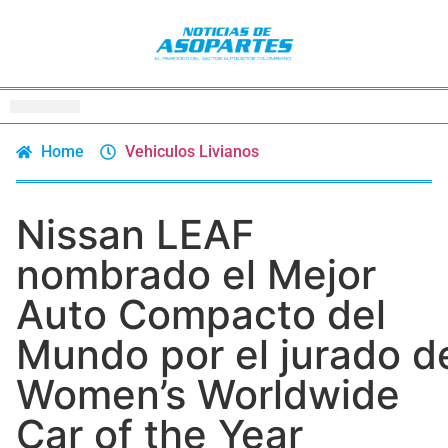
Home
Vehiculos Livianos
Nissan LEAF
nombrado el Mejor
Auto Compacto del
Mundo por el jurado d
Women’s Worldwide
Car of the Year