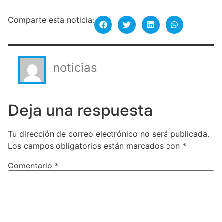
Comparte esta noticia:
noticias
Deja una respuesta
Tu dirección de correo electrónico no será publicada.
Los campos obligatorios están marcados con
*
Comentario
*