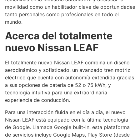
movilidad como un habilitador clave de oportunidades
tanto personales como profesionales en todo el
mundo.
Acerca del totalmente
nuevo Nissan LEAF
El totalmente nuevo Nissan LEAF combina un diseño
aerodinámico y sofisticado, un avanzado tren motriz
eléctrico que cuenta con autonomía extendida gracias
a sus opciones de batería de 52 o 75 kWh, y
tecnología intuitiva para una extraordinaria
experiencia de conducción.
Para una interacción fluida en el día a día, el nuevo
Nissan LEAF está equipado con la última tecnología
de Google. Llamada Google built-in, esta plataforma
de servicios incluye Google Maps, Play Store (desde