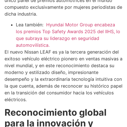
único panel de premios automotrices en el mundo
compuesto exclusivamente por mujeres periodistas de
dicha industria.
Lea también:
Hyundai Motor Group encabeza
los premios Top Safety Awards 2025 del IIHS, lo
que subraya su liderazgo en seguridad
automovilística.
El nuevo Nissan LEAF es ya la tercera generación del
exitoso vehículo eléctrico pionero en ventas masivas a
nivel mundial, y en este reconocimiento destaca su
moderno y estilizado diseño, impresionante
desempeño y la extraordinaria tecnología intuitiva con
la que cuenta, además de reconocer su histórico papel
en la transición del consumidor hacia los vehículos
eléctricos.
Reconocimiento global
para la innovación y