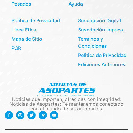
Pesados
Ayuda
Politica de Privacidad
Suscripción Digital
Línea Etica
Suscripción Impresa
Mapa de Sitio
Terminos y
Condiciones
PQR
Politica de Privacidad
Ediciones Anteriores
Noticias que importan, ofrecidas con integridad.
Noticias de Asopartes: Te mantenemos conectado
con el mundo de las autopartes.