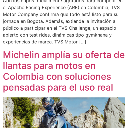
Con los cupos oficialmente agotados para competir en
el Apache Racing Experience (ARE) en Colombia, TVS
Motor Company confirma que todo está listo para su
jornada en Bogotá. Además, extiende la invitación al
público a participar en el TVS Challenge, un espacio
abierto con test rides, dinámicas tipo gymkhana y
experiencias de marca. TVS Motor […]
Michelin amplía su oferta de
llantas para motos en
Colombia con soluciones
pensadas para el uso real