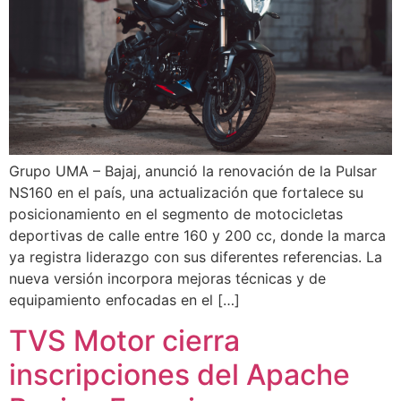
Grupo UMA – Bajaj, anunció la renovación de la Pulsar
NS160 en el país, una actualización que fortalece su
posicionamiento en el segmento de motocicletas
deportivas de calle entre 160 y 200 cc, donde la marca
ya registra liderazgo con sus diferentes referencias. La
nueva versión incorpora mejoras técnicas y de
equipamiento enfocadas en el […]
TVS Motor cierra
inscripciones del Apache