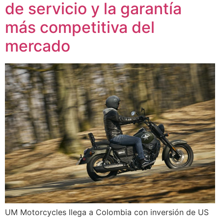
de servicio y la garantía
más competitiva del
mercado
UM Motorcycles llega a Colombia con inversión de US