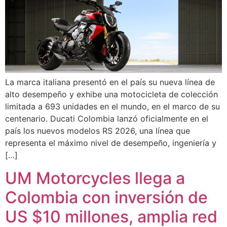
La marca italiana presentó en el país su nueva línea de
alto desempeño y exhibe una motocicleta de colección
limitada a 693 unidades en el mundo, en el marco de su
centenario. Ducati Colombia lanzó oficialmente en el
país los nuevos modelos RS 2026, una línea que
representa el máximo nivel de desempeño, ingeniería y
[…]
UM Motorcycles llega a
Colombia con inversión de
US $10 millones, amplia red