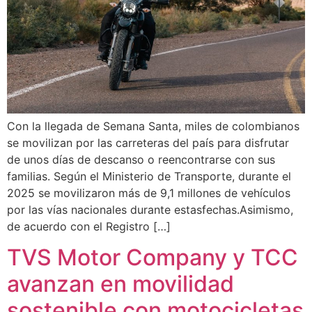
Con la llegada de Semana Santa, miles de colombianos
se movilizan por las carreteras del país para disfrutar
de unos días de descanso o reencontrarse con sus
familias. Según el Ministerio de Transporte, durante el
2025 se movilizaron más de 9,1 millones de vehículos
por las vías nacionales durante estasfechas.Asimismo,
de acuerdo con el Registro […]
TVS Motor Company y TCC
avanzan en movilidad
sostenible con motocicletas