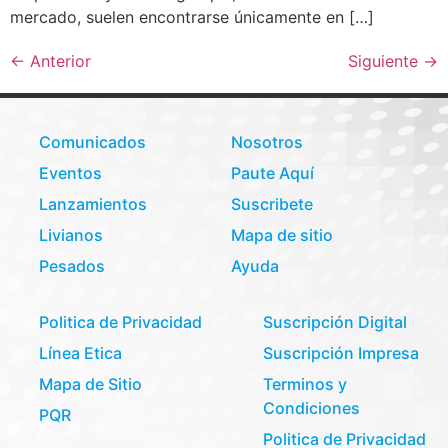
mercado, suelen encontrarse únicamente en […]
←
Anterior
Siguiente
→
Comunicados
Nosotros
Eventos
Paute Aquí
Lanzamientos
Suscribete
Livianos
Mapa de sitio
Pesados
Ayuda
Politica de Privacidad
Suscripción Digital
Línea Etica
Suscripción Impresa
Mapa de Sitio
Terminos y
Condiciones
PQR
Politica de Privacidad