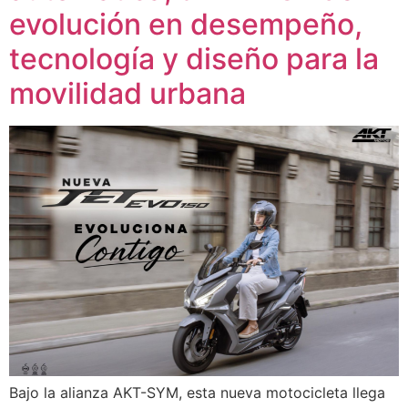
evolución en desempeño,
tecnología y diseño para la
movilidad urbana
Bajo la alianza AKT-SYM, esta nueva motocicleta llega