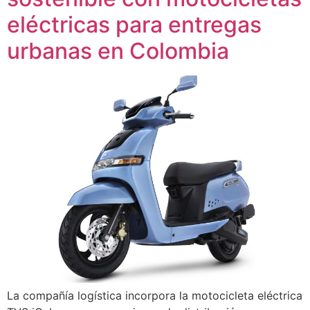
eléctricas para entregas
urbanas en Colombia
La compañía logística incorpora la motocicleta eléctrica