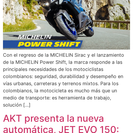
Con el regreso de la MICHELIN Sirac y el lanzamiento
de la MICHELIN Power Shift, la marca responde a las
principales necesidades de los motociclistas
colombianos: seguridad, durabilidad y desempeño en
vías urbanas, carreteras y terrenos mixtos. Para los
colombianos, la motocicleta es mucho más que un
medio de transporte: es herramienta de trabajo,
solución […]
AKT presenta la nueva
automática, JET EVO 150: