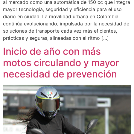
al mercado como una automática de 150 cc que integra
mayor tecnología, seguridad y eficiencia para el uso
diario en ciudad. La movilidad urbana en Colombia
continúa evolucionando, impulsada por la necesidad de
soluciones de transporte cada vez más eficientes,
prácticas y seguras, alineadas con el ritmo […]
Inicio de año con más
motos circulando y mayor
necesidad de prevención