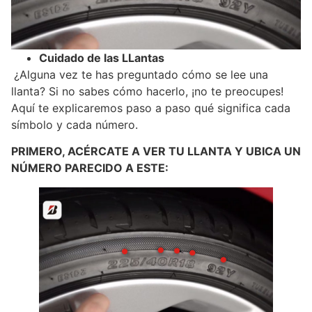
Cuidado de las LLantas
¿Alguna vez te has preguntado cómo se lee una
llanta? Si no sabes cómo hacerlo, ¡no te preocupes!
Aquí te explicaremos paso a paso qué significa cada
símbolo y cada número.
PRIMERO, ACÉRCATE A VER TU LLANTA Y UBICA UN
NÚMERO PARECIDO A ESTE: