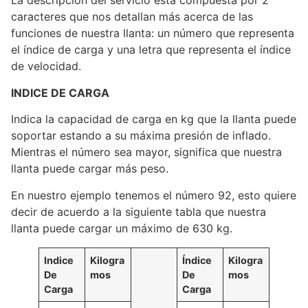
La descripción del servicio está compuesta por 2
caracteres que nos detallan más acerca de las
funciones de nuestra llanta: un número que representa
el índice de carga y una letra que representa el índice
de velocidad.
INDICE DE CARGA
Indica la capacidad de carga en kg que la llanta puede
soportar estando a su máxima presión de inflado.
Mientras el número sea mayor, significa que nuestra
llanta puede cargar más peso.
En nuestro ejemplo tenemos el número 92, esto quiere
decir de acuerdo a la siguiente tabla que nuestra
llanta puede cargar un máximo de 630 kg.
Indice
Kilogra
Índice
Kilogra
De
mos
De
mos
Carga
Carga