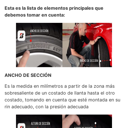
Esta es la lista de elementos principales que
debemos tomar en cuenta:
ANCHO DE SECCIÓN
Es la medida en milímetros a partir de la zona más
sobresaliente de un costado de llanta hasta el otro
costado, tomando en cuenta que esté montada en su
rin adecuado, con la presión adecuada