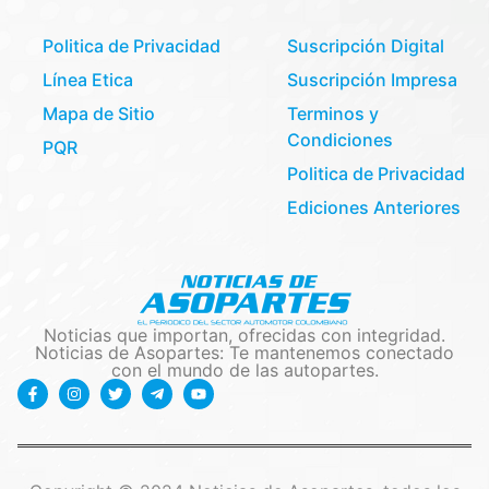
Politica de Privacidad
Suscripción Digital
Línea Etica
Suscripción Impresa
Mapa de Sitio
Terminos y
Condiciones
PQR
Politica de Privacidad
Ediciones Anteriores
Noticias que importan, ofrecidas con integridad.
Noticias de Asopartes: Te mantenemos conectado
con el mundo de las autopartes.