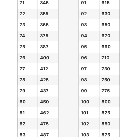
71
345
91
615
72
355
92
630
73
365
93
650
74
375
94
670
75
387
95
690
76
400
96
710
77
412
97
730
78
425
98
750
79
437
99
775
80
450
100
800
81
462
101
825
82
475
102
850
83
487
103
875