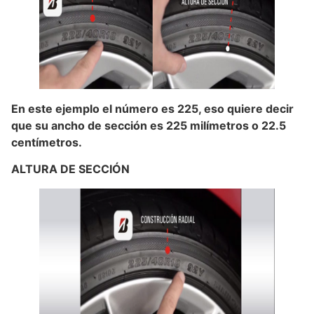
En este ejemplo el número es 225, eso quiere decir
que su ancho de sección es 225 milímetros o 22.5
centímetros.
ALTURA DE SECCIÓN