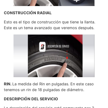
CONSTRUCCIÓN RADIAL
Esto es el tipo de construcción que tiene la llanta.
Este es un tema avanzado que veremos después.
RIN.
La medida del Rin en pulgadas. En este caso
tenemos un rin de 18 pulgadas de diámetro.
DESCRIPCIÓN DEL SERVICIO