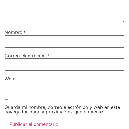
Nombre
*
Correo electrónico
*
Web
Guarda mi nombre, correo electrónico y web en este
navegador para la próxima vez que comente.