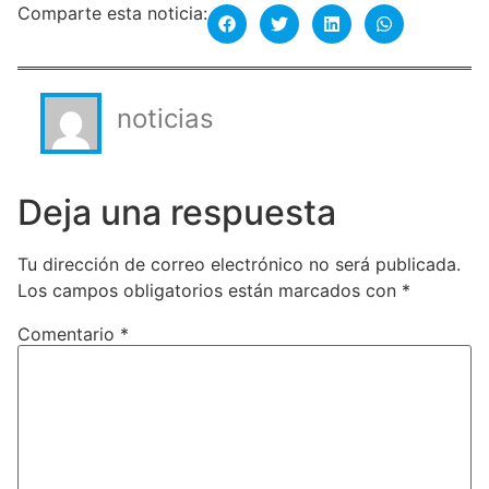
Comparte esta noticia:
noticias
Deja una respuesta
Tu dirección de correo electrónico no será publicada.
Los campos obligatorios están marcados con
*
Comentario
*