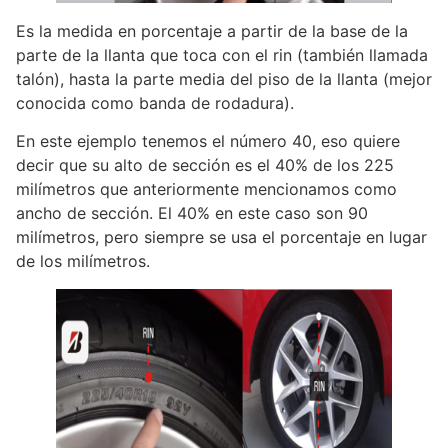
Es la medida en porcentaje a partir de la base de la
parte de la llanta que toca con el rin (también llamada
talón), hasta la parte media del piso de la llanta (mejor
conocida como banda de rodadura).
En este ejemplo tenemos el número 40, eso quiere
decir que su alto de sección es el 40% de los 225
milímetros que anteriormente mencionamos como
ancho de sección. El 40% en este caso son 90
milímetros, pero siempre se usa el porcentaje en lugar
de los milímetros.