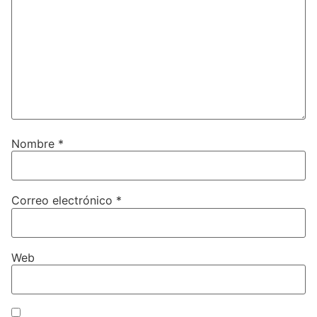
Nombre
*
Correo electrónico
*
Web