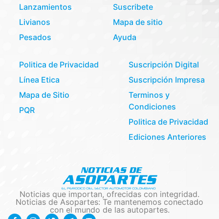
Lanzamientos
Suscribete
Livianos
Mapa de sitio
Pesados
Ayuda
Politica de Privacidad
Suscripción Digital
Línea Etica
Suscripción Impresa
Mapa de Sitio
Terminos y
Condiciones
PQR
Politica de Privacidad
Ediciones Anteriores
Noticias que importan, ofrecidas con integridad.
Noticias de Asopartes: Te mantenemos conectado
con el mundo de las autopartes.