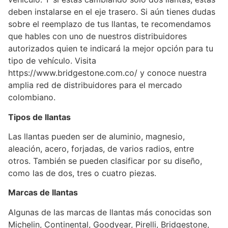
deben instalarse en el eje trasero. Si aún tienes dudas
sobre el reemplazo de tus llantas, te recomendamos
que hables con uno de nuestros distribuidores
autorizados quien te indicará la mejor opción para tu
tipo de vehículo. Visita
https://www.bridgestone.com.co/ y conoce nuestra
amplia red de distribuidores para el mercado
colombiano.
Tipos de llantas
Las llantas pueden ser de aluminio, magnesio,
aleación, acero, forjadas, de varios radios, entre
otros. También se pueden clasificar por su diseño,
como las de dos, tres o cuatro piezas.
Marcas de llantas
Algunas de las marcas de llantas más conocidas son
Michelin, Continental, Goodyear, Pirelli, Bridgestone,