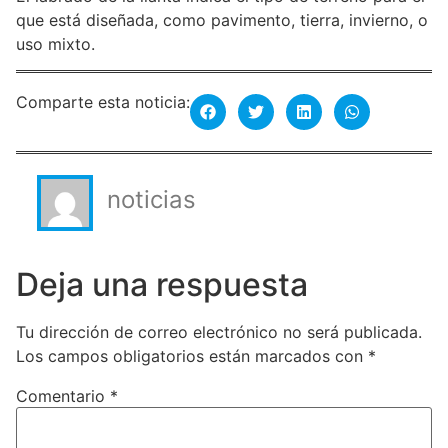
que está diseñada, como pavimento, tierra, invierno, o
uso mixto.
Comparte esta noticia:
noticias
Deja una respuesta
Tu dirección de correo electrónico no será publicada.
Los campos obligatorios están marcados con
*
Comentario
*