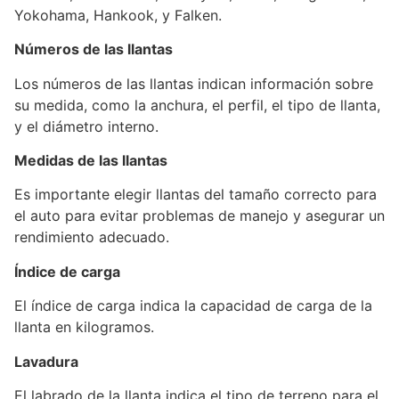
Yokohama, Hankook, y Falken.
Números de las llantas
Los números de las llantas indican información sobre
su medida, como la anchura, el perfil, el tipo de llanta,
y el diámetro interno.
Medidas de las llantas
Es importante elegir llantas del tamaño correcto para
el auto para evitar problemas de manejo y asegurar un
rendimiento adecuado.
Índice de carga
El índice de carga indica la capacidad de carga de la
llanta en kilogramos.
Lavadura
El labrado de la llanta indica el tipo de terreno para el