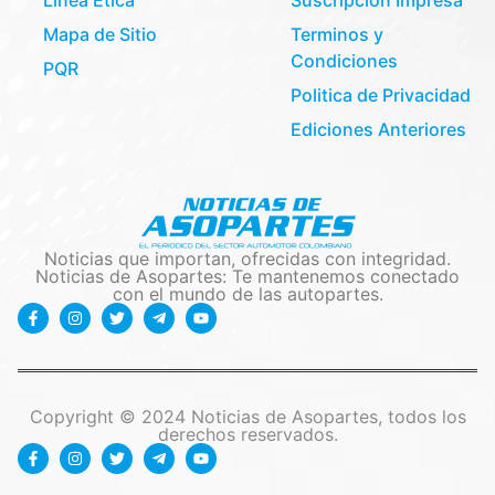
Mapa de Sitio
Terminos y
Condiciones
PQR
Politica de Privacidad
Ediciones Anteriores
Noticias que importan, ofrecidas con integridad.
Noticias de Asopartes: Te mantenemos conectado
con el mundo de las autopartes.
Copyright © 2024 Noticias de Asopartes, todos los
derechos reservados.