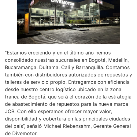
“Estamos creciendo y en el último año hemos
consolidado nuestras sucursales en Bogotá, Medellín,
Bucaramanga, Duitama, Cali y Barranquilla. Contamos
también con distribuidores autorizados de repuestos y
talleres de servicio propio. Entregamos con eficiencia
desde nuestro centro logístico ubicado en la zona
franca de Bogotá, que será el corazón de la estrategia
de abastecimiento de repuestos para la nueva marca
JCB. Con ello esperamos ofrecer mayor valor,
disponibilidad y cobertura en las principales ciudades
del país”, señaló Michael Riebensahm, Gerente General
de Divemotor.