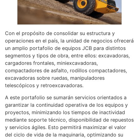
Con el propósito de consolidar su estructura y
operaciones en el país, la unidad de negocios ofrecerá
un amplio portafolio de equipos JCB para distintos
segmentos y tipos de obra, entre ellos: excavadoras,
cargadores frontales, miniexcavadoras,
compactadores de asfalto, rodillos compactadores,
excavadoras sobre ruedas, manipuladores
telescópicos y retroexcavadoras.
A este portafolio se sumarán servicios orientados a
garantizar la continuidad operativa de los equipos y
proyectos, minimizando los tiempos de inactividad
mediante soporte técnico, disponibilidad de repuestos
y servicios ágiles. Esto permitirá maximizar el valor
del ciclo de vida de la maquinaria, optimizando su