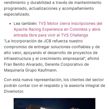
rendimiento y durabilidad a través de mantenimiento
programado, actualizaciones y acompañamiento
especializado.
Lea también:
TVS Motor cierra inscripciones del
Apache Racing Experience en Colombia y abre
entrada libre para vivir el TVS Challenge
“La incorporación de JCB refuerza nuestro
compromiso de entregar soluciones confiables y de
alto valor, apoyando el desarrollo de proyectos de
infraestructura y el crecimiento empresarial”, afirmó
Fran Benito Alvarado, Gerente Corporativo de
Maquinaria Grupo Kaufmann.
Con esta nueva representación, los clientes del sector
podrán contar con el respaldo y la asesoría integral de
Divemotor.