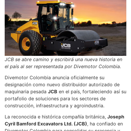
JCB se abre camino y escribirá una nueva historia en
el país al ser representada por Divemotor Colombia.
Divemotor Colombia anuncia oficialmente su
designación como nuevo distribuidor autorizado de
maquinaria pesada
JCB
en el país, fortaleciendo así su
portafolio de soluciones para los sectores de
construcción, infraestructura y agroindustria.
La reconocida e histórica compañía británica,
Joseph
Cyril Bamford Excavators Ltd. (JCB)
, ha confiado en
Divemotor Colombia para consolidar su presencia y