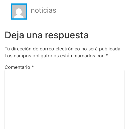
noticias
Deja una respuesta
Tu dirección de correo electrónico no será publicada.
Los campos obligatorios están marcados con
*
Comentario
*