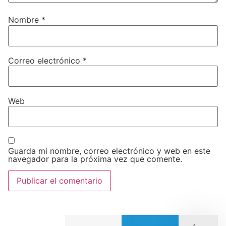
Nombre
*
Correo electrónico
*
Web
Guarda mi nombre, correo electrónico y web en este
navegador para la próxima vez que comente.