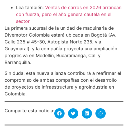
Lea también:
Ventas de carros en 2026 arrancan
con fuerza, pero el año genera cautela en el
sector
La primera sucursal de la unidad de maquinaria de
Divemotor Colombia estará ubicada en Bogotá (Av.
Calle 235 # 45–30, Autopista Norte 235, vía
Guaymaral), y la compañía proyecta una ampliación
progresiva en Medellín, Bucaramanga, Cali y
Barranquilla.
Sin duda, esta nueva alianza contribuirá a reafirmar el
compromiso de ambas compañías con el desarrollo
de proyectos de infraestructura y agroindustria en
Colombia.
Comparte esta noticia: