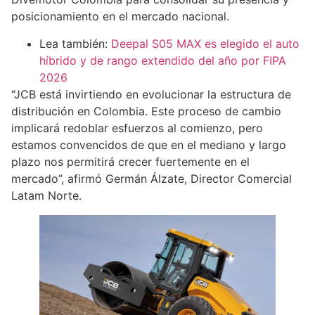
posicionamiento en el mercado nacional.
Lea también:
Deepal S05 MAX es elegido el auto
híbrido y de rango extendido del año por FIPA
2026
“JCB está invirtiendo en evolucionar la estructura de
distribución en Colombia. Este proceso de cambio
implicará redoblar esfuerzos al comienzo, pero
estamos convencidos de que en el mediano y largo
plazo nos permitirá crecer fuertemente en el
mercado”, afirmó Germán Álzate, Director Comercial
Latam Norte.