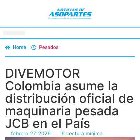
Home
Pesados
DIVEMOTOR
Colombia asume la
distribución oficial de
maquinaria pesada
JCB en el País
febrero 27, 2026
6 Lectura mínima