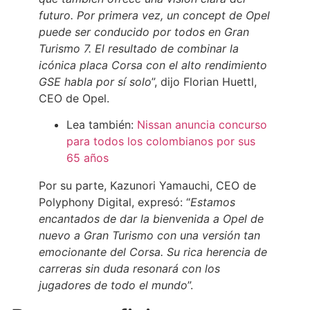
futuro. Por primera vez, un concept de Opel
puede ser conducido por todos en Gran
Turismo 7. El resultado de combinar la
icónica placa Corsa con el alto rendimiento
GSE habla por sí solo
”, dijo Florian Huettl,
CEO de Opel.
Lea también:
Nissan anuncia concurso
para todos los colombianos por sus
65 años
Por su parte, Kazunori Yamauchi, CEO de
Polyphony Digital, expresó: “
Estamos
encantados de dar la bienvenida a Opel de
nuevo a Gran Turismo con una versión tan
emocionante del Corsa. Su rica herencia de
carreras sin duda resonará con los
jugadores de todo el mundo
”.