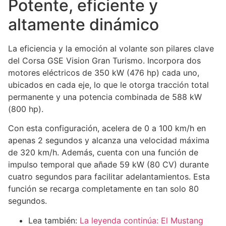
Potente, eficiente y
altamente dinámico
La eficiencia y la emoción al volante son pilares clave
del Corsa GSE Vision Gran Turismo. Incorpora dos
motores eléctricos de 350 kW (476 hp) cada uno,
ubicados en cada eje, lo que le otorga tracción total
permanente y una potencia combinada de 588 kW
(800 hp).
Con esta configuración, acelera de 0 a 100 km/h en
apenas 2 segundos y alcanza una velocidad máxima
de 320 km/h. Además, cuenta con una función de
impulso temporal que añade 59 kW (80 CV) durante
cuatro segundos para facilitar adelantamientos. Esta
función se recarga completamente en tan solo 80
segundos.
Lea también:
La leyenda continúa: El Mustang