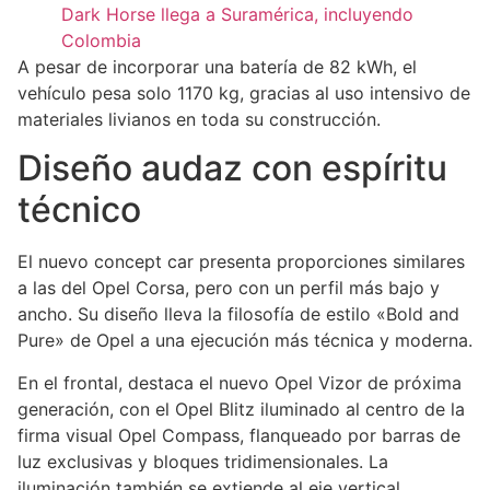
Dark Horse llega a Suramérica, incluyendo
Colombia
A pesar de incorporar una batería de 82 kWh, el
vehículo pesa solo 1170 kg, gracias al uso intensivo de
materiales livianos en toda su construcción.
Diseño audaz con espíritu
técnico
El nuevo concept car presenta proporciones similares
a las del Opel Corsa, pero con un perfil más bajo y
ancho. Su diseño lleva la filosofía de estilo «Bold and
Pure» de Opel a una ejecución más técnica y moderna.
En el frontal, destaca el nuevo Opel Vizor de próxima
generación, con el Opel Blitz iluminado al centro de la
firma visual Opel Compass, flanqueado por barras de
luz exclusivas y bloques tridimensionales. La
iluminación también se extiende al eje vertical,