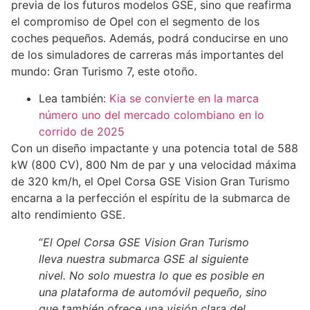
previa de los futuros modelos GSE, sino que reafirma
el compromiso de Opel con el segmento de los
coches pequeños. Además, podrá conducirse en uno
de los simuladores de carreras más importantes del
mundo: Gran Turismo 7, este otoño.
Lea también:
Kia se convierte en la marca
número uno del mercado colombiano en lo
corrido de 2025
Con un diseño impactante y una potencia total de 588
kW (800 CV), 800 Nm de par y una velocidad máxima
de 320 km/h, el Opel Corsa GSE Vision Gran Turismo
encarna a la perfección el espíritu de la submarca de
alto rendimiento GSE.
“
El Opel Corsa GSE Vision Gran Turismo
lleva nuestra submarca GSE al siguiente
nivel. No solo muestra lo que es posible en
una plataforma de automóvil pequeño, sino
que también ofrece una visión clara del