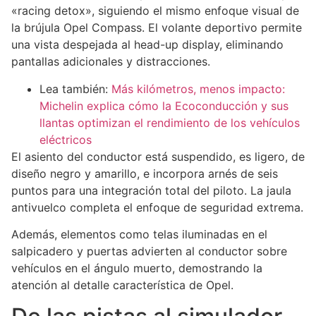
«racing detox», siguiendo el mismo enfoque visual de
la brújula Opel Compass. El volante deportivo permite
una vista despejada al head-up display, eliminando
pantallas adicionales y distracciones.
Lea también:
Más kilómetros, menos impacto:
Michelin explica cómo la Ecoconducción y sus
llantas optimizan el rendimiento de los vehículos
eléctricos
El asiento del conductor está suspendido, es ligero, de
diseño negro y amarillo, e incorpora arnés de seis
puntos para una integración total del piloto. La jaula
antivuelco completa el enfoque de seguridad extrema.
Además, elementos como telas iluminadas en el
salpicadero y puertas advierten al conductor sobre
vehículos en el ángulo muerto, demostrando la
atención al detalle característica de Opel.