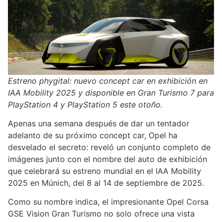
Estreno phygital: nuevo concept car en exhibición en
IAA Mobility 2025 y disponible en Gran Turismo 7 para
PlayStation 4 y PlayStation 5 este otoño.
Apenas una semana después de dar un tentador
adelanto de su próximo concept car, Opel ha
desvelado el secreto: reveló un conjunto completo de
imágenes junto con el nombre del auto de exhibición
que celebrará su estreno mundial en el IAA Mobility
2025 en Múnich, del 8 al 14 de septiembre de 2025.
Como su nombre indica, el impresionante Opel Corsa
GSE Vision Gran Turismo no solo ofrece una vista