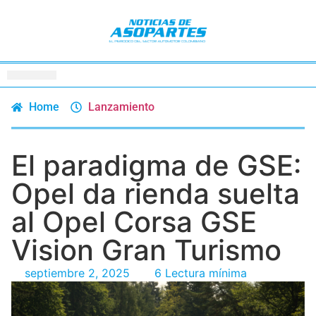
Home
Lanzamiento
El paradigma de GSE:
Opel da rienda suelta
al Opel Corsa GSE
Vision Gran Turismo
septiembre 2, 2025
6 Lectura mínima