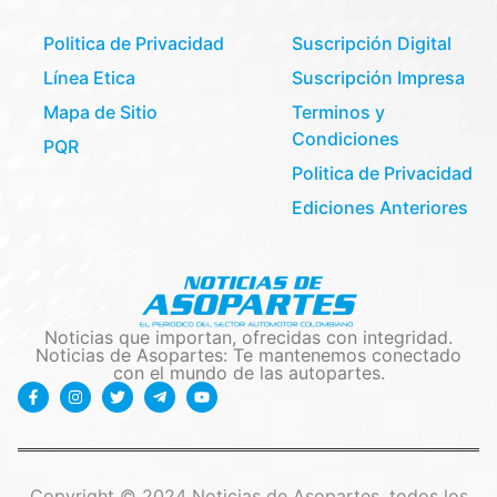
Politica de Privacidad
Suscripción Digital
Línea Etica
Suscripción Impresa
Mapa de Sitio
Terminos y
Condiciones
PQR
Politica de Privacidad
Ediciones Anteriores
Noticias que importan, ofrecidas con integridad.
Noticias de Asopartes: Te mantenemos conectado
con el mundo de las autopartes.
Copyright © 2024 Noticias de Asopartes, todos los