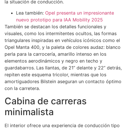
la situación de conducción.
Lea también:
Opel presenta un impresionante
nuevo prototipo para IAA Mobility 2025
También se destacan los detalles funcionales y
visuales, como los intermitentes ocultos, las formas
triangulares inspiradas en vehículos icónicos como el
Opel Manta 400, y la paleta de colores audaz: blanco
perla para la carrocería, amarillo intenso en los
elementos aerodinámicos y negro en techo y
guardabarros. Las llantas, de 21” delante y 22” detrás,
repiten este esquema tricolor, mientras que los
amortiguadores Bilstein aseguran un contacto óptimo
con la carretera.
Cabina de carreras
minimalista
El interior ofrece una experiencia de conducción tipo