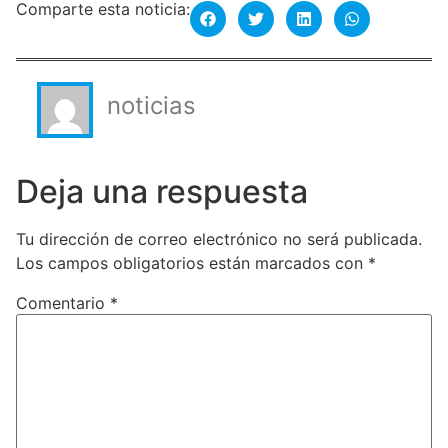
Comparte esta noticia:
noticias
Deja una respuesta
Tu dirección de correo electrónico no será publicada.
Los campos obligatorios están marcados con
*
Comentario
*