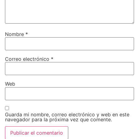
Nombre
*
Correo electrónico
*
Web
Guarda mi nombre, correo electrónico y web en este
navegador para la próxima vez que comente.