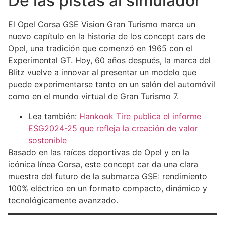
De las pistas al simulador
El Opel Corsa GSE Vision Gran Turismo marca un
nuevo capítulo en la historia de los concept cars de
Opel, una tradición que comenzó en 1965 con el
Experimental GT. Hoy, 60 años después, la marca del
Blitz vuelve a innovar al presentar un modelo que
puede experimentarse tanto en un salón del automóvil
como en el mundo virtual de Gran Turismo 7.
Lea también:
Hankook Tire publica el informe
ESG2024-25 que refleja la creación de valor
sostenible
Basado en las raíces deportivas de Opel y en la
icónica línea Corsa, este concept car da una clara
muestra del futuro de la submarca GSE: rendimiento
100% eléctrico en un formato compacto, dinámico y
tecnológicamente avanzado.