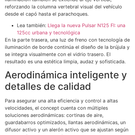
reforzando la columna vertebral visual del vehículo
desde el capó hasta el parachoques.
Lea también:
Llega la nueva Pulsar N125 FI: una
125cc urbana y tecnológica
En la parte trasera, una luz de freno con tecnología de
iluminación de borde continúa el diseño de la brújula y
se integra visualmente con el vidrio trasero. El
resultado es una estética limpia, audaz y sofisticada.
Aerodinámica inteligente y
detalles de calidad
Para asegurar una alta eficiencia y control a altas
velocidades, el concept cuenta con múltiples
soluciones aerodinámicas: cortinas de aire,
guardabarros optimizados, llantas aerodinámicas, un
difusor activo y un alerón activo que se ajustan según