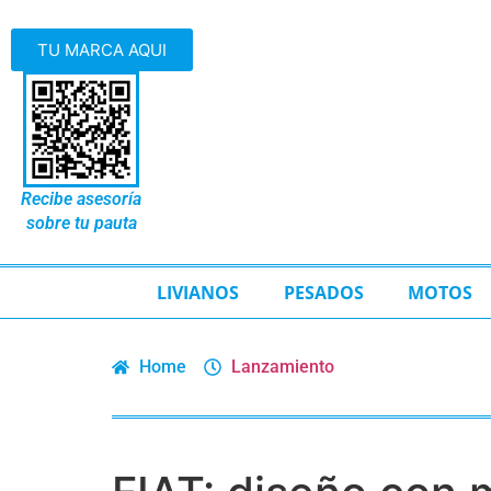
TU MARCA AQUI
Recibe asesoría
sobre tu pauta
LIVIANOS
PESADOS
MOTOS
Home
Lanzamiento