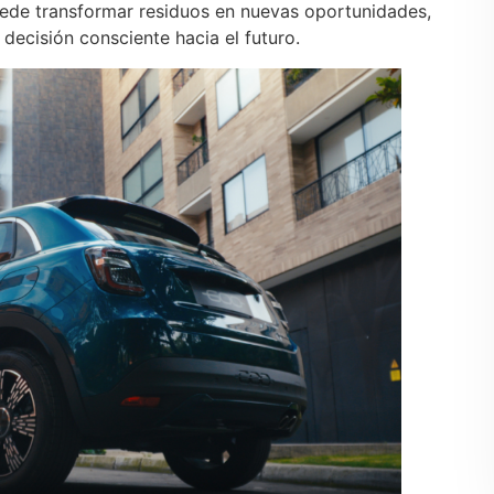
ede transformar residuos en nuevas oportunidades,
 decisión consciente hacia el futuro.