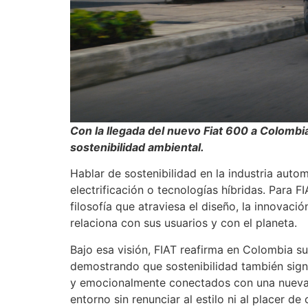
Con la llegada del nuevo Fiat 600 a Colombia
sostenibilidad ambiental.
Hablar de sostenibilidad en la industria auto
electrificación o tecnologías híbridas. Para F
filosofía que atraviesa el diseño, la innovaci
relaciona con sus usuarios y con el planeta.
Bajo esa visión, FIAT reafirma en Colombia 
demostrando que sostenibilidad también signif
y emocionalmente conectados con una nueva 
entorno sin renunciar al estilo ni al placer de 