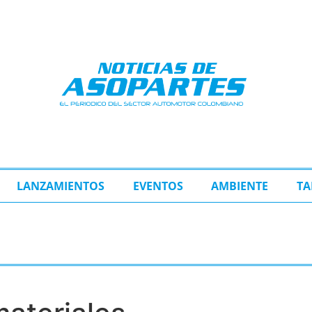
LANZAMIENTOS
EVENTOS
AMBIENTE
TA