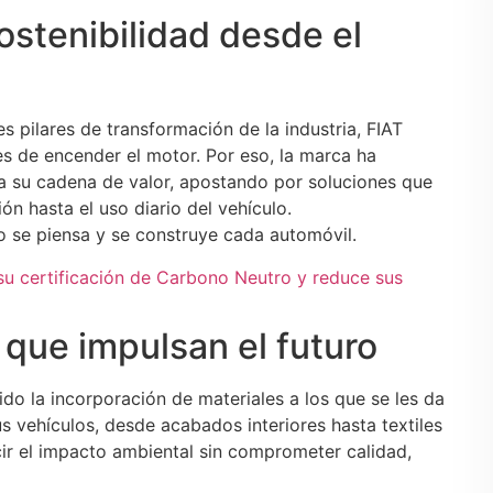
ostenibilidad desde el
s pilares de transformación de la industria, FIAT
 de encender el motor. Por eso, la marca ha
 su cadena de valor, apostando por soluciones que
ón hasta el uso diario del vehículo.
o se piensa y se construye cada automóvil.
u certificación de Carbono Neutro y reduce sus
 que impulsan el futuro
do la incorporación de materiales a los que se les da
 vehículos, desde acabados interiores hasta textiles
ir el impacto ambiental sin comprometer calidad,