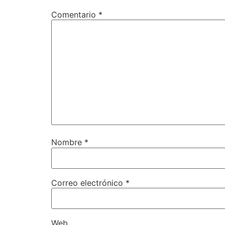
Comentario
*
Nombre
*
Correo electrónico
*
Web