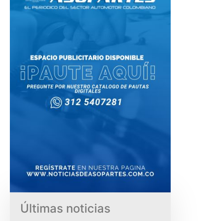
Últimas noticias