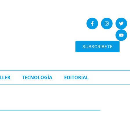
SUBSCRIBETE
LLER
TECNOLOGÍA
EDITORIAL