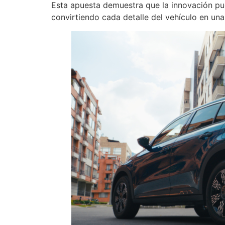
Esta apuesta demuestra que la innovación pu
convirtiendo cada detalle del vehículo en una