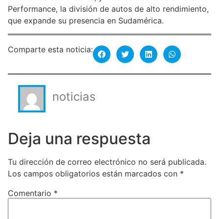
Performance, la división de autos de alto rendimiento,
que expande su presencia en Sudamérica.
Comparte esta noticia:
noticias
Deja una respuesta
Tu dirección de correo electrónico no será publicada.
Los campos obligatorios están marcados con
*
Comentario
*