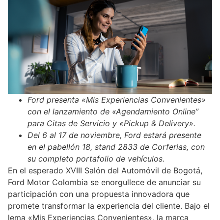
Ford presenta «Mis Experiencias Convenientes»
con el lanzamiento de «Agendamiento Online”
para Citas de Servicio y «Pickup & Delivery».
Del 6 al 17 de noviembre, Ford estará presente
en el pabellón 18, stand 2833 de Corferias, con
su completo portafolio de vehículos.
En el esperado XVIII Salón del Automóvil de Bogotá,
Ford Motor Colombia se enorgullece de anunciar su
participación con una propuesta innovadora que
promete transformar la experiencia del cliente. Bajo el
lema «Mis Experiencias Convenientes», la marca