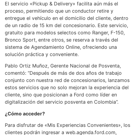
El servicio «Pickup & Delivery» facilita aún más el
proceso, permitiendo que un conductor retire y
entregue el vehículo en el domicilio del cliente, dentro
de un radio de 15 km del concesionario. Este servicio,
gratuito para modelos selectos como Ranger, F-150,
Bronco Sport, entre otros, se reserva a través del
sistema de Agendamiento Online, ofreciendo una
solución práctica y conveniente.
Pablo Ortiz Muñoz, Gerente Nacional de Posventa,
comentó: “Después de más de dos años de trabajo
conjunto con nuestra red de concesionarios, lanzamos
estos servicios que no solo mejoran la experiencia del
cliente, sino que posicionan a Ford como líder en
digitalización del servicio posventa en Colombia”.
¿Cómo acceder?
Para disfrutar de «Mis Experiencias Convenientes», los
clientes podrán ingresar a web.agenda.ford.com,