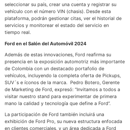
seleccionar su país, crear una cuenta y registrar su
vehículo con el número VIN (chasis). Desde esta
plataforma, podrán gestionar citas, ver el historial de
servicios y monitorear el estado del servicio en
tiempo real.
Ford en el Salón del Automóvil 2024
Además de estas innovaciones, Ford reafirma su
presencia en la exposición automotriz más importante
de Colombia con un destacado portafolio de
vehículos, incluyendo la completa oferta de Pickups,
SUV´s e íconos de la marca. Pedro Botero, Gerente
de Marketing de Ford, expresó: “Invitamos a todos a
visitar nuestro stand para experimentar de primera
mano la calidad y tecnología que define a Ford”.
La participación de Ford también incluirá una
exhibición de Ford Pro, su nueva estructura enfocada
en clientes comerciales, y un área dedicada a Ford