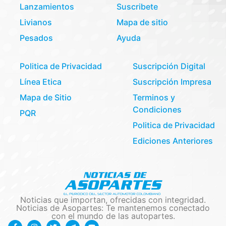
Lanzamientos
Suscribete
Livianos
Mapa de sitio
Pesados
Ayuda
Politica de Privacidad
Suscripción Digital
Línea Etica
Suscripción Impresa
Mapa de Sitio
Terminos y
Condiciones
PQR
Politica de Privacidad
Ediciones Anteriores
Noticias que importan, ofrecidas con integridad.
Noticias de Asopartes: Te mantenemos conectado
con el mundo de las autopartes.