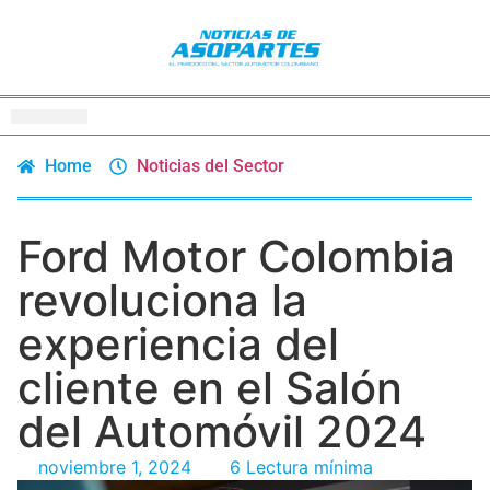
Home
Noticias del Sector
Ford Motor Colombia
revoluciona la
experiencia del
cliente en el Salón
del Automóvil 2024
noviembre 1, 2024
6 Lectura mínima