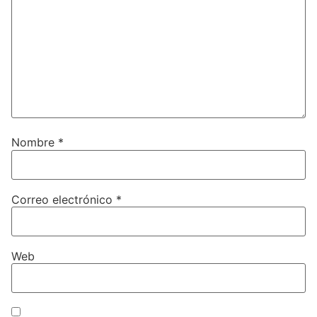
Nombre
*
Correo electrónico
*
Web