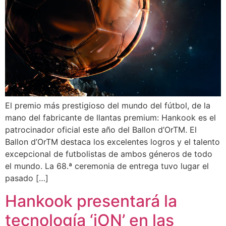
El premio más prestigioso del mundo del fútbol, de la
mano del fabricante de llantas premium: Hankook es el
patrocinador oficial este año del Ballon d’OrTM. El
Ballon d’OrTM destaca los excelentes logros y el talento
excepcional de futbolistas de ambos géneros de todo
el mundo. La 68.ª ceremonia de entrega tuvo lugar el
pasado […]
Hankook presentará la
tecnología ‘iON’ en las