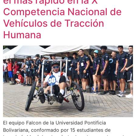
el más rápido en la X
Competencia Nacional de
Vehículos de Tracción
Humana
El equipo Falcon de la Universidad Pontificia
Bolivariana, conformado por 15 estudiantes de