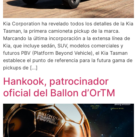
Kia Corporation ha revelado todos los detalles de la Kia
Tasman, la primera camioneta pickup de la marca.
Marcando la última incorporación a la extensa línea de
Kia, que incluye sedán, SUV, modelos comerciales y
futuros PBV (Platform Beyond Vehicle), el Kia Tasman
establece el punto de referencia para la futura gama de
pickups de […]
Hankook, patrocinador
oficial del Ballon dʼOrTM