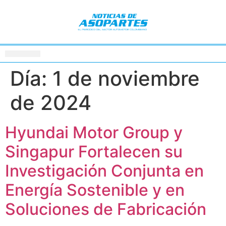
Día:
1 de noviembre
de 2024
Hyundai Motor Group y
Singapur Fortalecen su
Investigación Conjunta en
Energía Sostenible y en
Soluciones de Fabricación