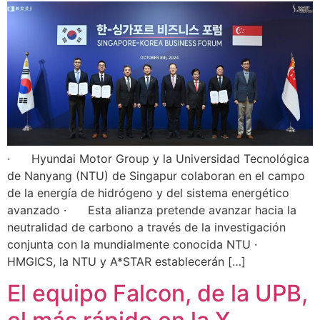
· Hyundai Motor Group y la Universidad Tecnológica
de Nanyang (NTU) de Singapur colaboran en el campo
de la energía de hidrógeno y del sistema energético
avanzado · Esta alianza pretende avanzar hacia la
neutralidad de carbono a través de la investigación
conjunta con la mundialmente conocida NTU ·
HMGICS, la NTU y A*STAR establecerán […]
El equipo Falcon, de la UPB,