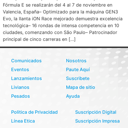
Fórmula E se realizarán del 4 al 7 de noviembre en
Valencia, España– Optimizado para la máquina GEN3
Evo, la llanta iON Race mejorado demuestra excelencia
tecnológica– 16 rondas de intensa competencia en 10
ciudades, comenzando con São Paulo– Patrocinador
principal de cinco carreras en […]
Comunicados
Nosotros
Eventos
Paute Aquí
Lanzamientos
Suscribete
Livianos
Mapa de sitio
Pesados
Ayuda
Politica de Privacidad
Suscripción Digital
Línea Etica
Suscripción Impresa