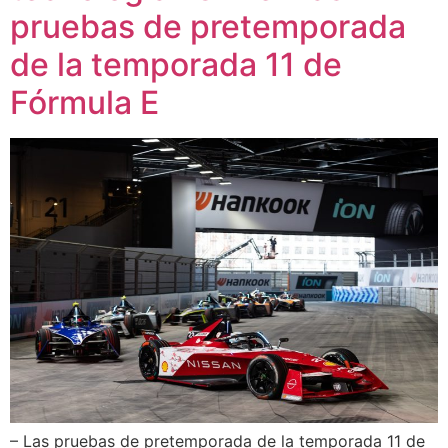
pruebas de pretemporada
de la temporada 11 de
Fórmula E
– Las pruebas de pretemporada de la temporada 11 de