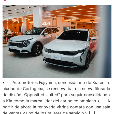
• Automotores Fujiyama, concesionario de Kia en la
ciudad de Cartagena, se renueva bajo la nueva filosofía
de diseño “Opposited United” para seguir consolidando
a Kia como la marca líder del caribe colombiano • A
partir de ahora la renovada vitrina contará con una sala
de ventas y uno de los talleres de servicio y […]