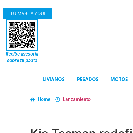
TU MARCA AQUI
Recibe asesoría
sobre tu pauta
LIVIANOS
PESADOS
MOTOS
Home
Lanzamiento