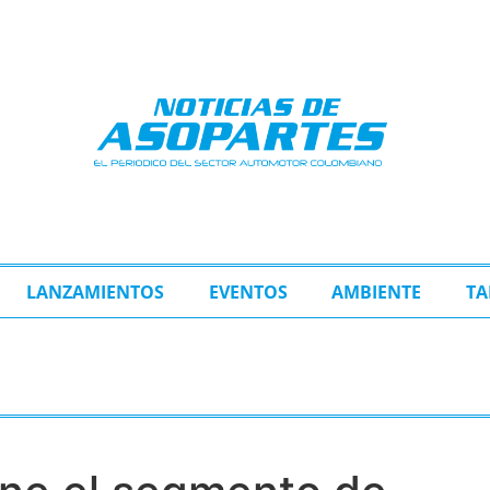
LANZAMIENTOS
EVENTOS
AMBIENTE
TA