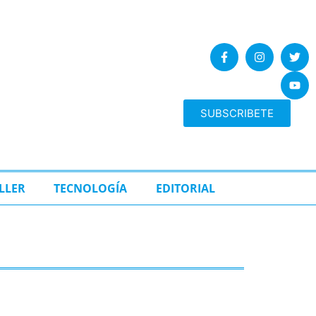
SUBSCRIBETE
LLER
TECNOLOGÍA
EDITORIAL