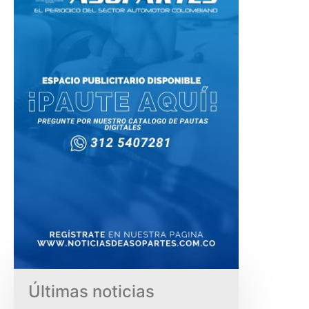
Últimas noticias