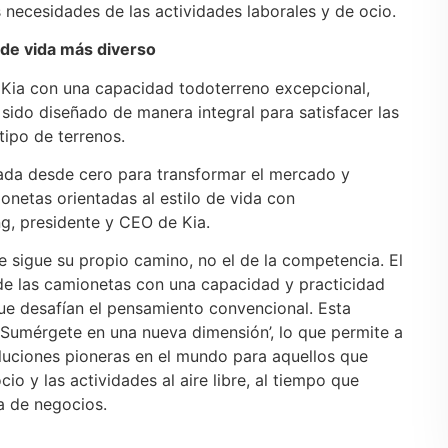
 necesidades de las actividades laborales y de ocio.
 de vida más diverso
Kia con una capacidad todoterreno excepcional,
sido diseñado de manera integral para satisfacer las
tipo de terrenos.
ada desde cero para transformar el mercado y
onetas orientadas al estilo de vida con
g, presidente y CEO de Kia.
 sigue su propio camino, no el de la competencia. El
e las camionetas con una capacidad y practicidad
ue desafían el pensamiento convencional. Esta
 ‘Sumérgete en una nueva dimensión’, lo que permite a
oluciones pioneras en el mundo para aquellos que
io y las actividades al aire libre, al tiempo que
a de negocios.