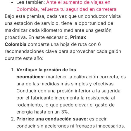
Lea también:
Ante el aumento de viajes en
Colombia, refuerza tu seguridad en carretera
Bajo esta premisa, cada vez que un conductor visita
una estación de servicio, tiene la oportunidad de
maximizar cada kilómetro mediante una gestión
proactiva. En este escenario,
Primax
Colombia
comparte una hoja de ruta con 6
recomendaciones clave para aprovechar cada galón
durante este año:
Verifique la presión de los
neumáticos:
mantener la calibración correcta, es
una de las medidas más simples y efectivas.
Conducir con una presión inferior a la sugerida
por el fabricante incrementa la resistencia al
rodamiento, lo que puede elevar el gasto de
energía hasta en un 3%.
Priorice una conducción suave:
es decir,
conducir sin acelerones ni frenazos innecesarios.