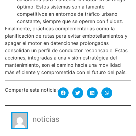
óptimo. Estos sistemas son altamente
competitivos en entornos de tráfico urbano
constante, siempre que se operen con fluidez.
Finalmente, prácticas complementarias como la
planificación de rutas para evitar embotellamientos y
apagar el motor en detenciones prolongadas
consolidan un perfil de conductor responsable. Estas
acciones, integradas a una visión estratégica del
mantenimiento, son el camino hacia una movilidad
más eficiente y comprometida con el futuro del país.
Comparte esta noticia:
noticias