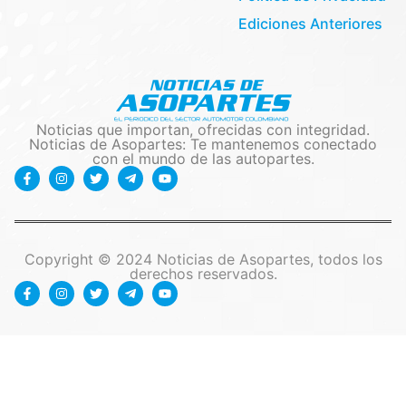
Ediciones Anteriores
Noticias que importan, ofrecidas con integridad.
Noticias de Asopartes: Te mantenemos conectado
con el mundo de las autopartes.
Copyright © 2024 Noticias de Asopartes, todos los
derechos reservados.