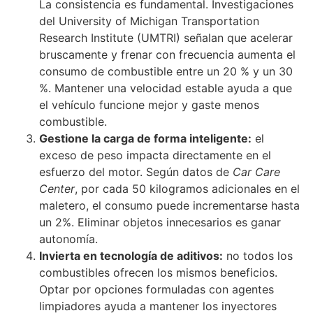
La consistencia es fundamental. Investigaciones
del University of Michigan Transportation
Research Institute (UMTRI) señalan que acelerar
bruscamente y frenar con frecuencia aumenta el
consumo de combustible entre un 20 % y un 30
%. Mantener una velocidad estable ayuda a que
el vehículo funcione mejor y gaste menos
combustible.
Gestione la carga de forma inteligente:
el
exceso de peso impacta directamente en el
esfuerzo del motor. Según datos de
Car Care
Center
, por cada 50 kilogramos adicionales en el
maletero, el consumo puede incrementarse hasta
un 2%. Eliminar objetos innecesarios es ganar
autonomía.
Invierta en tecnología de aditivos:
no todos los
combustibles ofrecen los mismos beneficios.
Optar por opciones formuladas con agentes
limpiadores ayuda a mantener los inyectores