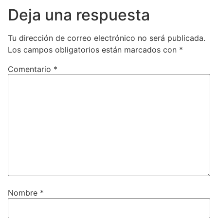
Deja una respuesta
Tu dirección de correo electrónico no será publicada.
Los campos obligatorios están marcados con
*
Comentario
*
Nombre
*