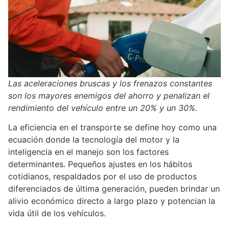
Las aceleraciones bruscas y los frenazos constantes
son los mayores enemigos del ahorro y penalizan el
rendimiento del vehículo entre un 20% y un 30%.
La eficiencia en el transporte se define hoy como una
ecuación donde la tecnología del motor y la
inteligencia en el manejo son los factores
determinantes. Pequeños ajustes en los hábitos
cotidianos, respaldados por el uso de productos
diferenciados de última generación, pueden brindar un
alivio económico directo a largo plazo y potencian la
vida útil de los vehículos.