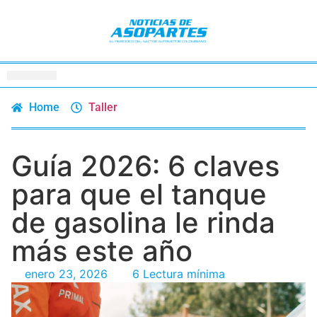
Home
Taller
Guía 2026: 6 claves
para que el tanque
de gasolina le rinda
más este año
enero 23, 2026
6 Lectura mínima