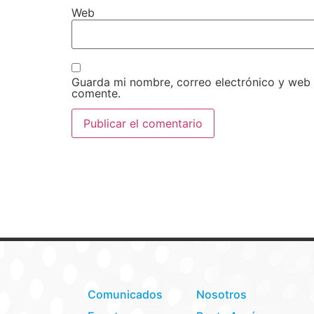
Web
Guarda mi nombre, correo electrónico y web
comente.
Comunicados
Nosotros