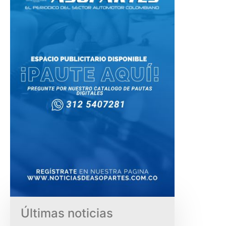
Últimas noticias