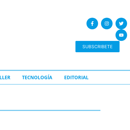
SUBSCRIBETE
LLER
TECNOLOGÍA
EDITORIAL