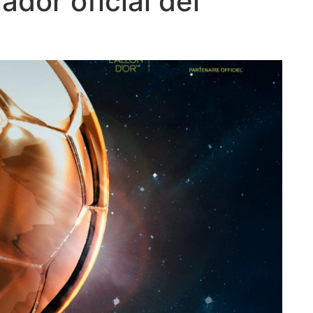
dor oficial del