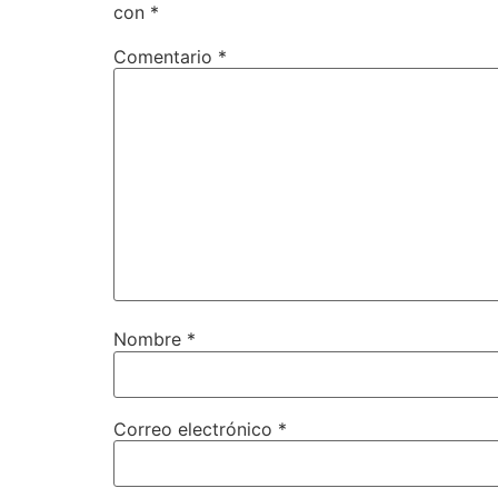
con
*
Comentario
*
Nombre
*
Correo electrónico
*