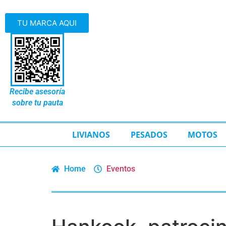
TU MARCA AQUI
Recibe asesoría
sobre tu pauta
LIVIANOS
PESADOS
MOTOS
Home
Eventos