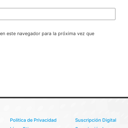
 en este navegador para la próxima vez que
Politica de Privacidad
Suscripción Digital