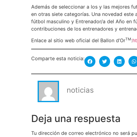
Además de seleccionar a los y las mejores futb
en otras siete categorías. Una novedad este 
fútbol masculino y Entrenador/a del Año en f
contribuciones de los entrenadores y entrena
TM
Enlace al sitio web oficial del Ballon d’Or
:
h
Comparte esta noticia:
noticias
Deja una respuesta
Tu dirección de correo electrónico no será pu