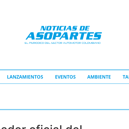
LANZAMIENTOS
EVENTOS
AMBIENTE
TA