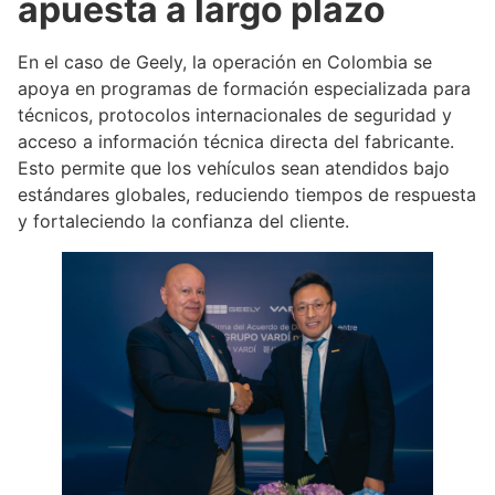
apuesta a largo plazo
En el caso de Geely, la operación en Colombia se
apoya en programas de formación especializada para
técnicos, protocolos internacionales de seguridad y
acceso a información técnica directa del fabricante.
Esto permite que los vehículos sean atendidos bajo
estándares globales, reduciendo tiempos de respuesta
y fortaleciendo la confianza del cliente.