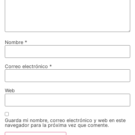
Nombre
*
Correo electrónico
*
Web
Guarda mi nombre, correo electrónico y web en este
navegador para la próxima vez que comente.