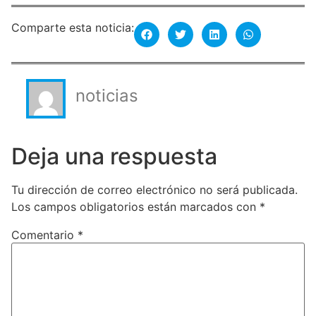
Comparte esta noticia:
noticias
Deja una respuesta
Tu dirección de correo electrónico no será publicada.
Los campos obligatorios están marcados con
*
Comentario
*