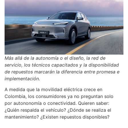
Más allá de la autonomía o el diseño, la red de
servicio, los técnicos capacitados y la disponibilidad
de repuestos marcarán la diferencia entre promesa e
implementación.
A medida que la movilidad eléctrica crece en
Colombia, los consumidores ya no preguntan solo
por autononomía o conectividad. Quieren saber:
¿Quién respalda el vehículo? ¿Dónde se realiza el
mantenimiento? ¿Existen repuestos disponibles?