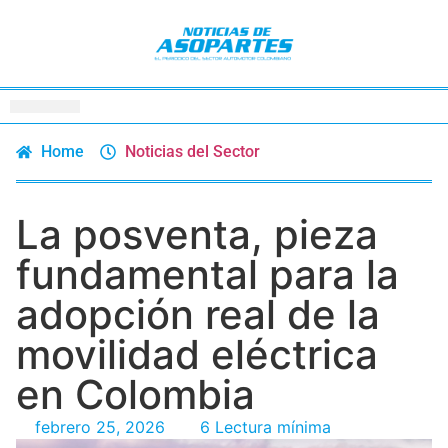
Home
Noticias del Sector
La posventa, pieza
fundamental para la
adopción real de la
movilidad eléctrica
en Colombia
febrero 25, 2026
6 Lectura mínima