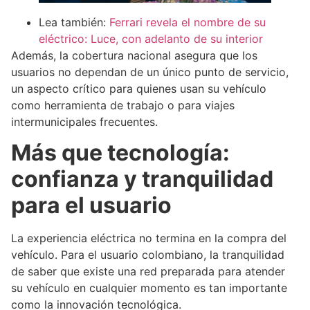
Lea también:
Ferrari revela el nombre de su
eléctrico: Luce, con adelanto de su interior
Además, la cobertura nacional asegura que los
usuarios no dependan de un único punto de servicio,
un aspecto crítico para quienes usan su vehículo
como herramienta de trabajo o para viajes
intermunicipales frecuentes.
Más que tecnología:
confianza y tranquilidad
para el usuario
La experiencia eléctrica no termina en la compra del
vehículo. Para el usuario colombiano, la tranquilidad
de saber que existe una red preparada para atender
su vehículo en cualquier momento es tan importante
como la innovación tecnológica.