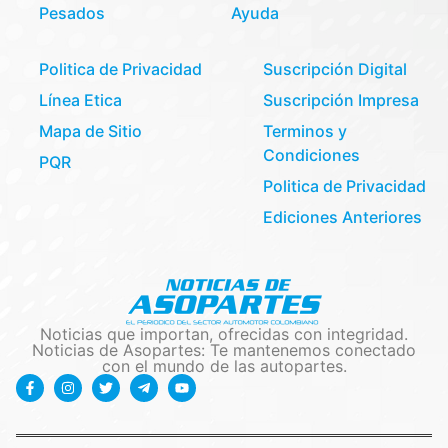
Pesados
Ayuda
Politica de Privacidad
Suscripción Digital
Línea Etica
Suscripción Impresa
Mapa de Sitio
Terminos y
Condiciones
PQR
Politica de Privacidad
Ediciones Anteriores
Noticias que importan, ofrecidas con integridad.
Noticias de Asopartes: Te mantenemos conectado
con el mundo de las autopartes.