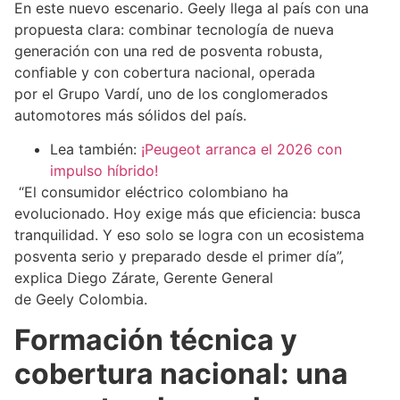
En este nuevo escenario. Geely llega al país con una
propuesta clara: combinar tecnología de nueva
generación con una red de posventa robusta,
confiable y con cobertura nacional, operada
por el Grupo Vardí, uno de los conglomerados
automotores más sólidos del país.
Lea también:
¡Peugeot arranca el 2026 con
impulso híbrido!
“El consumidor eléctrico colombiano ha
evolucionado. Hoy exige más que eficiencia: busca
tranquilidad. Y eso solo se logra con un ecosistema
posventa serio y preparado desde el primer día”,
explica Diego Zárate, Gerente General
de Geely Colombia.
Formación técnica y
cobertura nacional: una