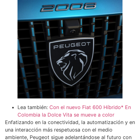
Lea también:
Con el nuevo Fiat 600 Híbrido* En
Colombia la Dolce Vita se mueve a color
Enfatizando en la conectividad, la automatización y en
una interacción más respetuosa con el medio
ambiente, Peugeot sigue adelantándose al futuro con