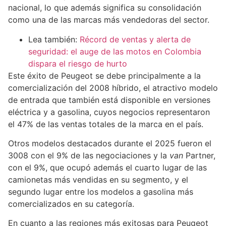
nacional, lo que además significa su consolidación
como una de las marcas más vendedoras del sector.
Lea también:
Récord de ventas y alerta de
seguridad: el auge de las motos en Colombia
dispara el riesgo de hurto
Este éxito de Peugeot se debe principalmente a la
comercialización del 2008 híbrido, el atractivo modelo
de entrada que también está disponible en versiones
eléctrica y a gasolina, cuyos negocios representaron
el 47% de las ventas totales de la marca en el país.
Otros modelos destacados durante el 2025 fueron el
3008 con el 9% de las negociaciones y la
van
Partner,
con el 9%, que ocupó además el cuarto lugar de las
camionetas más vendidas en su segmento, y el
segundo lugar entre los modelos a gasolina más
comercializados en su categoría.
En cuanto a las regiones más exitosas para Peugeot