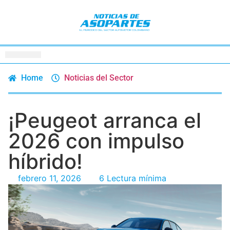
Home
Noticias del Sector
¡Peugeot arranca el
2026 con impulso
híbrido!
febrero 11, 2026
6 Lectura mínima