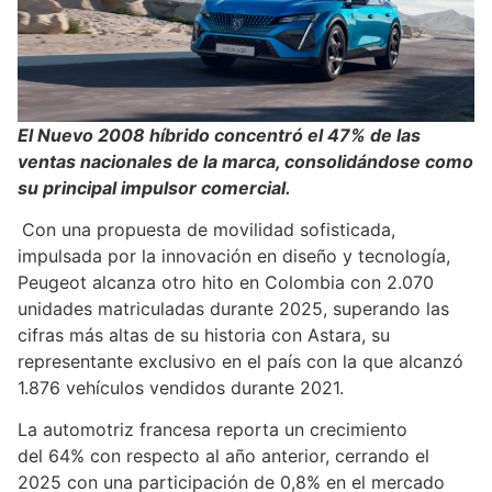
El Nuevo 2008 híbrido concentró el 47% de las
ventas nacionales de la marca, consolidándose como
su principal impulsor comercial.
Con una propuesta de movilidad sofisticada,
impulsada por la innovación en diseño y tecnología,
Peugeot alcanza otro hito en Colombia con 2.070
unidades matriculadas durante 2025, superando las
cifras más altas de su historia con Astara, su
representante exclusivo en el país con la que alcanzó
1.876 vehículos vendidos durante 2021.
La automotriz francesa reporta un crecimiento
del 64% con respecto al año anterior, cerrando el
2025 con una participación de 0,8% en el mercado