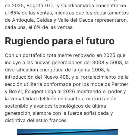
en 2025, Bogotá D.C. y Cundinamarca concentraron
el 65% de las ventas, mientras que los departamentos
de Antioquia, Caldas y Valle del Cauca representaron,
cada una, el 6% de las ventas.
Rugiendo para el futuro
Con un portafolio totalmente renovado en 2025 que
incluye a las nuevas generaciones del 3008 y 5008, la
diversificación energética de la gama 2008, la
introducción del Nuevo 408, y el fortalecimiento de la
sección utilitaria conformada por los modelos Partner
y Boxer, Peugeot llega al 2026 mostrando el poder y
la versatilidad del león en cuanto a motorización
sostenible y avances tecnológicos de última
generación, siempre con la fuerza sofisticada y
distintiva del estilo francés.