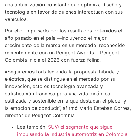
una actualización constante que optimiza diseño y
tecnología en favor de quienes interactúan con sus
vehículos.
Por ello, impulsado por los resultados obtenidos el
año pasado en el país —incluyendo el mejor
crecimiento de la marca en un mercado, reconocido
recientemente con un Peugeot Awards— Peugeot
Colombia inicia el 2026 con fuerza felina.
«Seguiremos fortaleciendo la propuesta híbrida y
eléctrica, que se distingue en el mercado por su
innovación, esto es tecnología avanzada y
sofisticación francesa para una vida dinámica,
estilizada y sostenible en la que destacan el placer y
la emoción de conducir”, afirmó Mario Esteban Correa,
director de Peugeot Colombia.
Lea también:
SUV: el segmento que sigue
impulsando la industria automotriz en Colombia