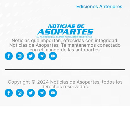
Ediciones Anteriores
Noticias que importan, ofrecidas con integridad.
Noticias de Asopartes: Te mantenemos conectado
con el mundo de las autopartes.
Copyright © 2024 Noticias de Asopartes, todos los
derechos reservados.