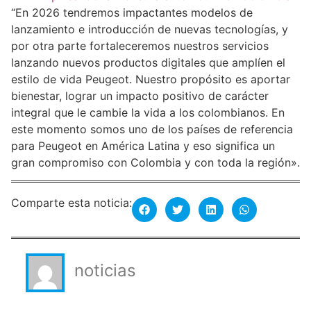
“En 2026 tendremos impactantes modelos de
lanzamiento e introducción de nuevas tecnologías, y
por otra parte fortaleceremos nuestros servicios
lanzando nuevos productos digitales que amplíen el
estilo de vida Peugeot. Nuestro propósito es aportar
bienestar, lograr un impacto positivo de carácter
integral que le cambie la vida a los colombianos. En
este momento somos uno de los países de referencia
para Peugeot en América Latina y eso significa un
gran compromiso con Colombia y con toda la región».
Comparte esta noticia:
noticias