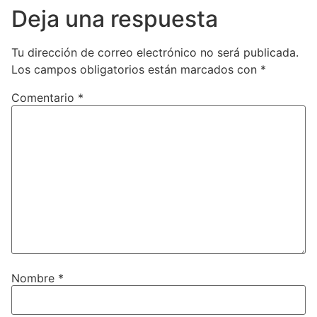
Deja una respuesta
Tu dirección de correo electrónico no será publicada.
Los campos obligatorios están marcados con
*
Comentario
*
Nombre
*