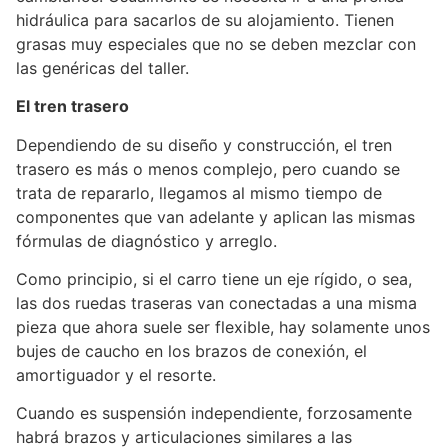
hidráulica para sacarlos de su alojamiento. Tienen
grasas muy especiales que no se deben mezclar con
las genéricas del taller.
El tren trasero
Dependiendo de su diseño y construcción, el tren
trasero es más o menos complejo, pero cuando se
trata de repararlo, llegamos al mismo tiempo de
componentes que van adelante y aplican las mismas
fórmulas de diagnóstico y arreglo.
Como principio, si el carro tiene un eje rígido, o sea,
las dos ruedas traseras van conectadas a una misma
pieza que ahora suele ser flexible, hay solamente unos
bujes de caucho en los brazos de conexión, el
amortiguador y el resorte.
Cuando es suspensión independiente, forzosamente
habrá brazos y articulaciones similares a las