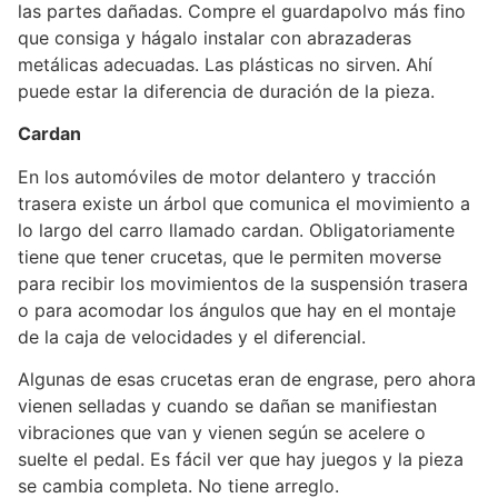
las partes dañadas. Compre el guardapolvo más fino
que consiga y hágalo instalar con abrazaderas
metálicas adecuadas. Las plásticas no sirven. Ahí
puede estar la diferencia de duración de la pieza.
Cardan
En los automóviles de motor delantero y tracción
trasera existe un árbol que comunica el movimiento a
lo largo del carro llamado cardan. Obligatoriamente
tiene que tener crucetas, que le permiten moverse
para recibir los movimientos de la suspensión trasera
o para acomodar los ángulos que hay en el montaje
de la caja de velocidades y el diferencial.
Algunas de esas crucetas eran de engrase, pero ahora
vienen selladas y cuando se dañan se manifiestan
vibraciones que van y vienen según se acelere o
suelte el pedal. Es fácil ver que hay juegos y la pieza
se cambia completa. No tiene arreglo.