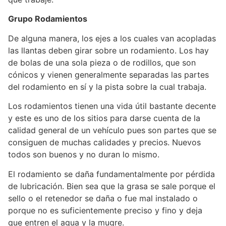
Grupo Rodamientos
De alguna manera, los ejes a los cuales van acopladas
las llantas deben girar sobre un rodamiento. Los hay
de bolas de una sola pieza o de rodillos, que son
cónicos y vienen generalmente separadas las partes
del rodamiento en sí y la pista sobre la cual trabaja.
Los rodamientos tienen una vida útil bastante decente
y este es uno de los sitios para darse cuenta de la
calidad general de un vehículo pues son partes que se
consiguen de muchas calidades y precios. Nuevos
todos son buenos y no duran lo mismo.
El rodamiento se daña fundamentalmente por pérdida
de lubricación. Bien sea que la grasa se sale porque el
sello o el retenedor se daña o fue mal instalado o
porque no es suficientemente preciso y fino y deja
que entren el agua y la mugre.