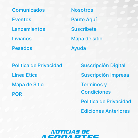
Comunicados
Nosotros
Eventos
Paute Aquí
Lanzamientos
Suscribete
Livianos
Mapa de sitio
Pesados
Ayuda
Politica de Privacidad
Suscripción Digital
Línea Etica
Suscripción Impresa
Mapa de Sitio
Terminos y
Condiciones
PQR
Politica de Privacidad
Ediciones Anteriores