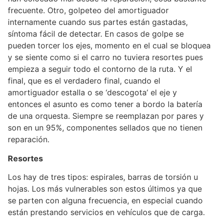
frecuente. Otro, golpeteo del amortiguador
internamente cuando sus partes están gastadas,
síntoma fácil de detectar. En casos de golpe se
pueden torcer los ejes, momento en el cual se bloquea
y se siente como si el carro no tuviera resortes pues
empieza a seguir todo el contorno de la ruta. Y el
final, que es el verdadero final, cuando el
amortiguador estalla o se ‘descogota’ el eje y
entonces el asunto es como tener a bordo la batería
de una orquesta. Siempre se reemplazan por pares y
son en un 95%, componentes sellados que no tienen
reparación.
Resortes
Los hay de tres tipos: espirales, barras de torsión u
hojas. Los más vulnerables son estos últimos ya que
se parten con alguna frecuencia, en especial cuando
están prestando servicios en vehículos que de carga.