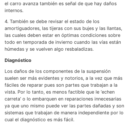
el carro avanza también es señal de que hay daños
internos.
4. También se debe revisar el estado de los
amortiguadores, las tijeras con sus bujes y las llantas,
las cuales deben estar en óptimas condiciones sobre
todo en temporada de invierno cuando las vías están
húmedas y se vuelven algo resbaladizas.
Diagnóstico
Los daños de los componentes de la suspensión
suelen ser más evidentes y notorios, a la vez que más
fáciles de reparar pues son partes que trabajan a la
vista. Por lo tanto, es menos factible que le ‘echen
carreta’ o lo embarquen en reparaciones innecesarias
ya que uno mismo puede ver las partes dañadas y son
sistemas que trabajan de manera independiente por lo
cual el diagnóstico es más fácil.