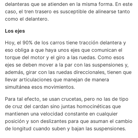
delanteras que se atienden en la misma forma. En este
caso, el tren trasero es susceptible de alinearse tanto
como el delantero.
Los ejes
Hoy, el 90% de los carros tiene tracción delantera y
eso obliga a que haya unos ejes que comunican el
torque del motor y el giro a las ruedas. Como esos
ejes se deben mover a la par con las suspensiones y,
además, girar con las ruedas direccionales, tienen que
llevar articulaciones que manejan de manera
simultánea esos movimientos.
Para tal efecto, se usan crucetas, pero no las de tipo
de cruz del cardan sino juntas homocinéticas que
mantienen una velocidad constante en cualquier
posición y son deslizantes para que asuman el cambio
de longitud cuando suben y bajan las suspensiones.