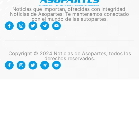
Noticias que importan, ofrecidas con integridad.
Noticias de Asopartes: Te mantenemos conectado
con el mundo de las autopartes.
Copyright © 2024 Noticias de Asopartes, todos los
derechos reservados.