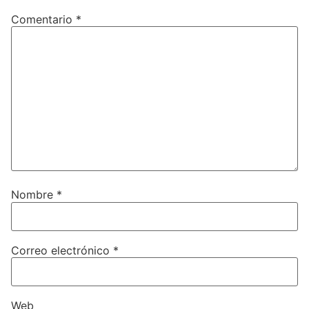
Comentario
*
Nombre
*
Correo electrónico
*
Web