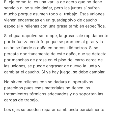
El eje como tal es una varilla de acero que no tiene
servicio ni se suele dañar, pero las juntas sí sufren
mucho porque asumen todo el trabajo. Esas uniones
vienen encerradas en un guardapolvo de caucho
especial y rellenas con una grasa también específica.
Si el guardapolvo se rompe, la grasa sale rápidamente
por la fuerza centrífuga que se produce al girar y la
unión se funde o daña en pocos kilómetros. Si se
percata oportunamente de este daño, que se detecta
por manchas de grasa en el piso del carro cerca de
las uniones, se puede engrasar de nuevo la junta y
cambiar el caucho. Si ya hay juego, se debe cambiar.
No sirven rellenos con soldadura ni operativos
parecidos pues esos materiales no tienen los
tratamientos térmicos adecuados y no soportan las
cargas de trabajo.
Los ejes se pueden reparar cambiando parcialmente