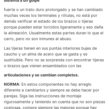
sistema a un golpe
fuerte o un trato duro prolongado y se han cambiado
muchas veces los terminales y rótulas, no está por
demás verificar el estado de los brazos o tijeras
porque pueden estar torcidos ligeramente y eso daña
la alineación. Usualmente estas partes duran lo que el
carro, pero no son inmunes al abuso.
Las tijeras tienen en sus puntas interiores bujes de
caucho y un alma de acero que se gasta y es
sustituible. Pero no se sorprenda con encontrar tijeras
o brazos que vienen ensamblados con las
articulaciones y se cambian completos.
NORMA
: En estos componentes no hay arreglo
diferente a cambiarlos y siempre se debe hacer por
parejas. Siga las instrucciones de montaje
rigurosamente y teniendo en cuenta que no son piezas
costosas, compre siempre las mejores porque hay