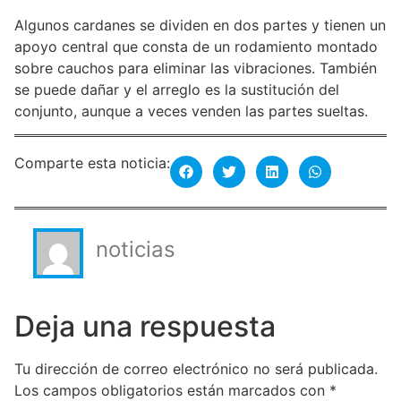
Algunos cardanes se dividen en dos partes y tienen un
apoyo central que consta de un rodamiento montado
sobre cauchos para eliminar las vibraciones. También
se puede dañar y el arreglo es la sustitución del
conjunto, aunque a veces venden las partes sueltas.
Comparte esta noticia:
noticias
Deja una respuesta
Tu dirección de correo electrónico no será publicada.
Los campos obligatorios están marcados con
*