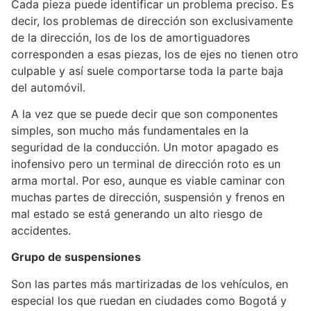
Cada pieza puede identificar un problema preciso. Es
decir, los problemas de dirección son exclusivamente
de la dirección, los de los de amortiguadores
corresponden a esas piezas, los de ejes no tienen otro
culpable y así suele comportarse toda la parte baja
del automóvil.
A la vez que se puede decir que son componentes
simples, son mucho más fundamentales en la
seguridad de la conducción. Un motor apagado es
inofensivo pero un terminal de dirección roto es un
arma mortal. Por eso, aunque es viable caminar con
muchas partes de dirección, suspensión y frenos en
mal estado se está generando un alto riesgo de
accidentes.
Grupo de suspensiones
Son las partes más martirizadas de los vehículos, en
especial los que ruedan en ciudades como Bogotá y