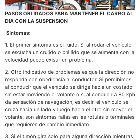
PASOS OBLIGADOS PARA MANTENER EL CARRO AL
DIA CON LA SUSPENSION
Síntomas:
1. El primer síntoma es el ruido. Si al rodar el vehículo
se escucha un crujido o chillido que se aumenta con la
velocidad puede existir un problema.
2. Otro indicativo de problemas es que la dirección no
responda con obediencia al conductor. Si percibimos
al conducir que el vehículo se dirige hacia un costado
sin estar moviendo el volante o si al conducir a 80 kph
da sensación de navegación, es decir, el vehículo se
cruza hacia un lado y luego hacia el otro sin mover el
volante, son síntomas fallas en las rotulas o terminales
que requieren de cambio inmediato.
3. Si el timón gira solo para alguna dirección mientras