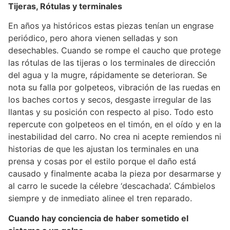
Tijeras, Rótulas y terminales
En años ya históricos estas piezas tenían un engrase
periódico, pero ahora vienen selladas y son
desechables. Cuando se rompe el caucho que protege
las rótulas de las tijeras o los terminales de dirección
del agua y la mugre, rápidamente se deterioran. Se
nota su falla por golpeteos, vibración de las ruedas en
los baches cortos y secos, desgaste irregular de las
llantas y su posición con respecto al piso. Todo esto
repercute con golpeteos en el timón, en el oído y en la
inestabilidad del carro. No crea ni acepte remiendos ni
historias de que les ajustan los terminales en una
prensa y cosas por el estilo porque el daño está
causado y finalmente acaba la pieza por desarmarse y
al carro le sucede la célebre ‘descachada’. Cámbielos
siempre y de inmediato alinee el tren reparado.
Cuando hay conciencia de haber sometido el