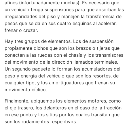
afines (infortunadamente muchas). Es necesario que
un vehículo tenga suspensiones para que absorban las
irregularidades del piso y manejen la transferencia de
pesos que se da en sus cuatro esquinas al acelerar,
frenar o cruzar.
Hay tres grupos de elementos. Los de suspensión
propiamente dichos que son los brazos o tijeras que
conectan a las ruedas con el chasís y los transmisores
del movimiento de la dirección llamados terminales.
Un segundo paquete lo forman los acumuladores del
peso y energía del vehículo que son los resortes, de
cualquier tipo, y los amortiguadores que frenan su
movimiento cíclico.
Finalmente, ubiquemos los elementos motores, como
el eje trasero, los delanteros en el caso de la tracción
en ese punto y los sitios por los cuales transitan que
son los rodamientos respectivos.