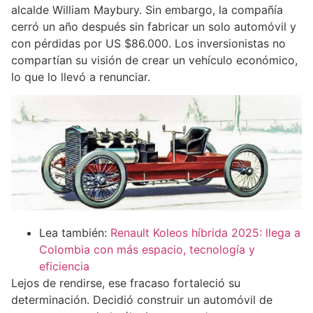
alcalde William Maybury. Sin embargo, la compañía
cerró un año después sin fabricar un solo automóvil y
con pérdidas por US $86.000. Los inversionistas no
compartían su visión de crear un vehículo económico,
lo que lo llevó a renunciar.
Lea también:
Renault Koleos híbrida 2025: llega a
Colombia con más espacio, tecnología y
eficiencia
Lejos de rendirse, ese fracaso fortaleció su
determinación. Decidió construir un automóvil de