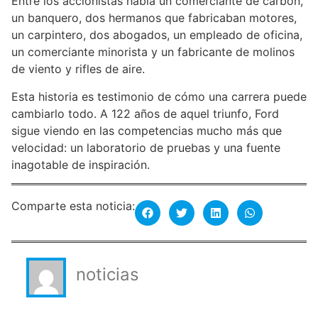
Entre los accionistas había un comerciante de carbón,
un banquero, dos hermanos que fabricaban motores,
un carpintero, dos abogados, un empleado de oficina,
un comerciante minorista y un fabricante de molinos
de viento y rifles de aire.
Esta historia es testimonio de cómo una carrera puede
cambiarlo todo. A 122 años de aquel triunfo, Ford
sigue viendo en las competencias mucho más que
velocidad: un laboratorio de pruebas y una fuente
inagotable de inspiración.
Comparte esta noticia:
noticias