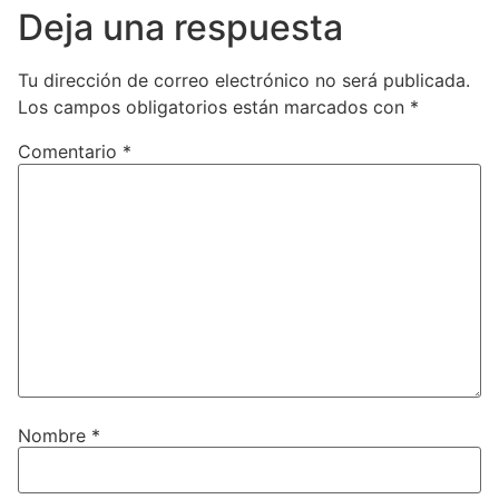
Deja una respuesta
Tu dirección de correo electrónico no será publicada.
Los campos obligatorios están marcados con
*
Comentario
*
Nombre
*