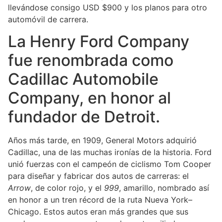
llevándose consigo USD $900 y los planos para otro
automóvil de carrera.
La Henry Ford Company
fue renombrada como
Cadillac Automobile
Company, en honor al
fundador de Detroit.
Años más tarde, en 1909, General Motors adquirió
Cadillac, una de las muchas ironías de la historia. Ford
unió fuerzas con el campeón de ciclismo Tom Cooper
para diseñar y fabricar dos autos de carreras: el
Arrow
, de color rojo, y el
999
, amarillo, nombrado así
en honor a un tren récord de la ruta Nueva York–
Chicago. Estos autos eran más grandes que sus