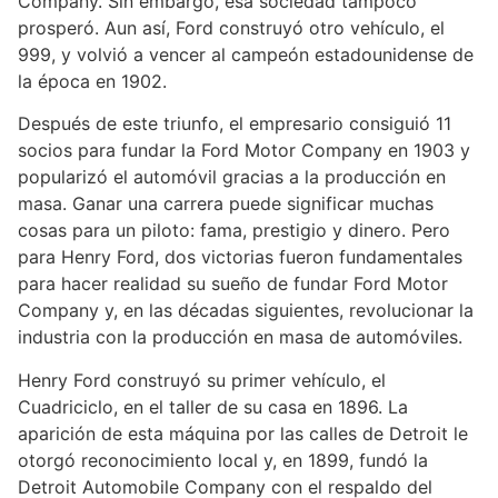
Company. Sin embargo, esa sociedad tampoco
prosperó. Aun así, Ford construyó otro vehículo, el
999, y volvió a vencer al campeón estadounidense de
la época en 1902.
Después de este triunfo, el empresario consiguió 11
socios para fundar la Ford Motor Company en 1903 y
popularizó el automóvil gracias a la producción en
masa. Ganar una carrera puede significar muchas
cosas para un piloto: fama, prestigio y dinero. Pero
para Henry Ford, dos victorias fueron fundamentales
para hacer realidad su sueño de fundar Ford Motor
Company y, en las décadas siguientes, revolucionar la
industria con la producción en masa de automóviles.
Henry Ford construyó su primer vehículo, el
Cuadriciclo, en el taller de su casa en 1896. La
aparición de esta máquina por las calles de Detroit le
otorgó reconocimiento local y, en 1899, fundó la
Detroit Automobile Company con el respaldo del