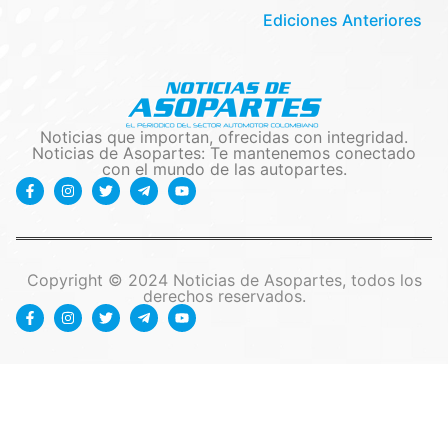
Ediciones Anteriores
Noticias que importan, ofrecidas con integridad.
Noticias de Asopartes: Te mantenemos conectado
con el mundo de las autopartes.
Copyright © 2024 Noticias de Asopartes, todos los
derechos reservados.