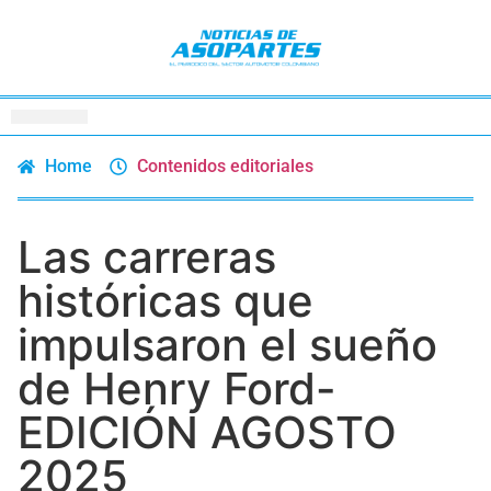
Home
Contenidos editoriales
Las carreras
históricas que
impulsaron el sueño
de Henry Ford-
EDICIÓN AGOSTO
2025