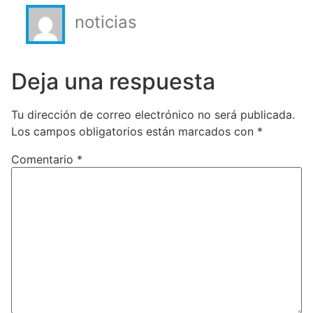
noticias
Deja una respuesta
Tu dirección de correo electrónico no será publicada.
Los campos obligatorios están marcados con
*
Comentario
*