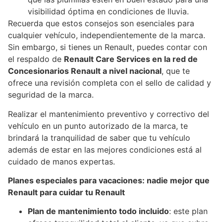
visibilidad óptima en condiciones de lluvia.
Recuerda que estos consejos son esenciales para
cualquier vehículo, independientemente de la marca.
Sin embargo, si tienes un Renault, puedes contar con
el respaldo de
Renault Care Services en la red de
Concesionarios Renault a nivel nacional
, que te
ofrece una revisión completa con el sello de calidad y
seguridad de la marca.
Realizar el mantenimiento preventivo y correctivo del
vehículo en un punto autorizado de la marca, te
brindará la tranquilidad de saber que tu vehículo
además de estar en las mejores condiciones está al
cuidado de manos expertas.
Planes especiales para vacaciones: nadie mejor que
Renault para cuidar tu Renault
Plan de mantenimiento todo incluido
: este plan