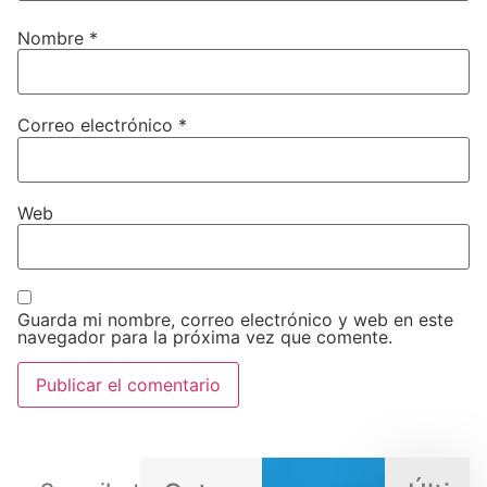
Nombre
*
Correo electrónico
*
Web
Guarda mi nombre, correo electrónico y web en este
navegador para la próxima vez que comente.