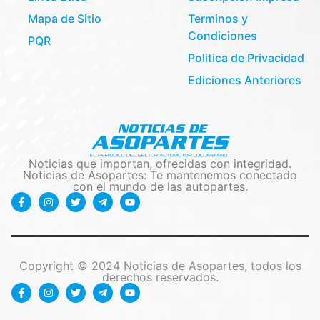
Mapa de Sitio
Terminos y
Condiciones
PQR
Politica de Privacidad
Ediciones Anteriores
Noticias que importan, ofrecidas con integridad.
Noticias de Asopartes: Te mantenemos conectado
con el mundo de las autopartes.
Copyright © 2024 Noticias de Asopartes, todos los
derechos reservados.