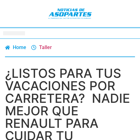
Home
Taller
¿LISTOS PARA TUS
VACACIONES POR
CARRETERA? NADIE
MEJOR QUE
RENAULT PARA
CUIDAR TU