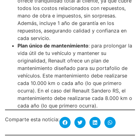
ofrece tranquilidad total al cliente, ya que cubre
todos los costos relacionados con repuestos,
mano de obra e impuestos, sin sorpresas.
Además, incluye 1 año de garantía en los
repuestos, asegurando calidad y confianza en
cada servicio.
Plan único de mantenimiento
: para prolongar la
vida útil de tu vehículo y mantener su
originalidad, Renault ofrece un plan de
mantenimiento diseñado para su portafolio de
vehículos. Este mantenimiento debe realizarse
cada 10.000 km o cada año (lo que primero
ocurra). En el caso del Renault Sandero RS, el
mantenimiento debe realizarse cada 8.000 km o
cada año (lo que primero ocurra).
Comparte esta noticia: