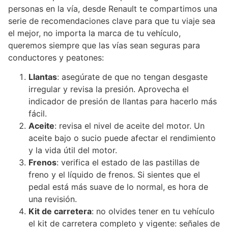
personas en la vía, desde Renault te compartimos una
serie de recomendaciones clave para que tu viaje sea
el mejor, no importa la marca de tu vehículo,
queremos siempre que las vías sean seguras para
conductores y peatones:
Llantas
: asegúrate de que no tengan desgaste
irregular y revisa la presión. Aprovecha el
indicador de presión de llantas para hacerlo más
fácil.
Aceite
: revisa el nivel de aceite del motor. Un
aceite bajo o sucio puede afectar el rendimiento
y la vida útil del motor.
Frenos
: verifica el estado de las pastillas de
freno y el líquido de frenos. Si sientes que el
pedal está más suave de lo normal, es hora de
una revisión.
Kit de carretera
: no olvides tener en tu vehículo
el kit de carretera completo y vigente: señales de