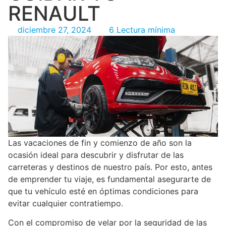
RENAULT
diciembre 27, 2024
6 Lectura mínima
Las vacaciones de fin y comienzo de año son la
ocasión ideal para descubrir y disfrutar de las
carreteras y destinos de nuestro país. Por esto, antes
de emprender tu viaje, es fundamental asegurarte de
que tu vehículo esté en óptimas condiciones para
evitar cualquier contratiempo.
Con el compromiso de velar por la seguridad de las