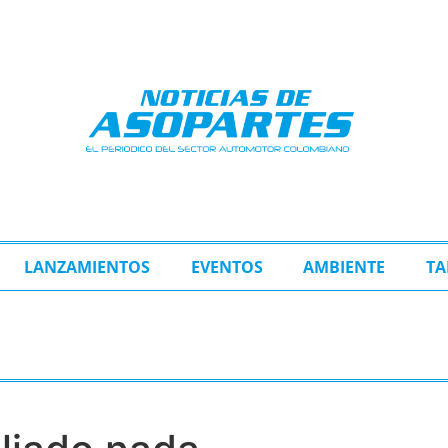
LANZAMIENTOS
EVENTOS
AMBIENTE
TA