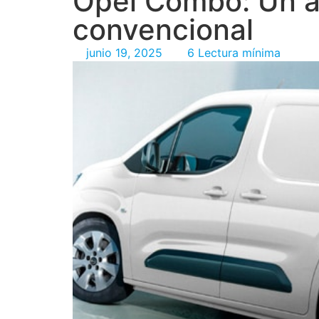
Opel Combo: Un a
convencional
junio 19, 2025
6 Lectura mínima