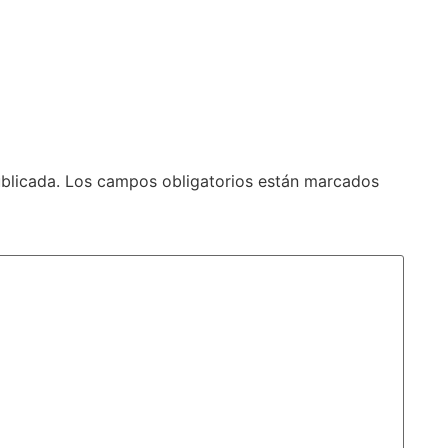
blicada.
Los campos obligatorios están marcados