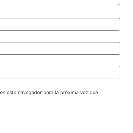
 en este navegador para la próxima vez que