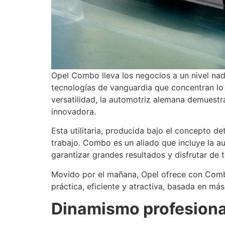
Opel Combo lleva los negocios a un nivel nad
tecnologías de vanguardia que concentran lo e
versatilidad, la automotriz alemana demuestr
innovadora.
Esta utilitaria, producida bajo el concepto 
trabajo. Combo es un aliado que incluye la au
garantizar grandes resultados y disfrutar de
Movido por el mañana, Opel ofrece con Combo 
práctica, eficiente y atractiva, basada en má
Dinamismo profesiona