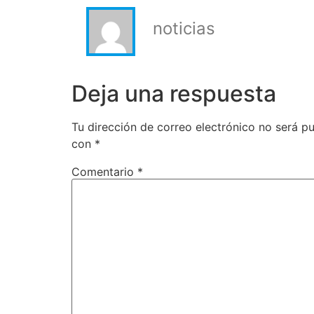
noticias
Deja una respuesta
Tu dirección de correo electrónico no será pu
con
*
Comentario
*