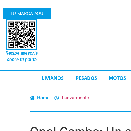
TU MARCA AQUI
Recibe asesoría
sobre tu pauta
LIVIANOS
PESADOS
MOTOS
Home
Lanzamiento