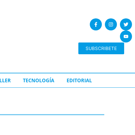
SUBSCRIBETE
LLER
TECNOLOGÍA
EDITORIAL