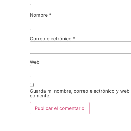
Nombre
*
Correo electrónico
*
Web
Guarda mi nombre, correo electrónico y web
comente.