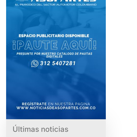
Últimas noticias