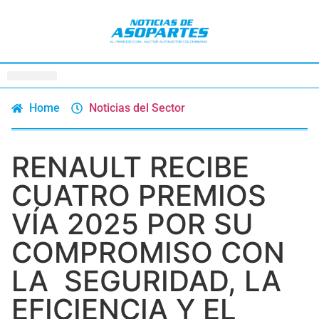
Home
Noticias del Sector
RENAULT RECIBE
CUATRO PREMIOS
VÍA 2025 POR SU
COMPROMISO CON
LA SEGURIDAD, LA
EFICIENCIA Y EL