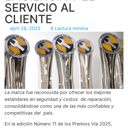
SERVICIO AL
CLIENTE
abril 28, 2025
6 Lectura mínima
La marca fue reconocida por ofrecer los mejores
estándares en seguridad y costos de reparación,
consolidándose como una de las más confiables y
competitivas del país.
En la edición Número 11 de los Premios Vía 2025,