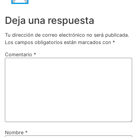
Deja una respuesta
Tu dirección de correo electrónico no será publicada.
Los campos obligatorios están marcados con
*
Comentario
*
Nombre
*