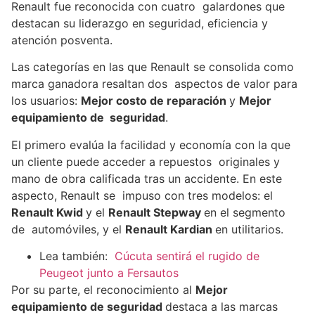
Renault fue reconocida con cuatro galardones que
destacan su liderazgo en seguridad, eficiencia y
atención posventa.
Las categorías en las que Renault se consolida como
marca ganadora resaltan dos aspectos de valor para
los usuarios:
Mejor costo de reparación
y
Mejor
equipamiento de seguridad
.
El primero evalúa la facilidad y economía con la que
un cliente puede acceder a repuestos originales y
mano de obra calificada tras un accidente. En este
aspecto, Renault se impuso con tres modelos: el
Renault Kwid
y el
Renault Stepway
en el segmento
de automóviles, y el
Renault Kardian
en utilitarios.
Lea también:
Cúcuta sentirá el rugido de
Peugeot junto a Fersautos
Por su parte, el reconocimiento al
Mejor
equipamiento de seguridad
destaca a las marcas