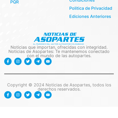
Condiciones
PQR
Politica de Privacidad
Ediciones Anteriores
Noticias que importan, ofrecidas con integridad.
Noticias de Asopartes: Te mantenemos conectado
con el mundo de las autopartes.
Copyright © 2024 Noticias de Asopartes, todos los
derechos reservados.