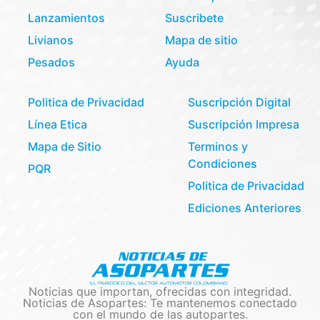
Lanzamientos
Suscribete
Livianos
Mapa de sitio
Pesados
Ayuda
Politica de Privacidad
Suscripción Digital
Línea Etica
Suscripción Impresa
Mapa de Sitio
Terminos y
Condiciones
PQR
Politica de Privacidad
Ediciones Anteriores
Noticias que importan, ofrecidas con integridad.
Noticias de Asopartes: Te mantenemos conectado
con el mundo de las autopartes.