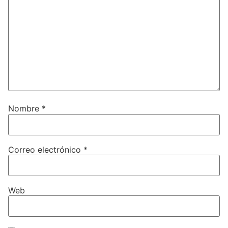
Nombre
*
Correo electrónico
*
Web