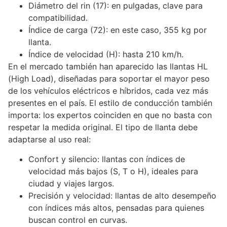
Diámetro del rin (17): en pulgadas, clave para
compatibilidad.
Índice de carga (72): en este caso, 355 kg por
llanta.
Índice de velocidad (H): hasta 210 km/h.
En el mercado también han aparecido las llantas HL
(High Load), diseñadas para soportar el mayor peso
de los vehículos eléctricos e híbridos, cada vez más
presentes en el país. El estilo de conducción también
importa: los expertos coinciden en que no basta con
respetar la medida original. El tipo de llanta debe
adaptarse al uso real:
Confort y silencio: llantas con índices de
velocidad más bajos (S, T o H), ideales para
ciudad y viajes largos.
Precisión y velocidad: llantas de alto desempeño
con índices más altos, pensadas para quienes
buscan control en curvas.