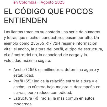
en Colombia – Agosto 2025
EL CÓDIGO QUE POCOS
ENTIENDEN
Las llantas traen en su costado una serie de números
y letras que muchos conductores pasan por alto. Un
ejemplo como 255/55 R17 72H resume información
vital: el ancho, la altura del perfil, el tipo de estructura,
el diámetro del rin, la capacidad de carga y la
velocidad máxima segura.
Ancho (255): en milímetros, determina agarre y
estabilidad.
Perfil (55): indica la relación entre la altura y el
ancho; un número bajo mejora el desempeño en
curvas, pero reduce comodidad.
Estructura (R): radial, la más común en autos
modernos.