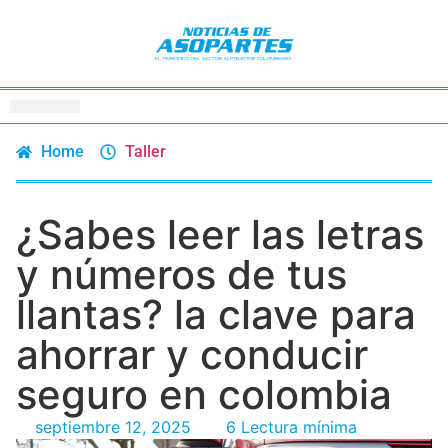
Home
Taller
¿Sabes leer las letras
y números de tus
llantas? la clave para
ahorrar y conducir
seguro en colombia
septiembre 12, 2025
6 Lectura mínima