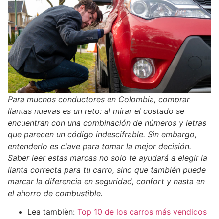
Para muchos conductores en Colombia, comprar
llantas nuevas es un reto: al mirar el costado se
encuentran con una combinación de números y letras
que parecen un código indescifrable. Sin embargo,
entenderlo es clave para tomar la mejor decisión.
Saber leer estas marcas no solo te ayudará a elegir la
llanta correcta para tu carro, sino que también puede
marcar la diferencia en seguridad, confort y hasta en
el ahorro de combustible.
Lea tambièn:
Top 10 de los carros más vendidos