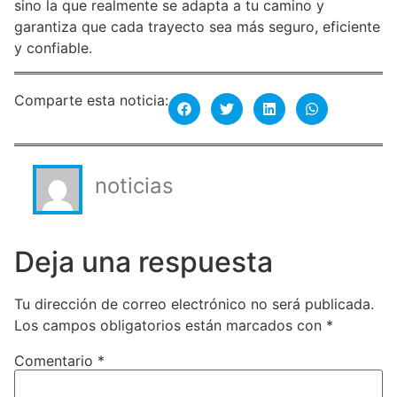
sino la que realmente se adapta a tu camino y
garantiza que cada trayecto sea más seguro, eficiente
y confiable.
Comparte esta noticia:
noticias
Deja una respuesta
Tu dirección de correo electrónico no será publicada.
Los campos obligatorios están marcados con
*
Comentario
*