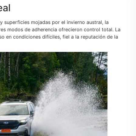
eal
superficies mojadas por el invierno austral, la
es modos de adherencia ofrecieron control total. La
 en condiciones difíciles, fiel a la reputación de la