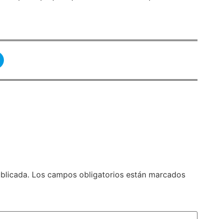
blicada.
Los campos obligatorios están marcados