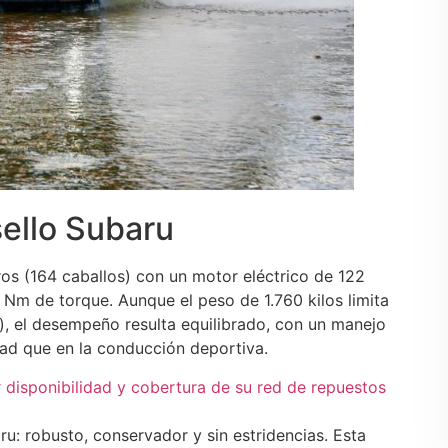
sello Subaru
os (164 caballos) con un motor eléctrico de 122
 Nm de torque. Aunque el peso de 1.760 kilos limita
), el desempeño resulta equilibrado, con un manejo
ad que en la conducción deportiva.
isponibilidad y cobertura de su red de repuestos
ru: robusto, conservador y sin estridencias. Esta