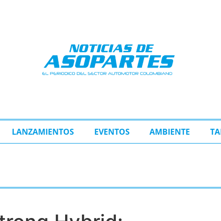
LANZAMIENTOS
EVENTOS
AMBIENTE
TA