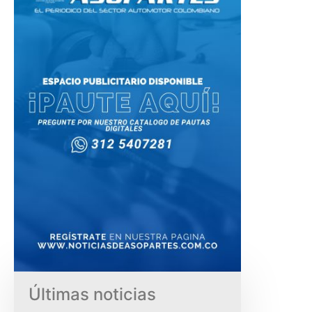
Últimas noticias