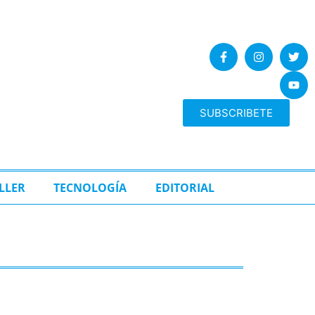
SUBSCRIBETE
LLER
TECNOLOGÍA
EDITORIAL