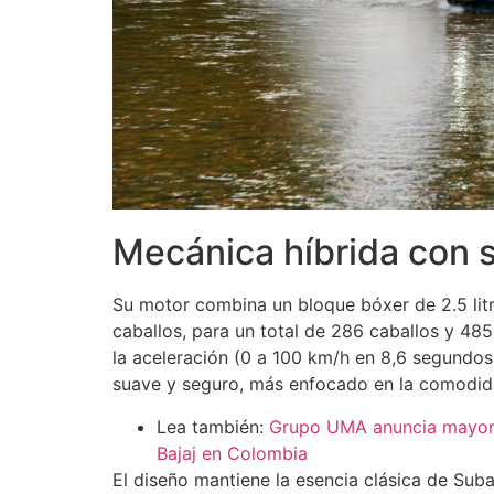
Mecánica híbrida con 
Su motor combina un bloque bóxer de 2.5 litr
caballos, para un total de 286 caballos y 485
la aceleración (0 a 100 km/h en 8,6 segundos
suave y seguro, más enfocado en la comodid
Lea también:
Grupo UMA anuncia mayor d
Bajaj en Colombia
El diseño mantiene la esencia clásica de Suba