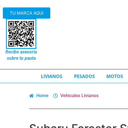
TU MARCA AQUI
Recibe asesoría
sobre tu pauta
LIVIANOS
PESADOS
MOTOS
Home
Vehiculos Livianos