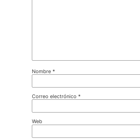
Nombre
*
Correo electrónico
*
Web