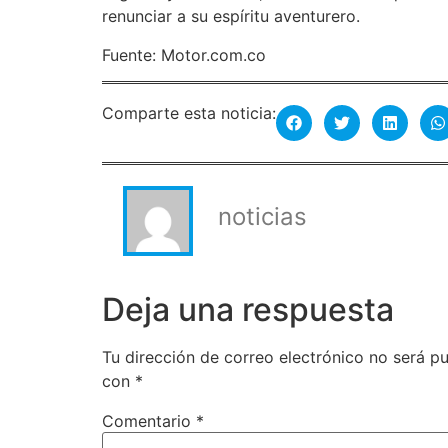
renunciar a su espíritu aventurero.
Fuente: Motor.com.co
Comparte esta noticia:
noticias
Deja una respuesta
Tu dirección de correo electrónico no será pu
con
*
Comentario
*