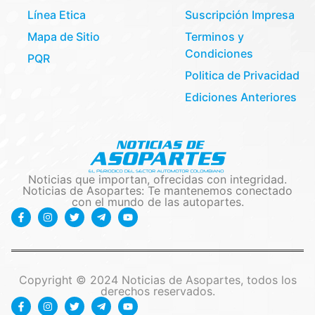
Línea Etica
Suscripción Impresa
Mapa de Sitio
Terminos y
Condiciones
PQR
Politica de Privacidad
Ediciones Anteriores
Noticias que importan, ofrecidas con integridad.
Noticias de Asopartes: Te mantenemos conectado
con el mundo de las autopartes.
Copyright © 2024 Noticias de Asopartes, todos los
derechos reservados.