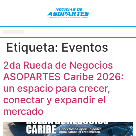
Etiqueta:
Eventos
2da Rueda de Negocios
ASOPARTES Caribe 2026:
un espacio para crecer,
conectar y expandir el
mercado