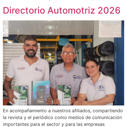
Directorio Automotriz 2026
En acompañamiento a nuestros afiliados, compartiendo
la revista y el periódico como medios de comunicación
importantes para el sector y para las empresas