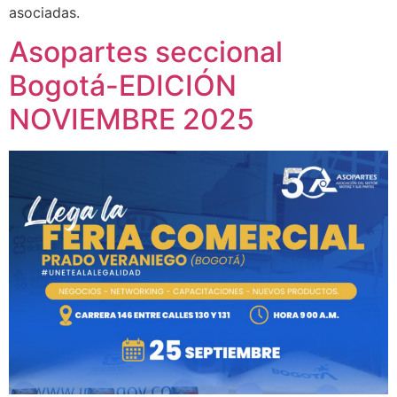
asociadas.
Asopartes seccional
Bogotá-EDICIÓN
NOVIEMBRE 2025