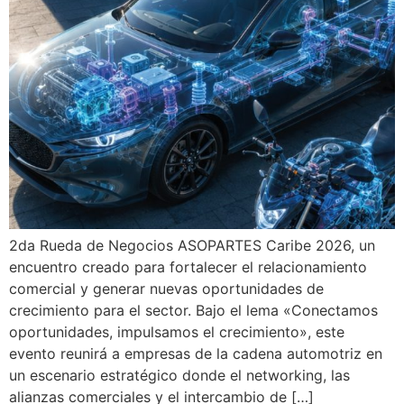
2da Rueda de Negocios ASOPARTES Caribe 2026, un
encuentro creado para fortalecer el relacionamiento
comercial y generar nuevas oportunidades de
crecimiento para el sector. Bajo el lema «Conectamos
oportunidades, impulsamos el crecimiento», este
evento reunirá a empresas de la cadena automotriz en
un escenario estratégico donde el networking, las
alianzas comerciales y el intercambio de […]