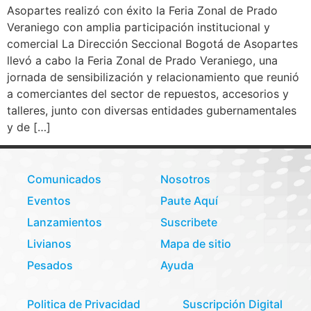
Asopartes realizó con éxito la Feria Zonal de Prado
Veraniego con amplia participación institucional y
comercial La Dirección Seccional Bogotá de Asopartes
llevó a cabo la Feria Zonal de Prado Veraniego, una
jornada de sensibilización y relacionamiento que reunió
a comerciantes del sector de repuestos, accesorios y
talleres, junto con diversas entidades gubernamentales
y de […]
Comunicados
Nosotros
Eventos
Paute Aquí
Lanzamientos
Suscribete
Livianos
Mapa de sitio
Pesados
Ayuda
Politica de Privacidad
Suscripción Digital