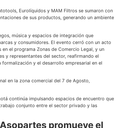
totools, Eurolíquidos y MAM Filtros se sumaron con
entaciones de sus productos, generando un ambiente
juegos, música y espacios de integración que
marcas y consumidores. El evento cerró con un acto
os en el programa Zonas de Comercio Legal, y un
 y representantes del sector, reafirmando el
formalización y el desarrollo empresarial en el
nal en la zona comercial del 7 de Agosto,
gotá continúa impulsando espacios de encuentro que
rabajo conjunto entre el sector privado y las
 Asopartes promueve el