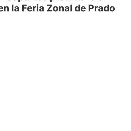
 en la Feria Zonal de Prado