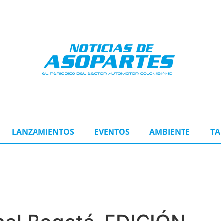
LANZAMIENTOS
EVENTOS
AMBIENTE
TA