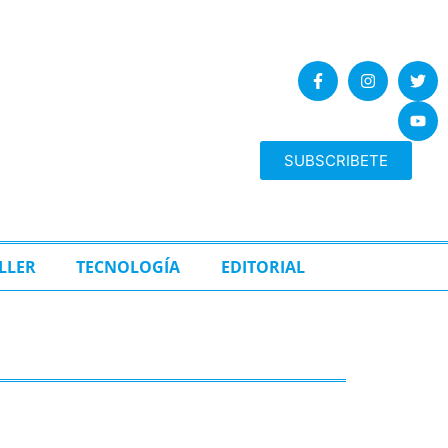
SUBSCRIBETE
LLER
TECNOLOGÍA
EDITORIAL