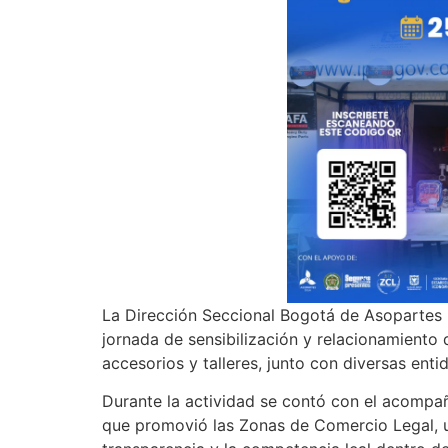
La Dirección Seccional Bogotá de Asopartes l
jornada de sensibilización y relacionamiento
accesorios y talleres, junto con diversas ent
Durante la actividad se contó con el acompañ
que promovió las Zonas de Comercio Legal, una