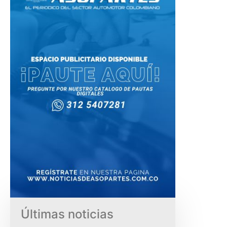
Últimas noticias