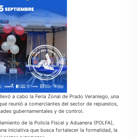
levó a cabo la Feria Zonal de Prado Veraniego, una
 que reunió a comerciantes del sector de repuestos,
idades gubernamentales y de control.
amiento de la Policía Fiscal y Aduanera (POLFA),
 iniciativa que busca fortalecer la formalidad, la