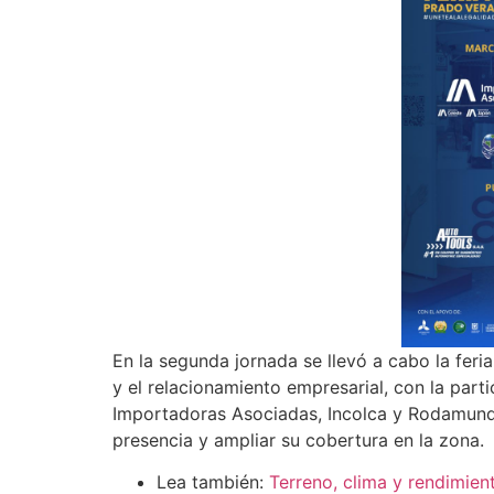
En la segunda jornada se llevó a cabo la feri
y el relacionamiento empresarial, con la par
Importadoras Asociadas, Incolca y Rodamundi
presencia y ampliar su cobertura en la zona.
Lea también:
Terreno, clima y rendimient