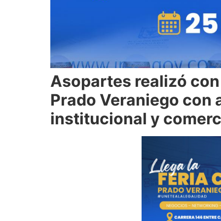
Asopartes realizó con 
Prado Veraniego con a
institucional y comerc