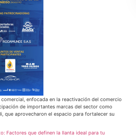
a comercial, enfocada en la reactivación del comercio
ticipación de importantes marcas del sector como
, que aprovecharon el espacio para fortalecer su
o: Factores que definen la llanta ideal para tu