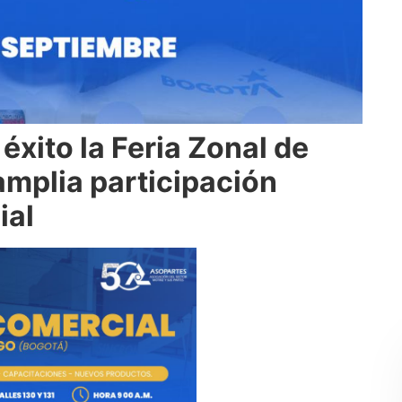
éxito la Feria Zonal de
mplia participación
ial