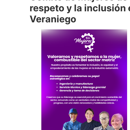
respeto y la inclusión
Veraniego