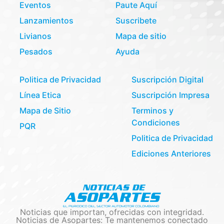
Eventos
Paute Aquí
Lanzamientos
Suscribete
Livianos
Mapa de sitio
Pesados
Ayuda
Politica de Privacidad
Suscripción Digital
Línea Etica
Suscripción Impresa
Mapa de Sitio
Terminos y
Condiciones
PQR
Politica de Privacidad
Ediciones Anteriores
Noticias que importan, ofrecidas con integridad.
Noticias de Asopartes: Te mantenemos conectado