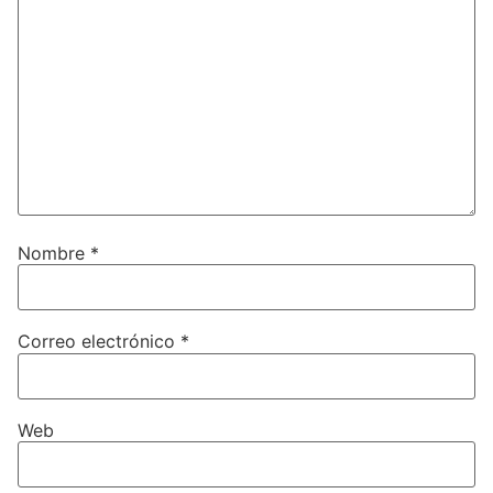
Nombre
*
Correo electrónico
*
Web