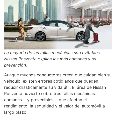
La mayoría de las fallas mecánicas son evitables.
Nissan Posventa explica las más comunes y su
prevención.
Aunque muchos conductores creen que cuidan bien su
vehículo, existen errores cotidianos que pueden
reducir drásticamente su vida útil. El área de Nissan
Posventa advierte sobre tres fallas mecánicas
comunes —y prevenibles— que afectan el
rendimiento, la seguridad y el valor del automóvil a
largo plazo.