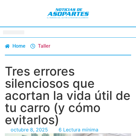
Home
Taller
Tres errores
silenciosos que
acortan la vida útil de
tu carro (y cómo
evitarlos)
octubre 8, 2025
6 Lectura mínima