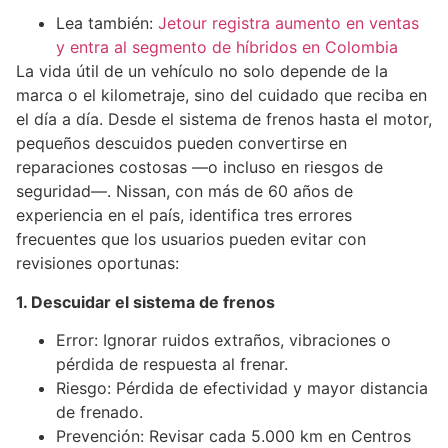
Lea también:
Jetour registra aumento en ventas
y entra al segmento de híbridos en Colombia
La vida útil de un vehículo no solo depende de la
marca o el kilometraje, sino del cuidado que reciba en
el día a día. Desde el sistema de frenos hasta el motor,
pequeños descuidos pueden convertirse en
reparaciones costosas —o incluso en riesgos de
seguridad—. Nissan, con más de 60 años de
experiencia en el país, identifica tres errores
frecuentes que los usuarios pueden evitar con
revisiones oportunas:
1. Descuidar el sistema de frenos
Error: Ignorar ruidos extraños, vibraciones o
pérdida de respuesta al frenar.
Riesgo: Pérdida de efectividad y mayor distancia
de frenado.
Prevención: Revisar cada 5.000 km en Centros