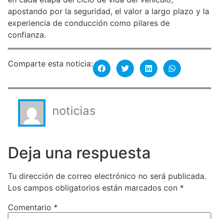
apostando por la seguridad, el valor a largo plazo y la
experiencia de conducción como pilares de
confianza.
Comparte esta noticia:
noticias
Deja una respuesta
Tu dirección de correo electrónico no será publicada.
Los campos obligatorios están marcados con
*
Comentario
*