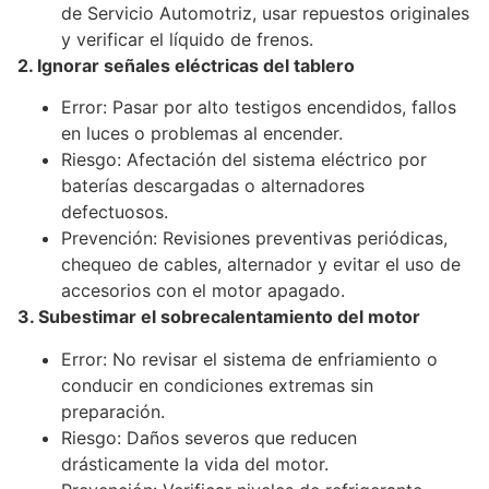
de Servicio Automotriz, usar repuestos originales
y verificar el líquido de frenos.
2. Ignorar señales eléctricas del tablero
Error: Pasar por alto testigos encendidos, fallos
en luces o problemas al encender.
Riesgo: Afectación del sistema eléctrico por
baterías descargadas o alternadores
defectuosos.
Prevención: Revisiones preventivas periódicas,
chequeo de cables, alternador y evitar el uso de
accesorios con el motor apagado.
3. Subestimar el sobrecalentamiento del motor
Error: No revisar el sistema de enfriamiento o
conducir en condiciones extremas sin
preparación.
Riesgo: Daños severos que reducen
drásticamente la vida del motor.