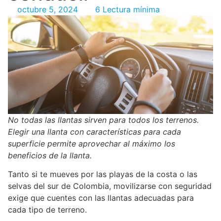
octubre 5, 2024
6 Lectura mínima
No todas las llantas sirven para todos los terrenos.
Elegir una llanta con características para cada
superficie permite aprovechar al máximo los
beneficios de la llanta.
Tanto si te mueves por las playas de la costa o las
selvas del sur de Colombia, movilizarse con seguridad
exige que cuentes con las llantas adecuadas para
cada tipo de terreno.