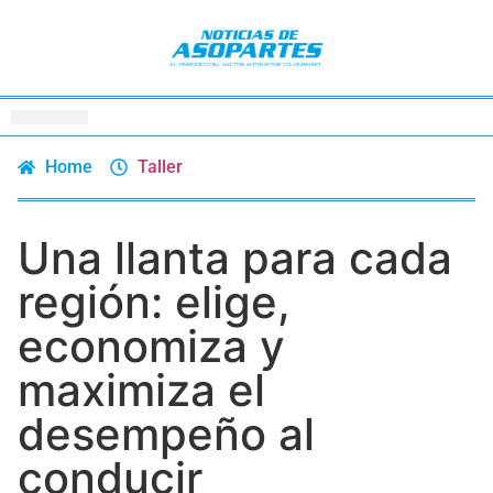
Home
Taller
Una llanta para cada
región: elige,
economiza y
maximiza el
desempeño al
conducir