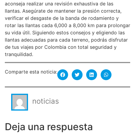
aconseja realizar una revisión exhaustiva de las
llantas. Asegúrate de mantener la presión correcta,
verificar el desgaste de la banda de rodamiento y
rotar las llantas cada 6,000 a 8,000 km para prolongar
su vida útil. Siguiendo estos consejos y eligiendo las
llantas adecuadas para cada terreno, podrás disfrutar
de tus viajes por Colombia con total seguridad y
tranquilidad.
Comparte esta noticia:
noticias
Deja una respuesta