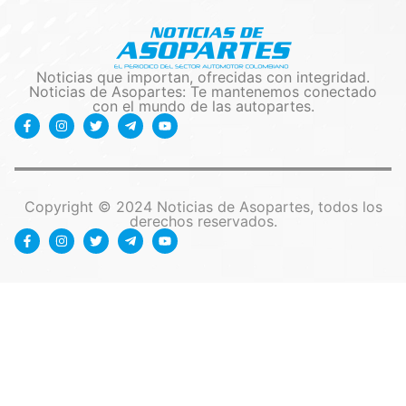
Noticias que importan, ofrecidas con integridad.
Noticias de Asopartes: Te mantenemos conectado
con el mundo de las autopartes.
Copyright © 2024 Noticias de Asopartes, todos los
derechos reservados.