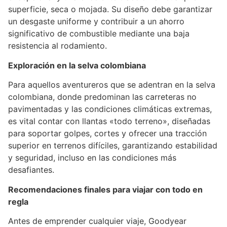
superficie, seca o mojada. Su diseño debe garantizar
un desgaste uniforme y contribuir a un ahorro
significativo de combustible mediante una baja
resistencia al rodamiento.
Exploración en la selva colombiana
Para aquellos aventureros que se adentran en la selva
colombiana, donde predominan las carreteras no
pavimentadas y las condiciones climáticas extremas,
es vital contar con llantas «todo terreno», diseñadas
para soportar golpes, cortes y ofrecer una tracción
superior en terrenos difíciles, garantizando estabilidad
y seguridad, incluso en las condiciones más
desafiantes.
Recomendaciones finales para viajar con todo en
regla
Antes de emprender cualquier viaje, Goodyear