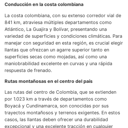
Conducción en la costa colombiana
La costa colombiana, con su extenso corredor vial de
841 km, atraviesa múltiples departamentos como
Atlántico, La Guajira y Bolívar, presentando una
variedad de superficies y condiciones climáticas. Para
manejar con seguridad en esta región, es crucial elegir
llantas que ofrezcan un agarre superior tanto en
superficies secas como mojadas, así como una
maniobrabilidad excelente en curvas y una rápida
respuesta de frenado.
Rutas montañosas en el centro del país
Las rutas del centro de Colombia, que se extienden
por 1.023 km a través de departamentos como
Boyacá y Cundinamarca, son conocidas por sus
trayectos montañosos y terrenos exigentes. En estos
casos, las llantas deben ofrecer una durabilidad
excepcional y una excelente tracción en cualquier