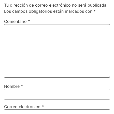
Tu dirección de correo electrónico no será publicada.
Los campos obligatorios están marcados con
*
Comentario
*
Nombre
*
Correo electrónico
*