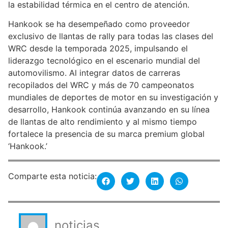
la estabilidad térmica en el centro de atención.
Hankook se ha desempeñado como proveedor
exclusivo de llantas de rally para todas las clases del
WRC desde la temporada 2025, impulsando el
liderazgo tecnológico en el escenario mundial del
automovilismo. Al integrar datos de carreras
recopilados del WRC y más de 70 campeonatos
mundiales de deportes de motor en su investigación y
desarrollo, Hankook continúa avanzando en su línea
de llantas de alto rendimiento y al mismo tiempo
fortalece la presencia de su marca premium global
‘Hankook.’
Comparte esta noticia:
noticias