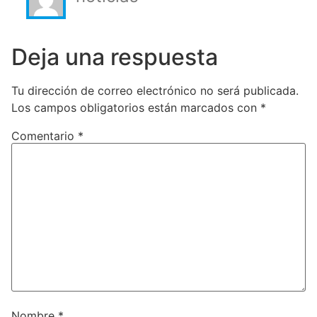
Deja una respuesta
Tu dirección de correo electrónico no será publicada.
Los campos obligatorios están marcados con
*
Comentario
*
Nombre
*