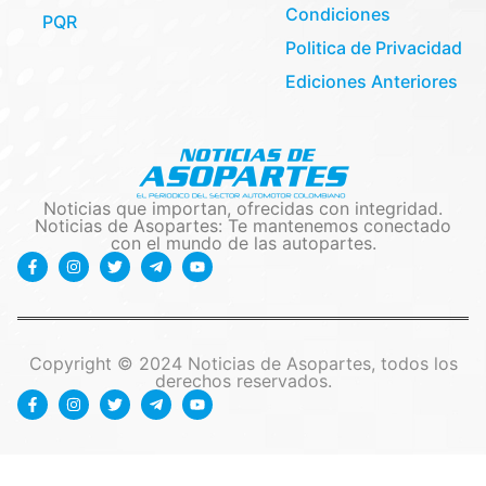
Condiciones
PQR
Politica de Privacidad
Ediciones Anteriores
Noticias que importan, ofrecidas con integridad.
Noticias de Asopartes: Te mantenemos conectado
con el mundo de las autopartes.
Copyright © 2024 Noticias de Asopartes, todos los
derechos reservados.