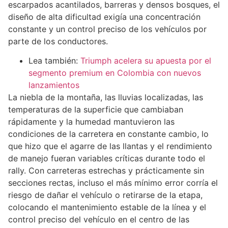
escarpados acantilados, barreras y densos bosques, el
diseño de alta dificultad exigía una concentración
constante y un control preciso de los vehículos por
parte de los conductores.
Lea también:
Triumph acelera su apuesta por el
segmento premium en Colombia con nuevos
lanzamientos
La niebla de la montaña, las lluvias localizadas, las
temperaturas de la superficie que cambiaban
rápidamente y la humedad mantuvieron las
condiciones de la carretera en constante cambio, lo
que hizo que el agarre de las llantas y el rendimiento
de manejo fueran variables críticas durante todo el
rally. Con carreteras estrechas y prácticamente sin
secciones rectas, incluso el más mínimo error corría el
riesgo de dañar el vehículo o retirarse de la etapa,
colocando el mantenimiento estable de la línea y el
control preciso del vehículo en el centro de las