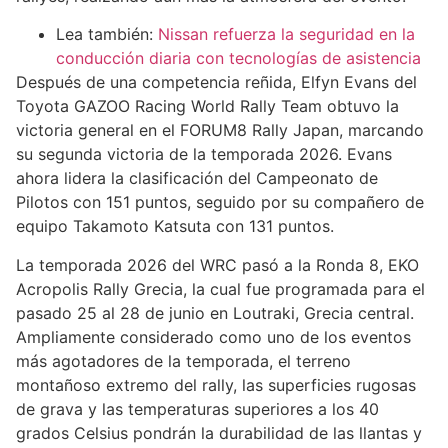
Lea también:
Nissan refuerza la seguridad en la
conducción diaria con tecnologías de asistencia
Después de una competencia reñida, Elfyn Evans del
Toyota GAZOO Racing World Rally Team obtuvo la
victoria general en el FORUM8 Rally Japan, marcando
su segunda victoria de la temporada 2026. Evans
ahora lidera la clasificación del Campeonato de
Pilotos con 151 puntos, seguido por su compañero de
equipo Takamoto Katsuta con 131 puntos.
La temporada 2026 del WRC pasó a la Ronda 8, EKO
Acropolis Rally Grecia, la cual fue programada para el
pasado 25 al 28 de junio en Loutraki, Grecia central.
Ampliamente considerado como uno de los eventos
más agotadores de la temporada, el terreno
montañoso extremo del rally, las superficies rugosas
de grava y las temperaturas superiores a los 40
grados Celsius pondrán la durabilidad de las llantas y