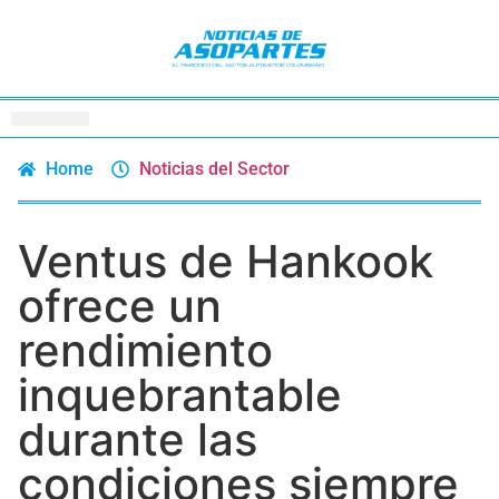
Home
Noticias del Sector
Ventus de Hankook
ofrece un
rendimiento
inquebrantable
durante las
condiciones siempre