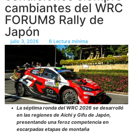
cambiantes del WRC
FORUM8 Rally de
Japón
julio 3, 2026
6 Lectura mínima
La séptima ronda del WRC 2026 se desarrolló
en las regiones de Aichi y Gifu de Japón,
presentando una feroz competencia en
escarpadas etapas de montaña