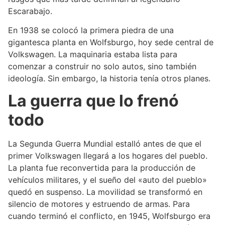
Escarabajo.
En 1938 se colocó la primera piedra de una
gigantesca planta en Wolfsburgo, hoy sede central de
Volkswagen. La maquinaria estaba lista para
comenzar a construir no solo autos, sino también
ideología. Sin embargo, la historia tenía otros planes.
La guerra que lo frenó
todo
La Segunda Guerra Mundial estalló antes de que el
primer Volkswagen llegará a los hogares del pueblo.
La planta fue reconvertida para la producción de
vehículos militares, y el sueño del «auto del pueblo»
quedó en suspenso. La movilidad se transformó en
silencio de motores y estruendo de armas. Para
cuando terminó el conflicto, en 1945, Wolfsburgo era