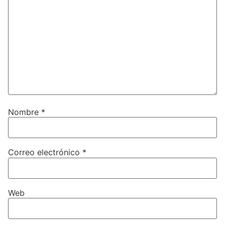
Nombre
*
Correo electrónico
*
Web