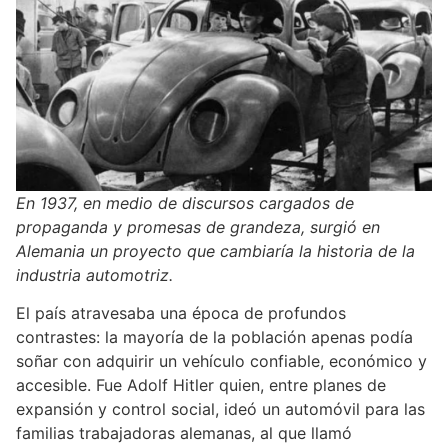
En 1937, en medio de discursos cargados de
propaganda y promesas de grandeza, surgió en
Alemania un proyecto que cambiaría la historia de la
industria automotriz.
El país atravesaba una época de profundos
contrastes: la mayoría de la población apenas podía
soñar con adquirir un vehículo confiable, económico y
accesible. Fue Adolf Hitler quien, entre planes de
expansión y control social, ideó un automóvil para las
familias trabajadoras alemanas, al que llamó