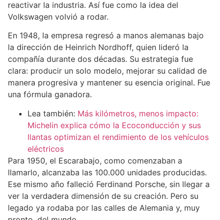
reactivar la industria. Así fue como la idea del
Volkswagen volvió a rodar.
En 1948, la empresa regresó a manos alemanas bajo
la dirección de Heinrich Nordhoff, quien lideró la
compañía durante dos décadas. Su estrategia fue
clara: producir un solo modelo, mejorar su calidad de
manera progresiva y mantener su esencia original. Fue
una fórmula ganadora.
Lea también:
Más kilómetros, menos impacto:
Michelin explica cómo la Ecoconducción y sus
llantas optimizan el rendimiento de los vehículos
eléctricos
Para 1950, el Escarabajo, como comenzaban a
llamarlo, alcanzaba las 100.000 unidades producidas.
Ese mismo año falleció Ferdinand Porsche, sin llegar a
ver la verdadera dimensión de su creación. Pero su
legado ya rodaba por las calles de Alemania y, muy
pronto, del mundo.