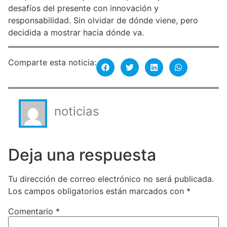
desafíos del presente con innovación y
responsabilidad. Sin olvidar de dónde viene, pero
decidida a mostrar hacia dónde va.
Comparte esta noticia:
noticias
Deja una respuesta
Tu dirección de correo electrónico no será publicada.
Los campos obligatorios están marcados con
*
Comentario
*