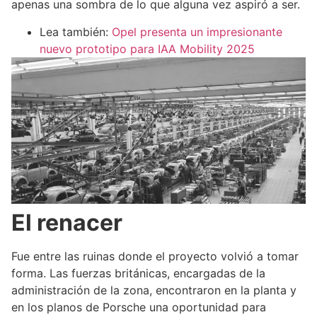
apenas una sombra de lo que alguna vez aspiró a ser.
Lea también:
Opel presenta un impresionante
nuevo prototipo para IAA Mobility 2025
El renacer
Fue entre las ruinas donde el proyecto volvió a tomar
forma. Las fuerzas británicas, encargadas de la
administración de la zona, encontraron en la planta y
en los planos de Porsche una oportunidad para