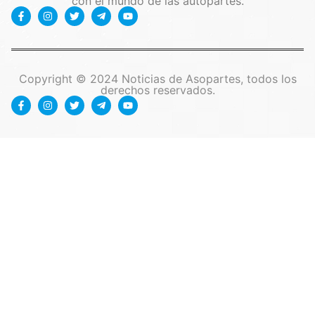
con el mundo de las autopartes.
Copyright © 2024 Noticias de Asopartes, todos los
derechos reservados.