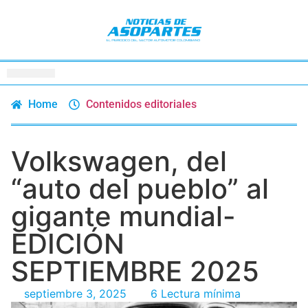
Home
Contenidos editoriales
Volkswagen, del
“auto del pueblo” al
gigante mundial-
EDICIÓN
SEPTIEMBRE 2025
septiembre 3, 2025
6 Lectura mínima