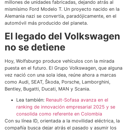
millones de unidades fabricadas, dejando atrás al
mismísimo Ford Modelo T. Un proyecto nacido en la
Alemania nazi se convertía, paradójicamente, en el
automóvil más producido del planeta.
El legado del Volkswagen
no se detiene
Hoy, Wolfsburgo produce vehículos con la mirada
puesta en el futuro. El Grupo Volkswagen, que alguna
vez nació con una sola idea, reúne ahora a marcas
como Audi, SEAT, Škoda, Porsche, Lamborghini,
Bentley, Bugatti, Ducati, MAN y Scania.
Lea también:
Renault-Sofasa avanza en el
ranking de innovación empresarial 2025 y se
consolida como referente en Colombia
Con su línea ID, orientada a la movilidad eléctrica, la
compañía busca dejar atrás el pasado y asumir los