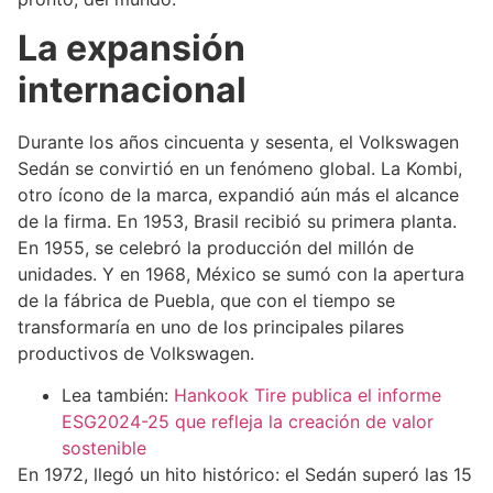
La expansión
internacional
Durante los años cincuenta y sesenta, el Volkswagen
Sedán se convirtió en un fenómeno global. La Kombi,
otro ícono de la marca, expandió aún más el alcance
de la firma. En 1953, Brasil recibió su primera planta.
En 1955, se celebró la producción del millón de
unidades. Y en 1968, México se sumó con la apertura
de la fábrica de Puebla, que con el tiempo se
transformaría en uno de los principales pilares
productivos de Volkswagen.
Lea también:
Hankook Tire publica el informe
ESG2024-25 que refleja la creación de valor
sostenible
En 1972, llegó un hito histórico: el Sedán superó las 15