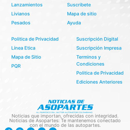
Lanzamientos
Suscribete
Livianos
Mapa de sitio
Pesados
Ayuda
Politica de Privacidad
Suscripción Digital
Línea Etica
Suscripción Impresa
Mapa de Sitio
Terminos y
Condiciones
PQR
Politica de Privacidad
Ediciones Anteriores
Noticias que importan, ofrecidas con integridad.
Noticias de Asopartes: Te mantenemos conectado
con el mundo de las autopartes.