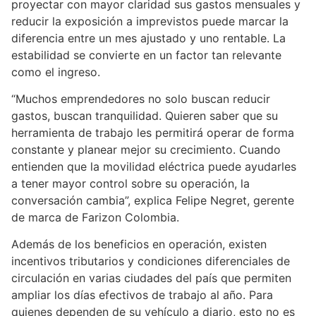
proyectar con mayor claridad sus gastos mensuales y
reducir la exposición a imprevistos puede marcar la
diferencia entre un mes ajustado y uno rentable. La
estabilidad se convierte en un factor tan relevante
como el ingreso.
“Muchos emprendedores no solo buscan reducir
gastos, buscan tranquilidad. Quieren saber que su
herramienta de trabajo les permitirá operar de forma
constante y planear mejor su crecimiento. Cuando
entienden que la movilidad eléctrica puede ayudarles
a tener mayor control sobre su operación, la
conversación cambia”, explica Felipe Negret, gerente
de marca de Farizon Colombia.
Además de los beneficios en operación, existen
incentivos tributarios y condiciones diferenciales de
circulación en varias ciudades del país que permiten
ampliar los días efectivos de trabajo al año. Para
quienes dependen de su vehículo a diario, esto no es