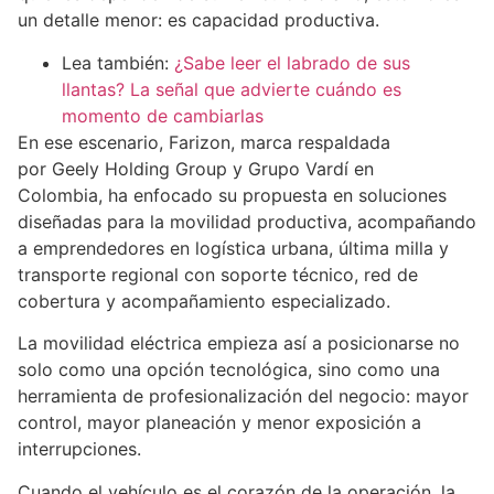
un detalle menor: es capacidad productiva.
Lea también:
¿Sabe leer el labrado de sus
llantas? La señal que advierte cuándo es
momento de cambiarlas
En ese escenario, Farizon, marca respaldada
por Geely Holding Group y Grupo Vardí en
Colombia, ha enfocado su propuesta en soluciones
diseñadas para la movilidad productiva, acompañando
a emprendedores en logística urbana, última milla y
transporte regional con soporte técnico, red de
cobertura y acompañamiento especializado.
La movilidad eléctrica empieza así a posicionarse no
solo como una opción tecnológica, sino como una
herramienta de profesionalización del negocio: mayor
control, mayor planeación y menor exposición a
interrupciones.
Cuando el vehículo es el corazón de la operación, la