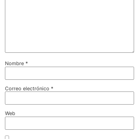
Nombre
*
Correo electrónico
*
Web