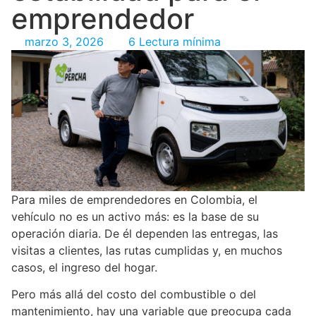
emprendedor
marzo 3, 2026
6 Lectura mínima
Para miles de emprendedores en Colombia, el
vehículo no es un activo más: es la base de su
operación diaria. De él dependen las entregas, las
visitas a clientes, las rutas cumplidas y, en muchos
casos, el ingreso del hogar.
Pero más allá del costo del combustible o del
mantenimiento, hay una variable que preocupa cada