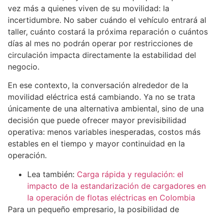
vez más a quienes viven de su movilidad: la
incertidumbre. No saber cuándo el vehículo entrará al
taller, cuánto costará la próxima reparación o cuántos
días al mes no podrán operar por restricciones de
circulación impacta directamente la estabilidad del
negocio.
En ese contexto, la conversación alrededor de la
movilidad eléctrica está cambiando. Ya no se trata
únicamente de una alternativa ambiental, sino de una
decisión que puede ofrecer mayor previsibilidad
operativa: menos variables inesperadas, costos más
estables en el tiempo y mayor continuidad en la
operación.
Lea también:
Carga rápida y regulación: el
impacto de la estandarización de cargadores en
la operación de flotas eléctricas en Colombia
Para un pequeño empresario, la posibilidad de