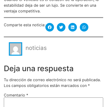
estabilidad deja de ser un lujo. Se convierte en una
ventaja competitiva.
Comparte esta noticia:
noticias
Deja una respuesta
Tu dirección de correo electrónico no será publicada.
Los campos obligatorios están marcados con
*
Comentario
*