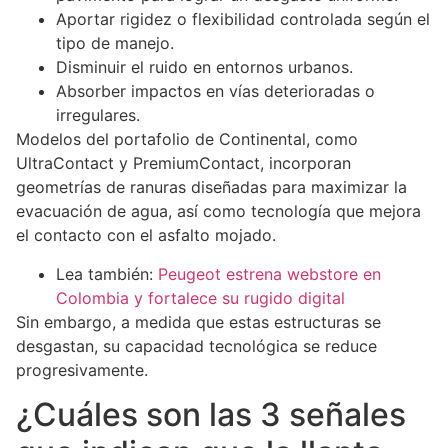
Aportar rigidez o flexibilidad controlada según el
tipo de manejo.
Disminuir el ruido en entornos urbanos.
Absorber impactos en vías deterioradas o
irregulares.
Modelos del portafolio de Continental, como
UltraContact y PremiumContact, incorporan
geometrías de ranuras diseñadas para maximizar la
evacuación de agua, así como tecnología que mejora
el contacto con el asfalto mojado.
Lea también:
Peugeot estrena webstore en
Colombia y fortalece su rugido digital
Sin embargo, a medida que estas estructuras se
desgastan, su capacidad tecnológica se reduce
progresivamente.
¿Cuáles son las 3 señales