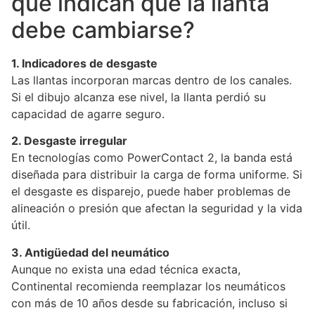
que indican que la llanta
debe cambiarse?
1. Indicadores de desgaste
Las llantas incorporan marcas dentro de los canales.
Si el dibujo alcanza ese nivel, la llanta perdió su
capacidad de agarre seguro.
2. Desgaste irregular
En tecnologías como PowerContact 2, la banda está
diseñada para distribuir la carga de forma uniforme. Si
el desgaste es disparejo, puede haber problemas de
alineación o presión que afectan la seguridad y la vida
útil.
3. Antigüedad del neumático
Aunque no exista una edad técnica exacta,
Continental recomienda reemplazar los neumáticos
con más de 10 años desde su fabricación, incluso si