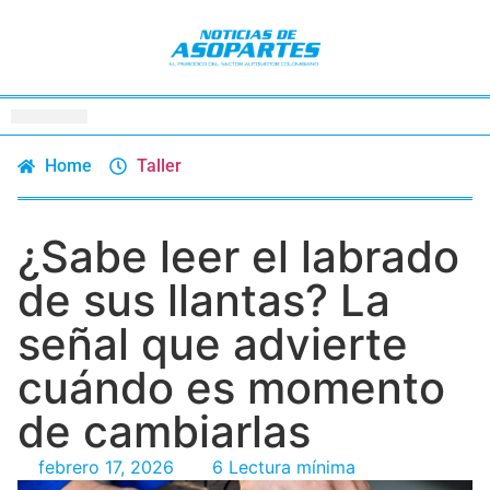
Home
Taller
¿Sabe leer el labrado
de sus llantas? La
señal que advierte
cuándo es momento
de cambiarlas
febrero 17, 2026
6 Lectura mínima