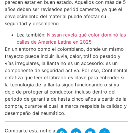
parecen estar en buen estado. Aquellos con más de 5
años deben ser revisados periódicamente, ya que el
envejecimiento del material puede afectar su
seguridad y desempeño.
Lea también:
Nissan revela qué color dominó las
calles de América Latina en 2025
En un entorno como el colombiano, donde un mismo
trayecto puede incluir lluvia, calor, tráfico pesado y
vías irregulares, la llanta no es un accesorio: es un
componente de seguridad activa. Por eso, Continental
enfatiza que leer el labrado es clave para entender si
la tecnología de la llanta sigue funcionando o si ya
dejó de proteger al conductor, incluso dentro del
periodo de garantía de hasta cinco años a partir de la
compra, durante el cual la marca respalda la calidad y
desempeño del neumático.
Comparte esta noticia: