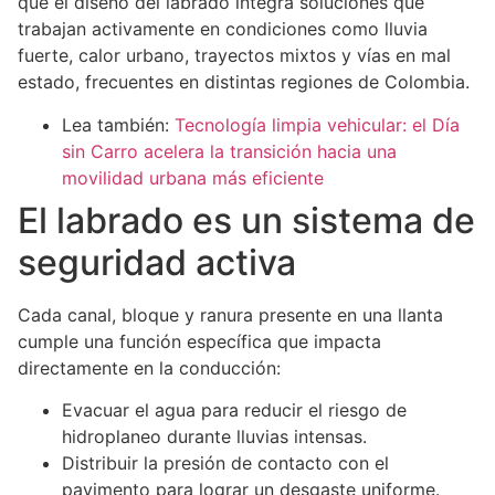
que el diseño del labrado integra soluciones que
trabajan activamente en condiciones como lluvia
fuerte, calor urbano, trayectos mixtos y vías en mal
estado, frecuentes en distintas regiones de Colombia.
Lea también:
Tecnología limpia vehicular: el Día
sin Carro acelera la transición hacia una
movilidad urbana más eficiente
El labrado es un sistema de
seguridad activa
Cada canal, bloque y ranura presente en una llanta
cumple una función específica que impacta
directamente en la conducción:
Evacuar el agua para reducir el riesgo de
hidroplaneo durante lluvias intensas.
Distribuir la presión de contacto con el
pavimento para lograr un desgaste uniforme.