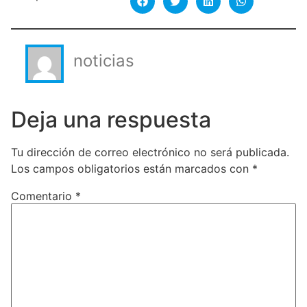
noticias
Deja una respuesta
Tu dirección de correo electrónico no será publicada.
Los campos obligatorios están marcados con
*
Comentario
*