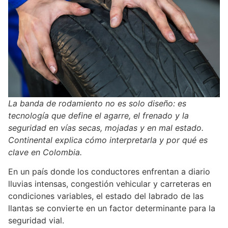
La banda de rodamiento no es solo diseño: es
tecnología que define el agarre, el frenado y la
seguridad en vías secas, mojadas y en mal estado.
Continental explica cómo interpretarla y por qué es
clave en Colombia.
En un país donde los conductores enfrentan a diario
lluvias intensas, congestión vehicular y carreteras en
condiciones variables, el estado del labrado de las
llantas se convierte en un factor determinante para la
seguridad vial.