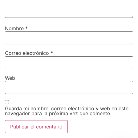
Nombre
*
Correo electrónico
*
Web
Guarda mi nombre, correo electrónico y web en este
navegador para la próxima vez que comente.