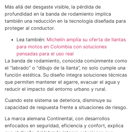
Más allá del desgaste visible, la pérdida de
profundidad en la banda de rodamiento implica
también una reducción en la tecnología diseñada para
proteger al conductor.
Lea también:
Michelin amplía su oferta de llantas
para motos en Colombia con soluciones
pensadas para el uso real
La banda de rodamiento, conocida comúnmente como
el “labrado” o “dibujo de la llanta”, no solo cumple una
función estética. Su diseño integra soluciones técnicas
que permiten mantener el agarre, evacuar el agua y
reducir el impacto del entorno urbano y rural.
Cuando este sistema se deteriora, disminuye su
capacidad de respuesta frente a situaciones de riesgo.
La marca alemana Continental, con desarrollos
enfocados en seguridad, eficiencia y confort, explica