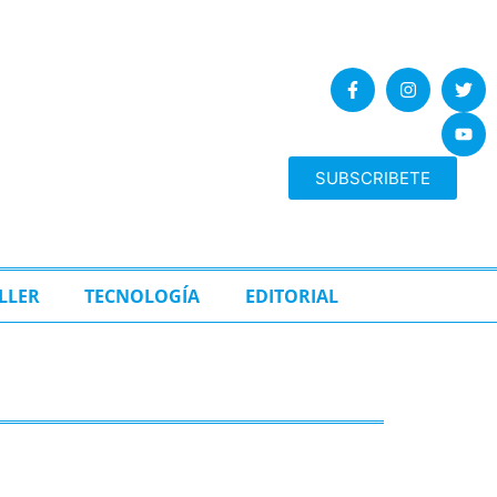
SUBSCRIBETE
LLER
TECNOLOGÍA
EDITORIAL