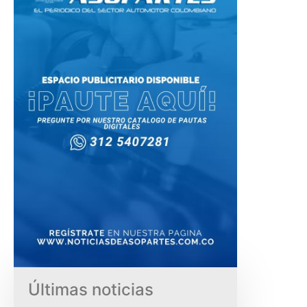
Últimas noticias