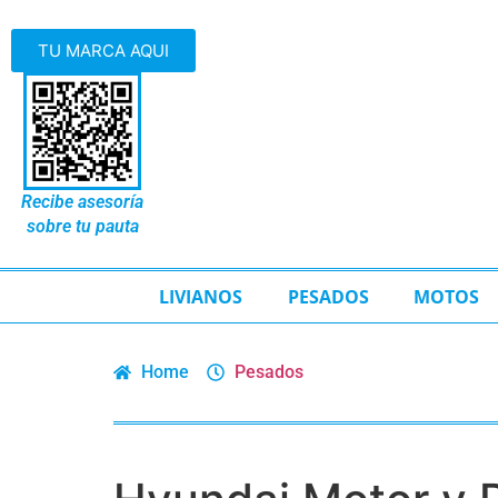
TU MARCA AQUI
Recibe asesoría
sobre tu pauta
LIVIANOS
PESADOS
MOTOS
Home
Pesados