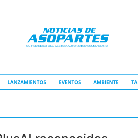
LANZAMIENTOS
EVENTOS
AMBIENTE
TA