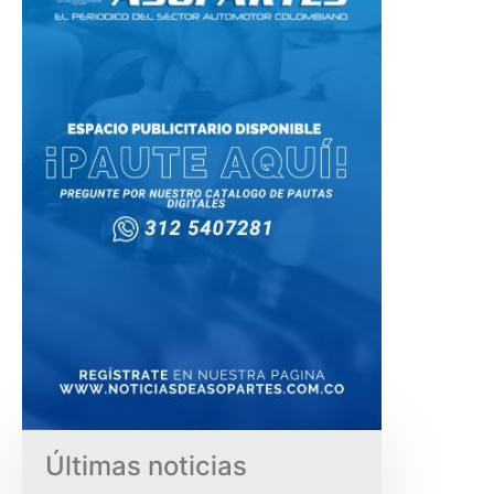
Últimas noticias