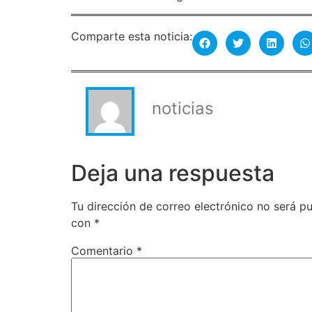
Comparte esta noticia:
noticias
Deja una respuesta
Tu dirección de correo electrónico no será pu
con
*
Comentario
*