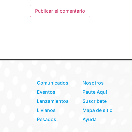
Comunicados
Nosotros
Eventos
Paute Aquí
Lanzamientos
Suscribete
Livianos
Mapa de sitio
Pesados
Ayuda