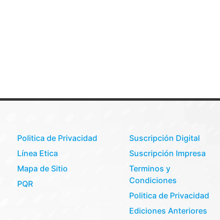
Politica de Privacidad
Suscripción Digital
Línea Etica
Suscripción Impresa
Mapa de Sitio
Terminos y
Condiciones
PQR
Politica de Privacidad
Ediciones Anteriores