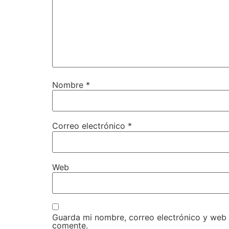
Nombre
*
Correo electrónico
*
Web
Guarda mi nombre, correo electrónico y web
comente.