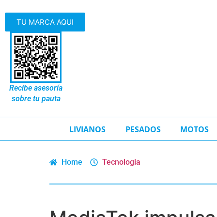
TU MARCA AQUI
Recibe asesoría
sobre tu pauta
LIVIANOS
PESADOS
MOTOS
Home
Tecnologia