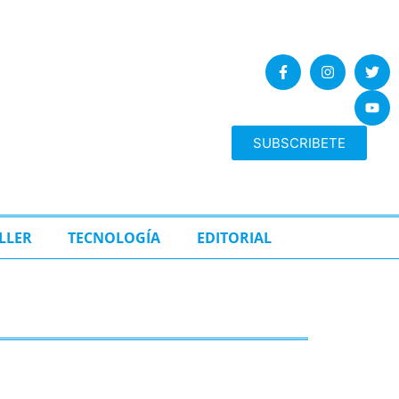
SUBSCRIBETE
LLER
TECNOLOGÍA
EDITORIAL