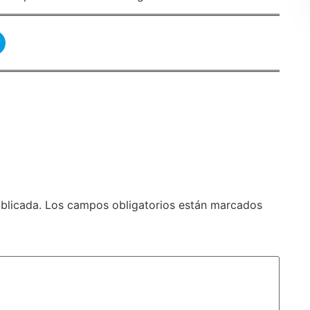
blicada.
Los campos obligatorios están marcados