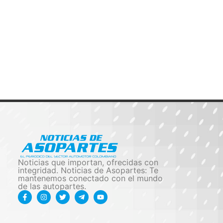
Noticias que importan, ofrecidas con
integridad. Noticias de Asopartes: Te
mantenemos conectado con el mundo
de las autopartes.