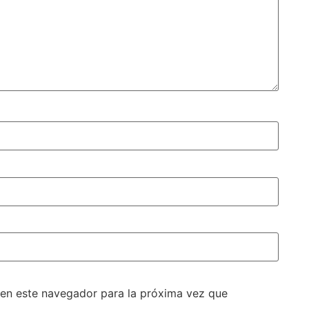
 en este navegador para la próxima vez que