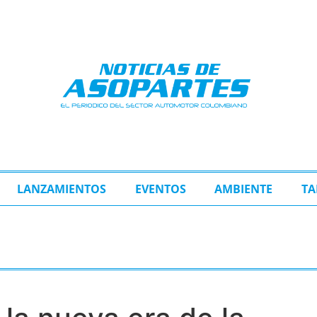
LANZAMIENTOS
EVENTOS
AMBIENTE
TA