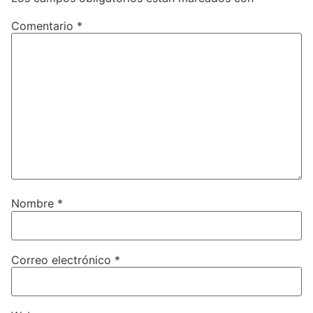
Comentario
*
Nombre
*
Correo electrónico
*