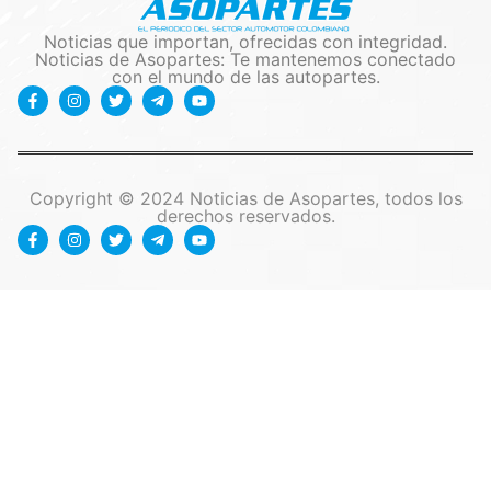
Noticias que importan, ofrecidas con integridad.
Noticias de Asopartes: Te mantenemos conectado
con el mundo de las autopartes.
Copyright © 2024 Noticias de Asopartes, todos los
derechos reservados.