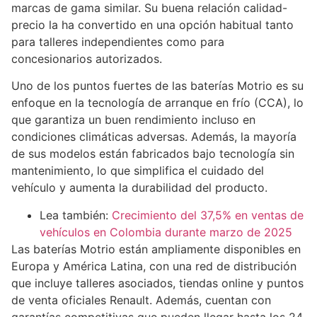
marcas de gama similar. Su buena relación calidad-
precio la ha convertido en una opción habitual tanto
para talleres independientes como para
concesionarios autorizados.
Uno de los puntos fuertes de las baterías Motrio es su
enfoque en la tecnología de arranque en frío (CCA), lo
que garantiza un buen rendimiento incluso en
condiciones climáticas adversas. Además, la mayoría
de sus modelos están fabricados bajo tecnología sin
mantenimiento, lo que simplifica el cuidado del
vehículo y aumenta la durabilidad del producto.
Lea también:
Crecimiento del 37,5% en ventas de
vehículos en Colombia durante marzo de 2025
Las baterías Motrio están ampliamente disponibles en
Europa y América Latina, con una red de distribución
que incluye talleres asociados, tiendas online y puntos
de venta oficiales Renault. Además, cuentan con
garantías competitivas que pueden llegar hasta los 24