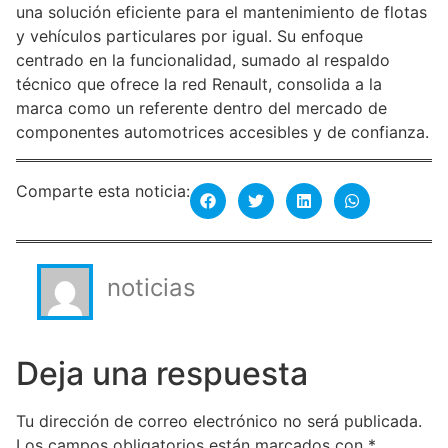
una solución eficiente para el mantenimiento de flotas
y vehículos particulares por igual. Su enfoque
centrado en la funcionalidad, sumado al respaldo
técnico que ofrece la red Renault, consolida a la
marca como un referente dentro del mercado de
componentes automotrices accesibles y de confianza.
Comparte esta noticia:
noticias
Deja una respuesta
Tu dirección de correo electrónico no será publicada.
Los campos obligatorios están marcados con
*