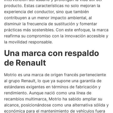
producto. Estas características no solo mejoran la
experiencia del conductor, sino que también
contribuyen a un menor impacto ambiental, al
disminuir la frecuencia de sustitución y fomentar
prácticas más sostenibles. Con este enfoque, la marca
reafirma su compromiso con la innovación accesible y
la movilidad responsable.
Una marca con respaldo
de Renault
Motrio es una marca de origen francés perteneciente
al grupo Renault, lo que ya supone una garantía de
estándares exigentes en términos de fabricación y
rendimiento. Aunque nació como una línea de
recambios multimarca, Motrio ha sabido ampliar su
alcance, posicionándose como una alternativa sólida y
económica para el mantenimiento de vehículos fuera