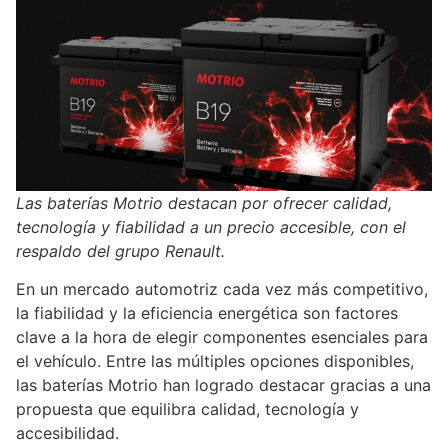
Las baterías Motrio destacan por ofrecer calidad,
tecnología y fiabilidad a un precio accesible, con el
respaldo del grupo Renault.
En un mercado automotriz cada vez más competitivo,
la fiabilidad y la eficiencia energética son factores
clave a la hora de elegir componentes esenciales para
el vehículo. Entre las múltiples opciones disponibles,
las baterías Motrio han logrado destacar gracias a una
propuesta que equilibra calidad, tecnología y
accesibilidad.