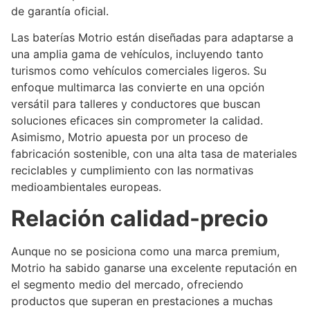
de garantía oficial.
Las baterías Motrio están diseñadas para adaptarse a
una amplia gama de vehículos, incluyendo tanto
turismos como vehículos comerciales ligeros. Su
enfoque multimarca las convierte en una opción
versátil para talleres y conductores que buscan
soluciones eficaces sin comprometer la calidad.
Asimismo, Motrio apuesta por un proceso de
fabricación sostenible, con una alta tasa de materiales
reciclables y cumplimiento con las normativas
medioambientales europeas.
Relación calidad-precio
Aunque no se posiciona como una marca premium,
Motrio ha sabido ganarse una excelente reputación en
el segmento medio del mercado, ofreciendo
productos que superan en prestaciones a muchas