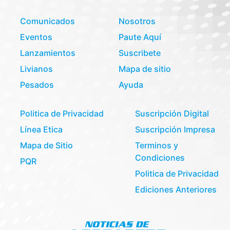
Comunicados
Nosotros
Eventos
Paute Aquí
Lanzamientos
Suscribete
Livianos
Mapa de sitio
Pesados
Ayuda
Politica de Privacidad
Suscripción Digital
Línea Etica
Suscripción Impresa
Mapa de Sitio
Terminos y
Condiciones
PQR
Politica de Privacidad
Ediciones Anteriores