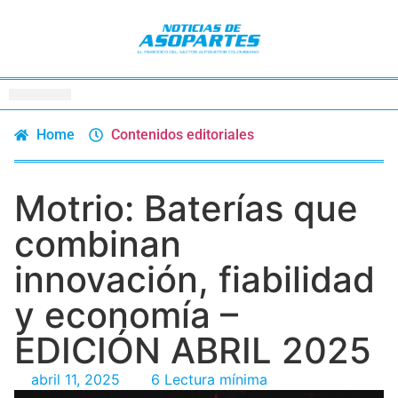
Home
Contenidos editoriales
Motrio: Baterías que
combinan
innovación, fiabilidad
y economía –
EDICIÓN ABRIL 2025
abril 11, 2025
6 Lectura mínima