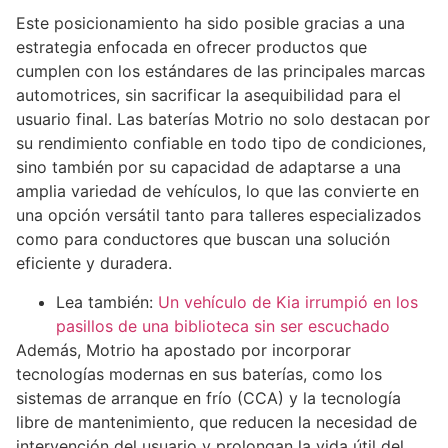
Este posicionamiento ha sido posible gracias a una
estrategia enfocada en ofrecer productos que
cumplen con los estándares de las principales marcas
automotrices, sin sacrificar la asequibilidad para el
usuario final. Las baterías Motrio no solo destacan por
su rendimiento confiable en todo tipo de condiciones,
sino también por su capacidad de adaptarse a una
amplia variedad de vehículos, lo que las convierte en
una opción versátil tanto para talleres especializados
como para conductores que buscan una solución
eficiente y duradera.
Lea también:
Un vehículo de Kia irrumpió en los
pasillos de una biblioteca sin ser escuchado
Además, Motrio ha apostado por incorporar
tecnologías modernas en sus baterías, como los
sistemas de arranque en frío (CCA) y la tecnología
libre de mantenimiento, que reducen la necesidad de
intervención del usuario y prolongan la vida útil del