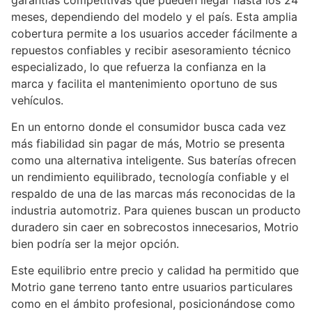
meses, dependiendo del modelo y el país. Esta amplia
cobertura permite a los usuarios acceder fácilmente a
repuestos confiables y recibir asesoramiento técnico
especializado, lo que refuerza la confianza en la
marca y facilita el mantenimiento oportuno de sus
vehículos.
En un entorno donde el consumidor busca cada vez
más fiabilidad sin pagar de más, Motrio se presenta
como una alternativa inteligente. Sus baterías ofrecen
un rendimiento equilibrado, tecnología confiable y el
respaldo de una de las marcas más reconocidas de la
industria automotriz. Para quienes buscan un producto
duradero sin caer en sobrecostos innecesarios, Motrio
bien podría ser la mejor opción.
Este equilibrio entre precio y calidad ha permitido que
Motrio gane terreno tanto entre usuarios particulares
como en el ámbito profesional, posicionándose como