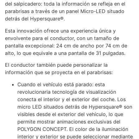
del salpicadero: toda la información se refleja en el
parabrisas a través de un panel Micro-LED situado
detrás del Hypersquare®.
Esta innovación ofrece una experiencia única y
envolvente para el conductor, con un tamaño de
pantalla excepcional: 24 cm de ancho por 74 cm de
alto, lo que equivale a una pantalla de 31 pulgadas.
El conductor también puede personalizar la
información que se proyecta en el parabrisas:
Cuando el vehículo está parado: esta
revolucionaria tecnología de visualización
conecta el interior y el exterior del coche. Los
micro LED situados detrás de Hypersquare® son
visibles desde el exterior del vehículo, lo que
permite mostrar animaciones exclusivas del
POLYGON CONCEPT. El color de la iluminación
interior y exterior se puede seleccionar mediante