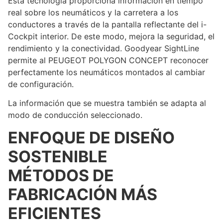
Esta tecnología proporciona información en tiempo
real sobre los neumáticos y la carretera a los
conductores a través de la pantalla reflectante del i-
Cockpit interior. De este modo, mejora la seguridad, el
rendimiento y la conectividad. Goodyear SightLine
permite al PEUGEOT POLYGON CONCEPT reconocer
perfectamente los neumáticos montados al cambiar
de configuración.
La información que se muestra también se adapta al
modo de conducción seleccionado.
ENFOQUE DE DISEÑO
SOSTENIBLE
MÉTODOS DE
FABRICACIÓN MÁS
EFICIENTES