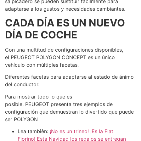
salpicadero se pueden sustituir fácilmente para
adaptarse a los gustos y necesidades cambiantes.
CADA DÍA ES UN NUEVO
DÍA DE COCHE
Con una multitud de configuraciones disponibles,
el PEUGEOT POLYGON CONCEPT es un único
vehículo con múltiples facetas.
Diferentes facetas para adaptarse al estado de ánimo
del conductor.
Para mostrar todo lo que es
posible, PEUGEOT presenta tres ejemplos de
configuración que demuestran lo divertido que puede
ser POLYGON
Lea tambièn:
¡No es un trineo! ¡Es la Fiat
Fiorino! Esta Navidad los regalos se entregan