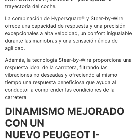
trayectoria del coche.
La combinación de Hypersquare® y Steer-by-Wire
ofrece una capacidad de respuesta y una precisión
excepcionales a alta velocidad, un confort inigualable
durante las maniobras y una sensación única de
agilidad.
Además, la tecnología Steer-by-Wire proporciona una
respuesta ideal de la carretera, filtrando las
vibraciones no deseadas y ofreciendo al mismo
tiempo una respuesta beneficiosa que ayuda al
conductor a comprender las condiciones de la
carretera.
DINAMISMO MEJORADO
CON UN
NUEVO PEUGEOT I-