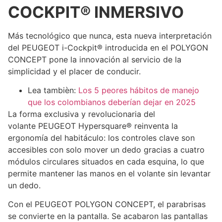
COCKPIT® INMERSIVO
Más tecnológico que nunca, esta nueva interpretación
del PEUGEOT i-Cockpit® introducida en el POLYGON
CONCEPT pone la innovación al servicio de la
simplicidad y el placer de conducir.
Lea tambièn:
Los 5 peores hábitos de manejo
que los colombianos deberían dejar en 2025
La forma exclusiva y revolucionaria del
volante PEUGEOT Hypersquare® reinventa la
ergonomía del habitáculo: los controles clave son
accesibles con solo mover un dedo gracias a cuatro
módulos circulares situados en cada esquina, lo que
permite mantener las manos en el volante sin levantar
un dedo.
Con el PEUGEOT POLYGON CONCEPT, el parabrisas
se convierte en la pantalla. Se acabaron las pantallas