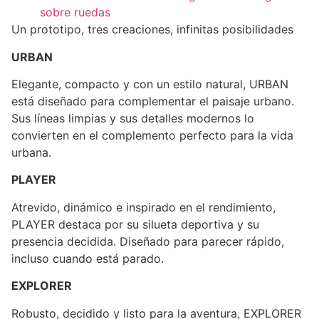
sobre ruedas
Un prototipo, tres creaciones, infinitas posibilidades
URBAN
Elegante, compacto y con un estilo natural, URBAN
está diseñado para complementar el paisaje urbano.
Sus líneas limpias y sus detalles modernos lo
convierten en el complemento perfecto para la vida
urbana.
PLAYER
Atrevido, dinámico e inspirado en el rendimiento,
PLAYER destaca por su silueta deportiva y su
presencia decidida. Diseñado para parecer rápido,
incluso cuando está parado.
EXPLORER
Robusto, decidido y listo para la aventura, EXPLORER