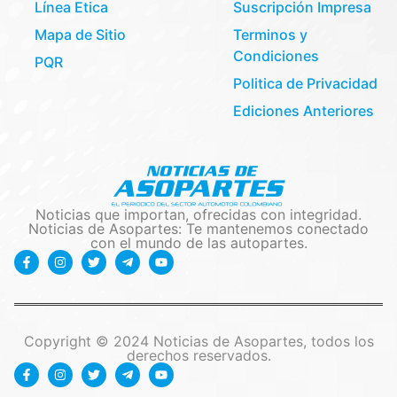
Línea Etica
Suscripción Impresa
Mapa de Sitio
Terminos y
Condiciones
PQR
Politica de Privacidad
Ediciones Anteriores
Noticias que importan, ofrecidas con integridad.
Noticias de Asopartes: Te mantenemos conectado
con el mundo de las autopartes.
Copyright © 2024 Noticias de Asopartes, todos los
derechos reservados.