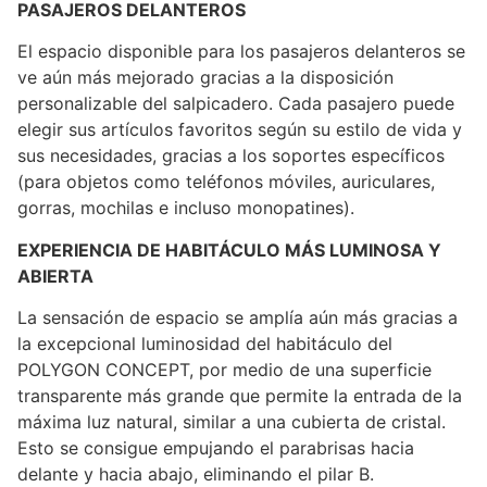
PASAJEROS DELANTEROS
El espacio disponible para los pasajeros delanteros se
ve aún más mejorado gracias a la disposición
personalizable del salpicadero. Cada pasajero puede
elegir sus artículos favoritos según su estilo de vida y
sus necesidades, gracias a los soportes específicos
(para objetos como teléfonos móviles, auriculares,
gorras, mochilas e incluso monopatines).
EXPERIENCIA DE HABITÁCULO MÁS LUMINOSA Y
ABIERTA
La sensación de espacio se amplía aún más gracias a
la excepcional luminosidad del habitáculo del
POLYGON CONCEPT, por medio de una superficie
transparente más grande que permite la entrada de la
máxima luz natural, similar a una cubierta de cristal.
Esto se consigue empujando el parabrisas hacia
delante y hacia abajo, eliminando el pilar B.