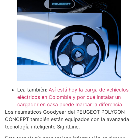
Lea tambièn:
Así está hoy la carga de vehículos
eléctricos en Colombia y por qué instalar un
cargador en casa puede marcar la diferencia
Los neumáticos Goodyear del PEUGEOT POLYGON
CONCEPT también están equipados con la avanzada
tecnología inteligente SightLine.