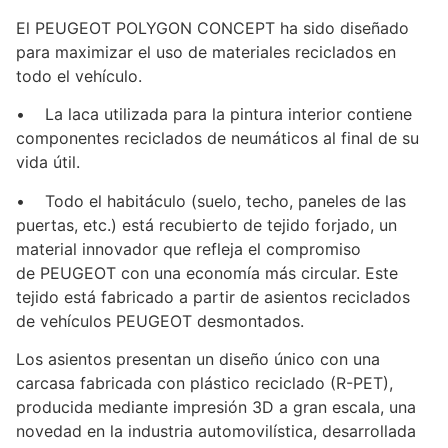
El PEUGEOT POLYGON CONCEPT ha sido diseñado
para maximizar el uso de materiales reciclados en
todo el vehículo.
• La laca utilizada para la pintura interior contiene
componentes reciclados de neumáticos al final de su
vida útil.
• Todo el habitáculo (suelo, techo, paneles de las
puertas, etc.) está recubierto de tejido forjado, un
material innovador que refleja el compromiso
de PEUGEOT con una economía más circular. Este
tejido está fabricado a partir de asientos reciclados
de vehículos PEUGEOT desmontados.
Los asientos presentan un diseño único con una
carcasa fabricada con plástico reciclado (R-PET),
producida mediante impresión 3D a gran escala, una
novedad en la industria automovilística, desarrollada