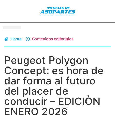
Home
Contenidos editoriales
Peugeot Polygon
Concept: es hora de
dar forma al futuro
del placer de
conducir – EDICIÒN
ENERO 2026