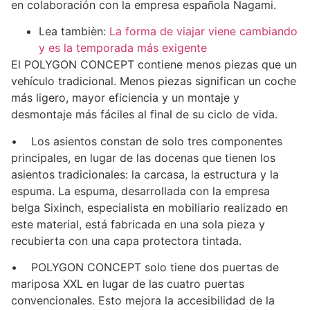
en colaboración con la empresa española Nagami.
Lea tambièn:
La forma de viajar viene cambiando
y es la temporada más exigente
El POLYGON CONCEPT contiene menos piezas que un
vehículo tradicional. Menos piezas significan un coche
más ligero, mayor eficiencia y un montaje y
desmontaje más fáciles al final de su ciclo de vida.
• Los asientos constan de solo tres componentes
principales, en lugar de las docenas que tienen los
asientos tradicionales: la carcasa, la estructura y la
espuma. La espuma, desarrollada con la empresa
belga Sixinch, especialista en mobiliario realizado en
este material, está fabricada en una sola pieza y
recubierta con una capa protectora tintada.
• POLYGON CONCEPT solo tiene dos puertas de
mariposa XXL en lugar de las cuatro puertas
convencionales. Esto mejora la accesibilidad de la