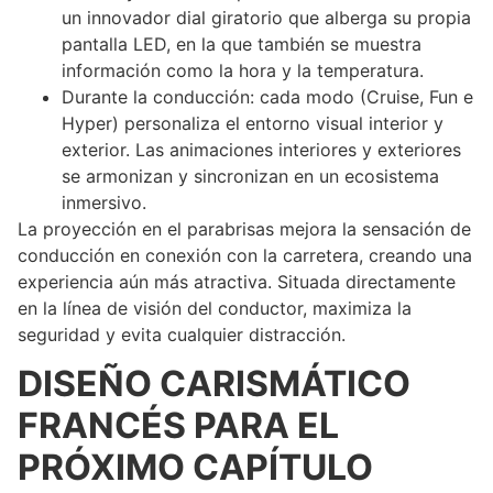
un innovador dial giratorio que alberga su propia
pantalla LED, en la que también se muestra
información como la hora y la temperatura.
Durante la conducción: cada modo (Cruise, Fun e
Hyper) personaliza el entorno visual interior y
exterior. Las animaciones interiores y exteriores
se armonizan y sincronizan en un ecosistema
inmersivo.
La proyección en el parabrisas mejora la sensación de
conducción en conexión con la carretera, creando una
experiencia aún más atractiva. Situada directamente
en la línea de visión del conductor, maximiza la
seguridad y evita cualquier distracción.
DISEÑO CARISMÁTICO
FRANCÉS PARA EL
PRÓXIMO CAPÍTULO