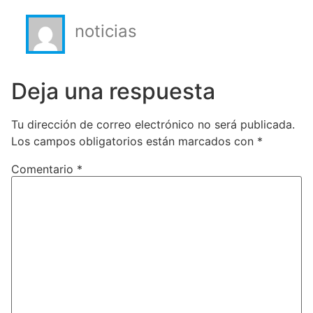
noticias
Deja una respuesta
Tu dirección de correo electrónico no será publicada.
Los campos obligatorios están marcados con
*
Comentario
*