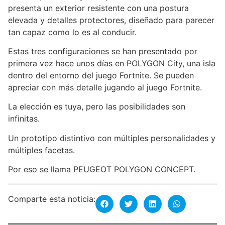
presenta un exterior resistente con una postura
elevada y detalles protectores, diseñado para parecer
tan capaz como lo es al conducir.
Estas tres configuraciones se han presentado por
primera vez hace unos días en POLYGON City, una isla
dentro del entorno del juego Fortnite. Se pueden
apreciar con más detalle jugando al juego Fortnite.
La elección es tuya, pero las posibilidades son
infinitas.
Un prototipo distintivo con múltiples personalidades y
múltiples facetas.
Por eso se llama PEUGEOT POLYGON CONCEPT.
Comparte esta noticia: