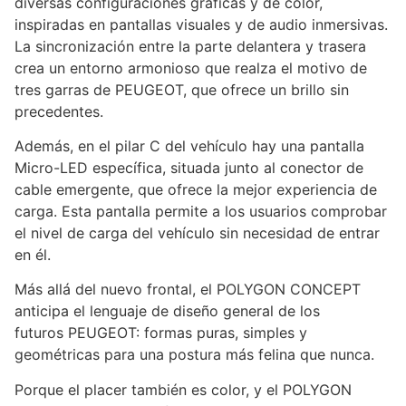
diversas configuraciones gráficas y de color,
inspiradas en pantallas visuales y de audio inmersivas.
La sincronización entre la parte delantera y trasera
crea un entorno armonioso que realza el motivo de
tres garras de PEUGEOT, que ofrece un brillo sin
precedentes.
Además, en el pilar C del vehículo hay una pantalla
Micro-LED específica, situada junto al conector de
cable emergente, que ofrece la mejor experiencia de
carga. Esta pantalla permite a los usuarios comprobar
el nivel de carga del vehículo sin necesidad de entrar
en él.
Más allá del nuevo frontal, el POLYGON CONCEPT
anticipa el lenguaje de diseño general de los
futuros PEUGEOT: formas puras, simples y
geométricas para una postura más felina que nunca.
Porque el placer también es color, y el POLYGON