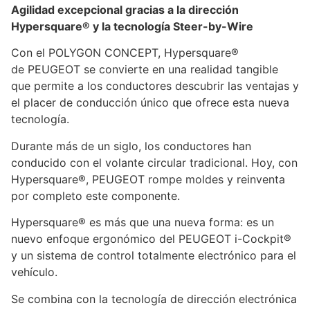
Agilidad excepcional gracias a la dirección
Hypersquare® y la tecnología Steer-by-Wire
Con el POLYGON CONCEPT, Hypersquare®
de PEUGEOT se convierte en una realidad tangible
que permite a los conductores descubrir las ventajas y
el placer de conducción único que ofrece esta nueva
tecnología.
Durante más de un siglo, los conductores han
conducido con el volante circular tradicional. Hoy, con
Hypersquare®, PEUGEOT rompe moldes y reinventa
por completo este componente.
Hypersquare® es más que una nueva forma: es un
nuevo enfoque ergonómico del PEUGEOT i-Cockpit®
y un sistema de control totalmente electrónico para el
vehículo.
Se combina con la tecnología de dirección electrónica