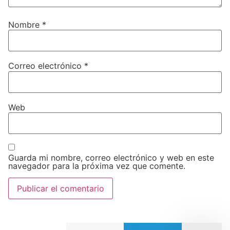
Nombre
*
Correo electrónico
*
Web
Guarda mi nombre, correo electrónico y web en este
navegador para la próxima vez que comente.