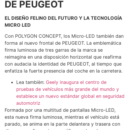
DE PEUGEOT
EL DISEÑO FELINO DEL FUTURO Y LA TECNOLOGÍA
MICRO LED
Con POLYGON CONCEPT, los Micro-LED también dan
forma al nuevo frontal de PEUGEOT. La emblemática
firma luminosa de tres garras de la marca se
reimagina en una disposición horizontal que reafirma
con audacia la identidad de PEUGEOT, al tiempo que
enfatiza la fuerte presencia del coche en la carretera.
Lea tambièn:
Geely inaugura el centro de
pruebas de vehículos más grande del mundo y
establece un nuevo estándar global en seguridad
automotriz
Formada por una multitud de pantallas Micro-LED,
esta nueva firma luminosa, mientras el vehículo está
parado, se anima en la parte delantera y trasera con