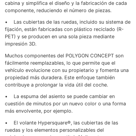
cabina y simplifica el diseño y la fabricación de cada
componente, reduciendo el número de piezas.
• Las cubiertas de las ruedas, incluido su sistema de
fijación, están fabricadas con plástico reciclado (R-
PET) y se producen en una sola pieza mediante
impresión 3D.
Muchos componentes del POLYGON CONCEPT son
fácilmente reemplazables, lo que permite que el
vehículo evolucione con su propietario y fomenta una
propiedad más duradera. Este enfoque también
contribuye a prolongar la vida útil del coche.
• La espuma del asiento se puede cambiar en
cuestión de minutos por un nuevo color o una forma
más envolvente, por ejemplo.
• El volante Hypersquare®, las cubiertas de las
ruedas y los elementos personalizables del