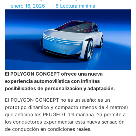
enero 16, 2026
6 Lectura mínima
El POLYGON CONCEPT ofrece una nueva
experiencia automovilística con infinitas
posibilidades de personalización y adaptación.
El POLYGON CONCEPT no es un sueño: es un
prototipo dinámico y compacto (menos de 4 metros)
que anticipa los PEUGEOT del mañana. Ya permite a
los conductores experimentar esta nueva sensación
de conducción en condiciones reales.