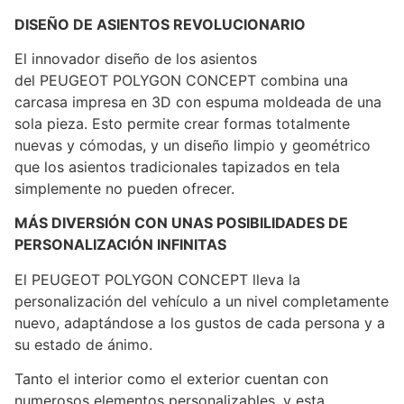
DISEÑO DE ASIENTOS REVOLUCIONARIO
El innovador diseño de los asientos
del PEUGEOT POLYGON CONCEPT combina una
carcasa impresa en 3D con espuma moldeada de una
sola pieza. Esto permite crear formas totalmente
nuevas y cómodas, y un diseño limpio y geométrico
que los asientos tradicionales tapizados en tela
simplemente no pueden ofrecer.
MÁS DIVERSIÓN CON UNAS POSIBILIDADES DE
PERSONALIZACIÓN INFINITAS
El PEUGEOT POLYGON CONCEPT lleva la
personalización del vehículo a un nivel completamente
nuevo, adaptándose a los gustos de cada persona y a
su estado de ánimo.
Tanto el interior como el exterior cuentan con
numerosos elementos personalizables, y esta