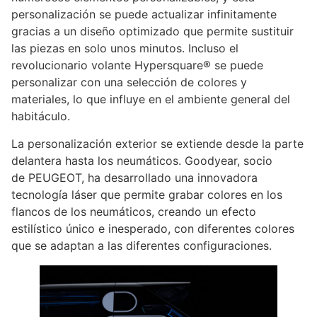
personalización se puede actualizar infinitamente
gracias a un diseño optimizado que permite sustituir
las piezas en solo unos minutos. Incluso el
revolucionario volante Hypersquare® se puede
personalizar con una selección de colores y
materiales, lo que influye en el ambiente general del
habitáculo.
La personalización exterior se extiende desde la parte
delantera hasta los neumáticos. Goodyear, socio
de PEUGEOT, ha desarrollado una innovadora
tecnología láser que permite grabar colores en los
flancos de los neumáticos, creando un efecto
estilístico único e inesperado, con diferentes colores
que se adaptan a las diferentes configuraciones.