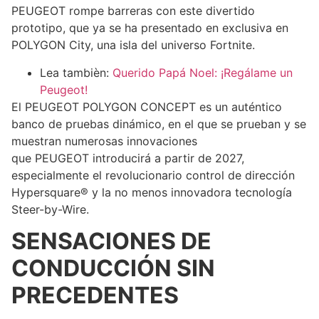
PEUGEOT rompe barreras con este divertido
prototipo, que ya se ha presentado en exclusiva en
POLYGON City, una isla del universo Fortnite.
Lea tambièn:
Querido Papá Noel: ¡Regálame un
Peugeot!
El PEUGEOT POLYGON CONCEPT es un auténtico
banco de pruebas dinámico, en el que se prueban y se
muestran numerosas innovaciones
que PEUGEOT introducirá a partir de 2027,
especialmente el revolucionario control de dirección
Hypersquare® y la no menos innovadora tecnología
Steer-by-Wire.
SENSACIONES DE
CONDUCCIÓN SIN
PRECEDENTES