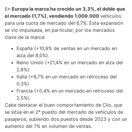
En
Europa la marca ha crecido un 3,3%, el doble que
el mercado (1,7%), vendiendo 1.009.000
vehículos
para una cuota de mercado del 6,7%. Esta expansión
se vio impulsada, en particular, por los mercados
clave de la marca:
España (+10,9% de ventas en un mercado en
alza del 8,0%).
Reino Unido (+21,4% en un mercado en alza del
2,8%).
Italia (+6,7% en un mercado en retroceso del
0,3%).
Francia (+0,4% en un mercado en retroceso del
2,5%).
Cabe destacar el buen comportamiento de Clio, que
se sitúa en el 2º puesto del mercado de vehículos de
pasajeros, subiendo dos puestos desde 2023 y con un
aumento del 7% en volumen de ventas.