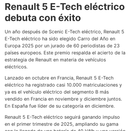
Renault 5 E-Tech eléctrico
debuta con éxito
Un año después de Scenic E-Tech eléctrico, Renault 5
E-Tech eléctrico ha sido elegido Carro del Año en
Europa 2025 por un jurado de 60 periodistas de 23
países europeos. Este premio respalda el acierto de la
estrategia de Renault en materia de vehículos
eléctricos.
Lanzado en octubre en Francia, Renault 5 E-Tech
eléctrico ha registrado casi 10.000 matriculaciones y
ya es el vehículo eléctrico del segmento B más
vendido en Francia en noviembre y diciembre juntos.
En España fue líder de su categoría en diciembre.
Renault 5 E-Tech eléctrico seguirá ganando impulso
en el primer trimestre de 2025, ampliando su gama