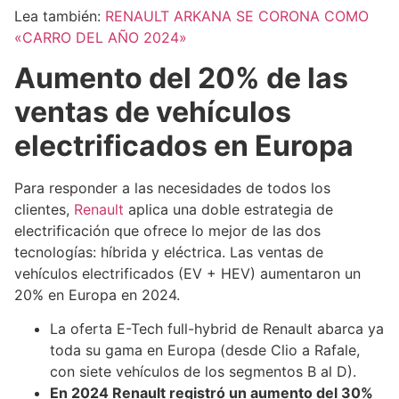
Lea también:
RENAULT ARKANA SE CORONA COMO
«CARRO DEL AÑO 2024»
Aumento del 20% de las
ventas de vehículos
electrificados en Europa
Para responder a las necesidades de todos los
clientes,
Renault
aplica una doble estrategia de
electrificación que ofrece lo mejor de las dos
tecnologías: híbrida y eléctrica. Las ventas de
vehículos electrificados (EV + HEV) aumentaron un
20% en Europa en 2024.
La oferta E-Tech full-hybrid de Renault abarca ya
toda su gama en Europa (desde Clio a Rafale,
con siete vehículos de los segmentos B al D).
En 2024 Renault registró un aumento del 30%