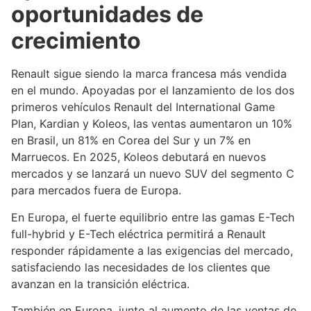
oportunidades de
crecimiento
Renault sigue siendo la marca francesa más vendida
en el mundo. Apoyadas por el lanzamiento de los dos
primeros vehículos Renault del International Game
Plan, Kardian y Koleos, las ventas aumentaron un 10%
en Brasil, un 81% en Corea del Sur y un 7% en
Marruecos. En 2025, Koleos debutará en nuevos
mercados y se lanzará un nuevo SUV del segmento C
para mercados fuera de Europa.
En Europa, el fuerte equilibrio entre las gamas E-Tech
full-hybrid y E-Tech eléctrica permitirá a Renault
responder rápidamente a las exigencias del mercado,
satisfaciendo las necesidades de los clientes que
avanzan en la transición eléctrica.
También en Europa, junto al aumento de las ventas de