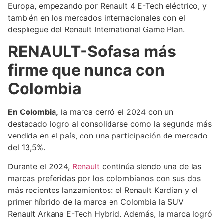
Europa, empezando por Renault 4 E-Tech eléctrico, y
también en los mercados internacionales con el
despliegue del Renault International Game Plan.
RENAULT-Sofasa más
firme que nunca con
Colombia
En Colombia,
la marca cerró el 2024 con un
destacado logro al consolidarse como la segunda más
vendida en el país, con una participación de mercado
del 13,5%.
Durante el 2024,
Renault
continúa siendo una de las
marcas preferidas por los colombianos con sus dos
más recientes lanzamientos: el Renault Kardian y el
primer híbrido de la marca en Colombia la SUV
Renault Arkana E-Tech Hybrid. Además, la marca logró