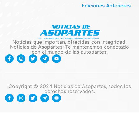
Ediciones Anteriores
Noticias que importan, ofrecidas con integridad.
Noticias de Asopartes: Te mantenemos conectado
con el mundo de las autopartes.
Copyright © 2024 Noticias de Asopartes, todos los
derechos reservados.