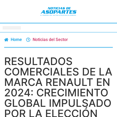
Home
Noticias del Sector
RESULTADOS
COMERCIALES DE LA
MARCA RENAULT EN
2024: CRECIMIENTO
GLOBAL IMPULSADO
POR LA ELECCIÓN