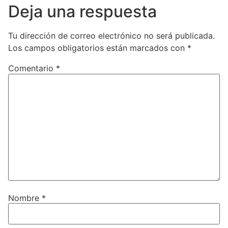
Deja una respuesta
Tu dirección de correo electrónico no será publicada.
Los campos obligatorios están marcados con
*
Comentario
*
Nombre
*