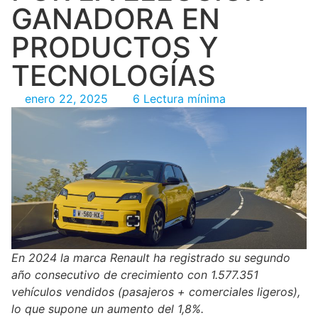
GANADORA EN
PRODUCTOS Y
TECNOLOGÍAS
enero 22, 2025
6 Lectura mínima
En 2024 la marca Renault ha registrado su segundo
año consecutivo de crecimiento con 1.577.351
vehículos vendidos (pasajeros + comerciales ligeros),
lo que supone un aumento del 1,8%.