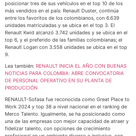
posicionar tres de sus vehículos en el top 10 de los
más vendidos en el país: Renault Duster, continúa
entre los favoritos de los colombianos, con 6.639
unidades matriculadas y se ubica en el top 3. El
Renault Kwid alcanzó 3.742 unidades y se ubica en el
top 6, y el preferido de las familias colombianas; el
Renault Logan con 3.558 unidades se ubica en el top
9.
Lea también:
RENAULT INICIA EL AÑO CON BUENAS
NOTICIAS PARA COLOMBIA: ABRE CONVOCATORIA
DE PERSONAL OPERATIVO EN SU PLANTA DE
PRODUCCIÓN
RENAULT-Sofasa fue reconocida como Great Place to
Work 2024 y top 38 a nivel nacional en el ranking de
Merco Talento. Igualmente, se ha posicionado como
una de las empresas con mejor capacidad de atraer y
fidelizar talento, con opciones de crecimiento
profesional en un ambiente diverso e inclusivo, con