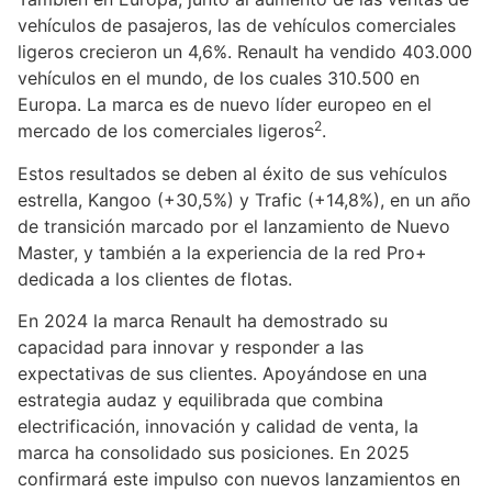
vehículos de pasajeros, las de vehículos comerciales
ligeros crecieron un 4,6%. Renault ha vendido 403.000
vehículos en el mundo, de los cuales 310.500 en
Europa. La marca es de nuevo líder europeo en el
2
mercado de los comerciales ligeros
.
Estos resultados se deben al éxito de sus vehículos
estrella, Kangoo (+30,5%) y Trafic (+14,8%), en un año
de transición marcado por el lanzamiento de Nuevo
Master, y también a la experiencia de la red Pro+
dedicada a los clientes de flotas.
En 2024 la marca Renault ha demostrado su
capacidad para innovar y responder a las
expectativas de sus clientes. Apoyándose en una
estrategia audaz y equilibrada que combina
electrificación, innovación y calidad de venta, la
marca ha consolidado sus posiciones. En 2025
confirmará este impulso con nuevos lanzamientos en