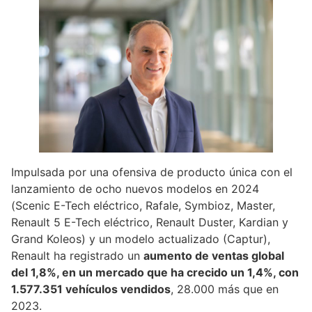
Impulsada por una ofensiva de producto única con el
lanzamiento de ocho nuevos modelos en 2024
(Scenic E-Tech eléctrico, Rafale, Symbioz, Master,
Renault 5 E-Tech eléctrico, Renault Duster, Kardian y
Grand Koleos) y un modelo actualizado (Captur),
Renault ha registrado un
aumento de ventas global
del 1,8%, en un mercado que ha crecido un 1,4%, con
1.577.351 vehículos vendidos
, 28.000 más que en
2023.