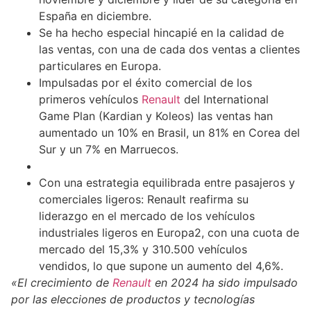
España en diciembre.
Se ha
hecho especial hincapié
en la calidad de
las ventas, con una de cada dos ventas a clientes
particulares en Europa.
Impulsadas por el éxito comercial de los
primeros vehículos
Renault
del International
Game Plan (Kardian y Koleos) las ventas han
aumentado un 10% en Brasil, un 81% en Corea del
Sur y un 7% en Marruecos.
Con una estrategia equilibrada entre pasajeros y
comerciales ligeros: Renault reafirma su
liderazgo en el mercado de los vehículos
industriales ligeros en Europa2, con una cuota de
mercado del 15,3% y 310.500 vehículos
vendidos, lo que supone un aumento del 4,6%.
«El crecimiento de
Renault
en 2024 ha sido impulsado
por las elecciones de productos y tecnologías