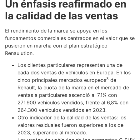
Un énfasis reafirmado en
la calidad de las ventas
El rendimiento de la marca se apoya en los
fundamentos comerciales centrados en el valor que se
pusieron en marcha con el plan estratégico
Renaulution.
Los clientes particulares representan una de
cada dos ventas de vehículos en Europa. En los
3
cinco principales mercados europeos
de
Renault, la cuota de la marca en el mercado de
ventas a particulares ascendió al 7,1% con
271.900 vehículos vendidos, frente al 6,8% con
264.300 vehículos vendidos en 2023.
Otro indicador de la calidad de las ventas: los
valores residuales fueron superiores a los de
2023, superando al mercado.