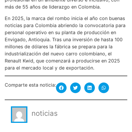
más de 55 años de liderazgo en Colombia.
En 2025, la marca del rombo inicia el año con buenas
noticias para Colombia abriendo la convocatoria para
personal operativo en su planta de producción en
Envigado, Antioquia. Tras una inversión de hasta 100
millones de dólares la fábrica se prepara para la
industrialización del nuevo carro colombiano, el
Renault Kwid, que comenzará a producirse en 2025
para el mercado local y de exportación.
Comparte esta noticia:
noticias