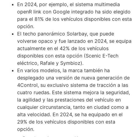
En 2024, por ejemplo, el sistema multimedia
openR link con Google integrado ha sido elegido
para el 81% de los vehículos disponibles con esta
opción.
El techo panorámico Solarbay, que puede
volverse opaco y fue lanzado en 2024, se equipa
actualmente en el 42% de los vehículos
disponibles con esta opción (Scenic E-Tech
eléctrico, Rafale y Symbioz).
En varios modelos, la marca también ha
desplegado una versión de nueva generación de
4Control, su exclusivo sistema de tracción a las
cuatro ruedas. Este sistema mejora la seguridad,
la agilidad y las prestaciones del vehículo en
cualquier circunstancia, tanto en ciudad como a
alta velocidad. En 2024, se ha equipado en el
29% de los vehículos disponibles con esta
opción.