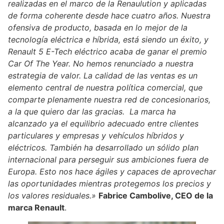
realizadas en el marco de la Renaulution y aplicadas
de forma coherente desde hace cuatro años. Nuestra
ofensiva de producto, basada en lo mejor de la
tecnología eléctrica e híbrida, está siendo un éxito, y
Renault 5 E-Tech eléctrico acaba de ganar el premio
Car Of The Year. No hemos renunciado a nuestra
estrategia de valor. La calidad de las ventas es un
elemento central de nuestra política comercial, que
comparte plenamente nuestra red de concesionarios,
a la que quiero dar las gracias. La marca ha
alcanzado ya el equilibrio adecuado entre clientes
particulares y empresas y vehículos híbridos y
eléctricos. También ha desarrollado un sólido plan
internacional para perseguir sus ambiciones fuera de
Europa. Esto nos hace ágiles y capaces de aprovechar
las oportunidades mientras protegemos los precios y
los valores residuales.»
Fabrice Cambolive, CEO de la
marca Renault
.