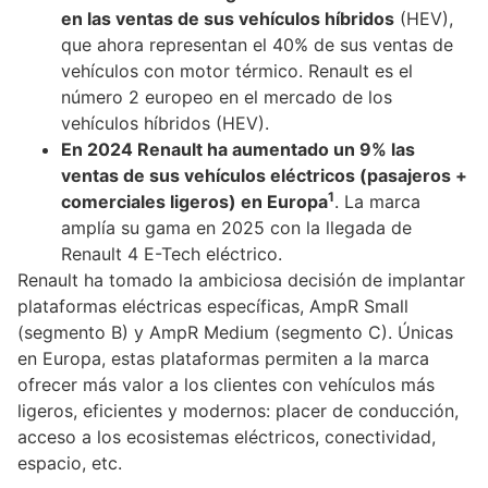
en las ventas de sus vehículos híbridos
(HEV),
que ahora representan el 40% de sus ventas de
vehículos con motor térmico. Renault es el
número 2 europeo en el mercado de los
vehículos híbridos (HEV).
En 2024 Renault ha aumentado un 9% las
ventas de sus vehículos eléctricos (pasajeros +
1
comerciales ligeros) en Europa
. La marca
amplía su gama en 2025 con la llegada de
Renault 4 E-Tech eléctrico.
Renault ha tomado la ambiciosa decisión de implantar
plataformas eléctricas específicas, AmpR Small
(segmento B) y AmpR Medium (segmento C). Únicas
en Europa, estas plataformas permiten a la marca
ofrecer más valor a los clientes con vehículos más
ligeros, eficientes y modernos: placer de conducción,
acceso a los ecosistemas eléctricos, conectividad,
espacio, etc.