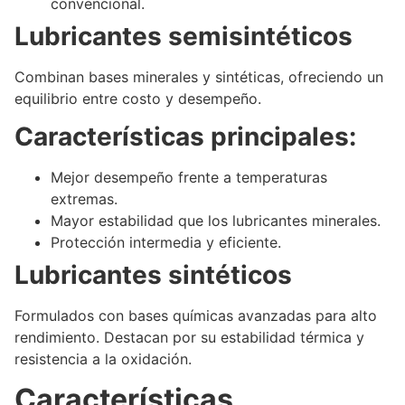
convencional.
Lubricantes semisintéticos
Combinan bases minerales y sintéticas, ofreciendo un
equilibrio entre costo y desempeño.
Características principales:
Mejor desempeño frente a temperaturas
extremas.
Mayor estabilidad que los lubricantes minerales.
Protección intermedia y eficiente.
Lubricantes sintéticos
Formulados con bases químicas avanzadas para alto
rendimiento. Destacan por su estabilidad térmica y
resistencia a la oxidación.
Características