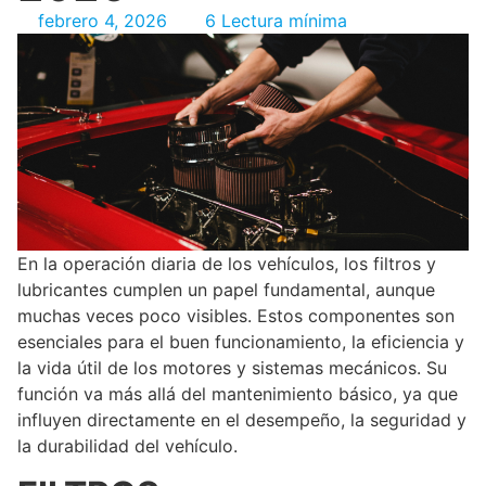
febrero 4, 2026
6 Lectura mínima
En la operación diaria de los vehículos, los filtros y
lubricantes cumplen un papel fundamental, aunque
muchas veces poco visibles. Estos componentes son
esenciales para el buen funcionamiento, la eficiencia y
la vida útil de los motores y sistemas mecánicos. Su
función va más allá del mantenimiento básico, ya que
influyen directamente en el desempeño, la seguridad y
la durabilidad del vehículo.