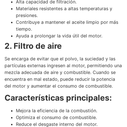
Alta capacidad de filtración.
Materiales resistentes a altas temperaturas y
presiones.
Contribuye a mantener el aceite limpio por más
tiempo.
Ayuda a prolongar la vida útil del motor.
2. Filtro de aire
Se encarga de evitar que el polvo, la suciedad y las
partículas externas ingresen al motor, permitiendo una
mezcla adecuada de aire y combustible. Cuando se
encuentra en mal estado, puede reducir la potencia
del motor y aumentar el consumo de combustible.
Características principales:
Mejora la eficiencia de la combustión.
Optimiza el consumo de combustible.
Reduce el desgaste interno del motor.