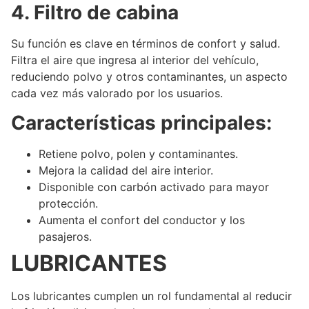
4. Filtro de cabina
Su función es clave en términos de confort y salud.
Filtra el aire que ingresa al interior del vehículo,
reduciendo polvo y otros contaminantes, un aspecto
cada vez más valorado por los usuarios.
Características principales:
Retiene polvo, polen y contaminantes.
Mejora la calidad del aire interior.
Disponible con carbón activado para mayor
protección.
Aumenta el confort del conductor y los
pasajeros.
LUBRICANTES
Los lubricantes cumplen un rol fundamental al reducir