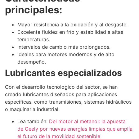
principales:
Mayor resistencia a la oxidación y al desgaste.
Excelente fluidez en frío y estabilidad a altas
temperaturas.
Intervalos de cambio más prolongados.
Ideales para motores modernos y de alto
desempeño.
Lubricantes especializados
Con el desarrollo tecnológico del sector, se han
creado lubricantes diseñados para aplicaciones
específicas, como transmisiones, sistemas hidráulicos
o maquinaria industrial.
Lea también:
Del motor al metanol: la apuesta
de Geely por nuevas energías limpias que amplía
el futuro de la movilidad sostenible