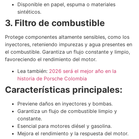
Disponible en papel, espuma o materiales
sintéticos.
3. Filtro de combustible
Protege componentes altamente sensibles, como los
inyectores, reteniendo impurezas y agua presentes en
el combustible. Garantiza un flujo constante y limpio,
favoreciendo el rendimiento del motor.
Lea también:
2026 será el mejor año en la
historia de Porsche Colombia
Características principales:
Previene daños en inyectores y bombas.
Garantiza un flujo de combustible limpio y
constante.
Esencial para motores diésel y gasolina.
Mejora el rendimiento y la respuesta del motor.