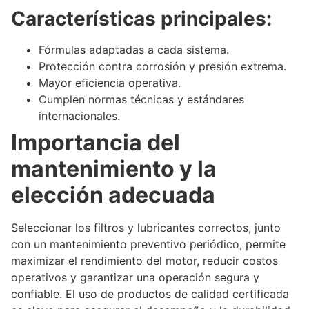
Características principales:
Fórmulas adaptadas a cada sistema.
Protección contra corrosión y presión extrema.
Mayor eficiencia operativa.
Cumplen normas técnicas y estándares
internacionales.
Importancia del
mantenimiento y la
elección adecuada
Seleccionar los filtros y lubricantes correctos, junto
con un mantenimiento preventivo periódico, permite
maximizar el rendimiento del motor, reducir costos
operativos y garantizar una operación segura y
confiable. El uso de productos de calidad certificada