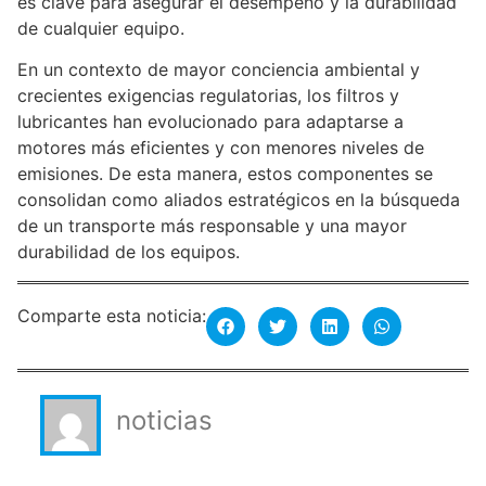
es clave para asegurar el desempeño y la durabilidad
de cualquier equipo.
En un contexto de mayor conciencia ambiental y
crecientes exigencias regulatorias, los filtros y
lubricantes han evolucionado para adaptarse a
motores más eficientes y con menores niveles de
emisiones. De esta manera, estos componentes se
consolidan como aliados estratégicos en la búsqueda
de un transporte más responsable y una mayor
durabilidad de los equipos.
Comparte esta noticia:
noticias