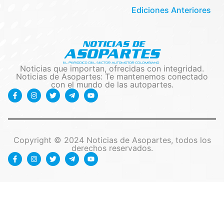
Ediciones Anteriores
Noticias que importan, ofrecidas con integridad.
Noticias de Asopartes: Te mantenemos conectado
con el mundo de las autopartes.
Copyright © 2024 Noticias de Asopartes, todos los
derechos reservados.