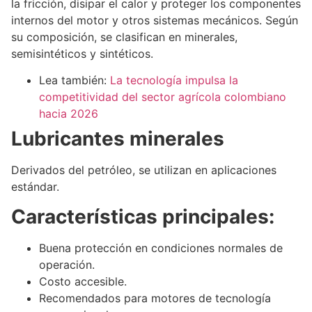
la fricción, disipar el calor y proteger los componentes
internos del motor y otros sistemas mecánicos. Según
su composición, se clasifican en minerales,
semisintéticos y sintéticos.
Lea también:
La tecnología impulsa la
competitividad del sector agrícola colombiano
hacia 2026
Lubricantes minerales
Derivados del petróleo, se utilizan en aplicaciones
estándar.
Características principales:
Buena protección en condiciones normales de
operación.
Costo accesible.
Recomendados para motores de tecnología