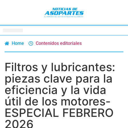
Home
Contenidos editoriales
Filtros y lubricantes:
piezas clave para la
eficiencia y la vida
útil de los motores-
ESPECIAL FEBRERO
2026