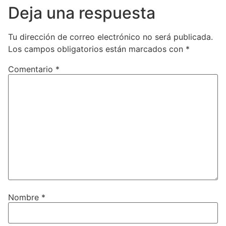
Deja una respuesta
Tu dirección de correo electrónico no será publicada.
Los campos obligatorios están marcados con
*
Comentario
*
Nombre
*