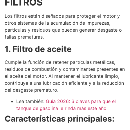
FILTROS
Los filtros están diseñados para proteger el motor y
otros sistemas de la acumulación de impurezas,
partículas y residuos que pueden generar desgaste o
fallas prematuras.
1. Filtro de aceite
Cumple la función de retener partículas metálicas,
residuos de combustión y contaminantes presentes en
el aceite del motor. Al mantener el lubricante limpio,
contribuye a una lubricación eficiente y a la reducción
del desgaste prematuro.
Lea también:
Guía 2026: 6 claves para que el
tanque de gasolina le rinda más este año
Características principales: