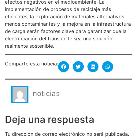
efectos negativos en el medioambiente. La
implementación de procesos de reciclaje más
eficientes, la exploración de materiales alternativos
menos contaminantes y la mejora en la infraestructura
de carga serán factores clave para garantizar que la
electrificación del transporte sea una solución
realmente sostenible.
Comparte esta noticia:
noticias
Deja una respuesta
Tu dirección de correo electrónico no será publicada.