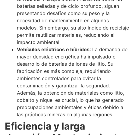
baterías selladas y de ciclo profundo, siguen
presentando desafíos como su peso y la
necesidad de mantenimiento en algunos
modelos. Sin embargo, su alto índice de reciclaje
permite reutilizar materiales, reduciendo el
impacto ambiental.
Vehículos eléctricos e híbridos
: La demanda de
mayor densidad energética ha impulsado el
desarrollo de baterías de iones de litio. Su
fabricación es más compleja, requiriendo
ambientes controlados para evitar la
contaminación y garantizar la seguridad.
Además, la obtención de materiales como litio,
cobalto y níquel es crucial, lo que ha generado
preocupaciones ambientales y éticas debido a
las prácticas mineras en algunas regiones.
Eficiencia y larga