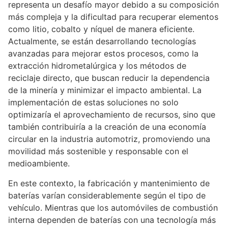
representa un desafío mayor debido a su composición
más compleja y la dificultad para recuperar elementos
como litio, cobalto y níquel de manera eficiente.
Actualmente, se están desarrollando tecnologías
avanzadas para mejorar estos procesos, como la
extracción hidrometalúrgica y los métodos de
reciclaje directo, que buscan reducir la dependencia
de la minería y minimizar el impacto ambiental. La
implementación de estas soluciones no solo
optimizaría el aprovechamiento de recursos, sino que
también contribuiría a la creación de una economía
circular en la industria automotriz, promoviendo una
movilidad más sostenible y responsable con el
medioambiente.
En este contexto, la fabricación y mantenimiento de
baterías varían considerablemente según el tipo de
vehículo. Mientras que los automóviles de combustión
interna dependen de baterías con una tecnología más