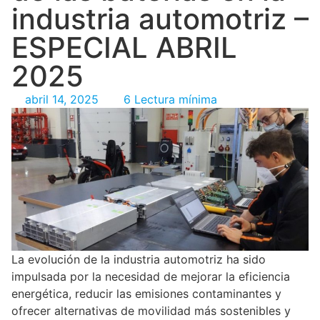
industria automotriz –
ESPECIAL ABRIL
2025
abril 14, 2025
6 Lectura mínima
La evolución de la industria automotriz ha sido
impulsada por la necesidad de mejorar la eficiencia
energética, reducir las emisiones contaminantes y
ofrecer alternativas de movilidad más sostenibles y