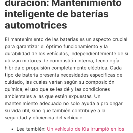
duración: Mantenimiento
inteligente de baterías
automotrices
El mantenimiento de las baterías es un aspecto crucial
para garantizar el óptimo funcionamiento y la
durabilidad de los vehículos, independientemente de si
utilizan motores de combustión interna, tecnología
híbrida o propulsión completamente eléctrica. Cada
tipo de batería presenta necesidades específicas de
cuidado, las cuales varían según su composición
química, el uso que se les dé y las condiciones
ambientales a las que estén expuestas. Un
mantenimiento adecuado no solo ayuda a prolongar
su vida útil, sino que también contribuye a la
seguridad y eficiencia del vehículo.
Lea también:
Un vehículo de Kia irrumpió en los