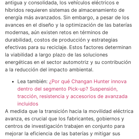
antigua y consolidada, los vehículos eléctricos e
híbridos requieren sistemas de almacenamiento de
energía más avanzados. Sin embargo, a pesar de los
avances en el diseño y la optimización de las baterías
modernas, aún existen retos en términos de
durabilidad, costos de producción y estrategias
efectivas para su reciclaje. Estos factores determinan
la viabilidad a largo plazo de las soluciones
energéticas en el sector automotriz y su contribución
a la reducción del impacto ambiental.
Lea también:
¿Por qué Changan Hunter innova
dentro del segmento Pick-up? Suspensión,
tracción, resistencia y accesorios de avanzada
incluidos
A medida que la transición hacia la movilidad eléctrica
avanza, es crucial que los fabricantes, gobiernos y
centros de investigación trabajen en conjunto para
mejorar la eficiencia de las baterías y mitigar sus