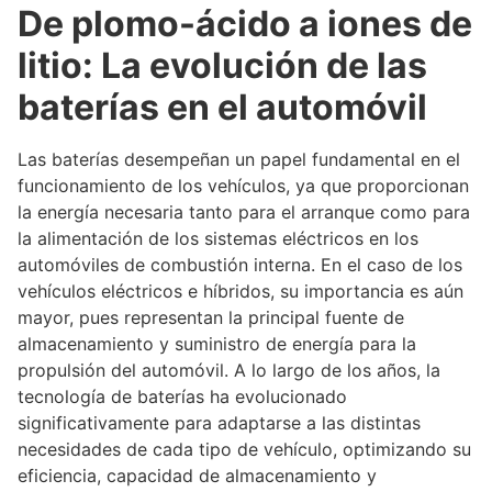
De plomo-ácido a iones de
litio: La evolución de las
baterías en el automóvil
Las baterías desempeñan un papel fundamental en el
funcionamiento de los vehículos, ya que proporcionan
la energía necesaria tanto para el arranque como para
la alimentación de los sistemas eléctricos en los
automóviles de combustión interna. En el caso de los
vehículos eléctricos e híbridos, su importancia es aún
mayor, pues representan la principal fuente de
almacenamiento y suministro de energía para la
propulsión del automóvil. A lo largo de los años, la
tecnología de baterías ha evolucionado
significativamente para adaptarse a las distintas
necesidades de cada tipo de vehículo, optimizando su
eficiencia, capacidad de almacenamiento y