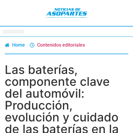
Home
Contenidos editoriales
Las baterías,
componente clave
del automóvil:
Producción,
evolución y cuidado
de las baterías en la