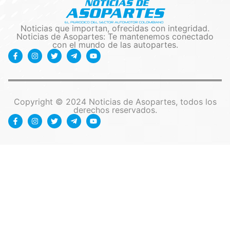
Noticias que importan, ofrecidas con integridad.
Noticias de Asopartes: Te mantenemos conectado
con el mundo de las autopartes.
Copyright © 2024 Noticias de Asopartes, todos los
derechos reservados.