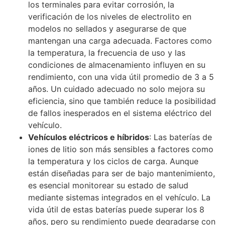
los terminales para evitar corrosión, la
verificación de los niveles de electrolito en
modelos no sellados y asegurarse de que
mantengan una carga adecuada. Factores como
la temperatura, la frecuencia de uso y las
condiciones de almacenamiento influyen en su
rendimiento, con una vida útil promedio de 3 a 5
años. Un cuidado adecuado no solo mejora su
eficiencia, sino que también reduce la posibilidad
de fallos inesperados en el sistema eléctrico del
vehículo.
Vehículos eléctricos e híbridos
: Las baterías de
iones de litio son más sensibles a factores como
la temperatura y los ciclos de carga. Aunque
están diseñadas para ser de bajo mantenimiento,
es esencial monitorear su estado de salud
mediante sistemas integrados en el vehículo. La
vida útil de estas baterías puede superar los 8
años, pero su rendimiento puede degradarse con