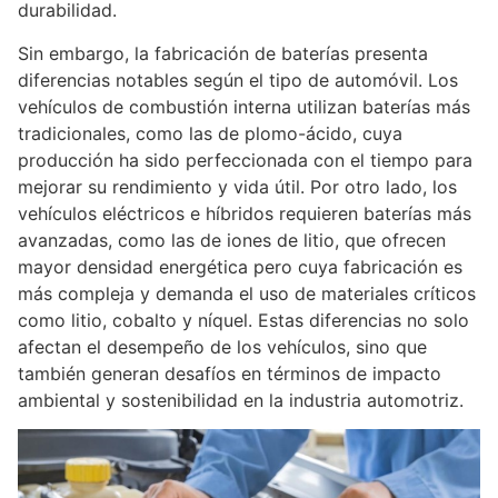
durabilidad.
Sin embargo, la fabricación de baterías presenta
diferencias notables según el tipo de automóvil. Los
vehículos de combustión interna utilizan baterías más
tradicionales, como las de plomo-ácido, cuya
producción ha sido perfeccionada con el tiempo para
mejorar su rendimiento y vida útil. Por otro lado, los
vehículos eléctricos e híbridos requieren baterías más
avanzadas, como las de iones de litio, que ofrecen
mayor densidad energética pero cuya fabricación es
más compleja y demanda el uso de materiales críticos
como litio, cobalto y níquel. Estas diferencias no solo
afectan el desempeño de los vehículos, sino que
también generan desafíos en términos de impacto
ambiental y sostenibilidad en la industria automotriz.