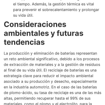
el tiempo. Además, la gestión térmica es vital
para prevenir el sobrecalentamiento y prolongar
su vida útil.
Consideraciones
ambientales y futuras
tendencias
La producción y eliminación de baterías representan
un reto ambiental significativo, debido a los procesos
de extracción de materiales y a la gestión de residuos
al final de su vida útil. El reciclaje de baterías es una
estrategia clave para reducir el impacto ambiental
asociado a su producción y desecho, especialmente
en la industria automotriz. En el caso de las baterías
de plomo-ácido, su tasa de reciclaje es una de las más
altas, permitiendo recuperar hasta el 99% de sus
materiales, como el plomo y el electrolito, para la