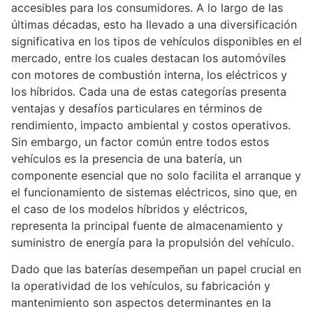
accesibles para los consumidores. A lo largo de las
últimas décadas, esto ha llevado a una diversificación
significativa en los tipos de vehículos disponibles en el
mercado, entre los cuales destacan los automóviles
con motores de combustión interna, los eléctricos y
los híbridos. Cada una de estas categorías presenta
ventajas y desafíos particulares en términos de
rendimiento, impacto ambiental y costos operativos.
Sin embargo, un factor común entre todos estos
vehículos es la presencia de una batería, un
componente esencial que no solo facilita el arranque y
el funcionamiento de sistemas eléctricos, sino que, en
el caso de los modelos híbridos y eléctricos,
representa la principal fuente de almacenamiento y
suministro de energía para la propulsión del vehículo.
Dado que las baterías desempeñan un papel crucial en
la operatividad de los vehículos, su fabricación y
mantenimiento son aspectos determinantes en la