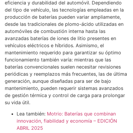
eficiencia y durabilidad del automóvil. Dependiendo
del tipo de vehículo, las tecnologías empleadas en la
producción de baterías pueden variar ampliamente,
desde las tradicionales de plomo-ácido utilizadas en
automóviles de combustión interna hasta las
avanzadas baterías de iones de litio presentes en
vehículos eléctricos e híbridos. Asimismo, el
mantenimiento requerido para garantizar su óptimo
funcionamiento también varía: mientras que las
baterías convencionales suelen necesitar revisiones
periódicas y reemplazos más frecuentes, las de última
generación, aunque diseñadas para ser de bajo
mantenimiento, pueden requerir sistemas avanzados
de gestión térmica y control de carga para prolongar
su vida útil.
Lea también:
Motrio: Baterías que combinan
innovación, fiabilidad y economía – EDICIÓN
ABRIL 2025