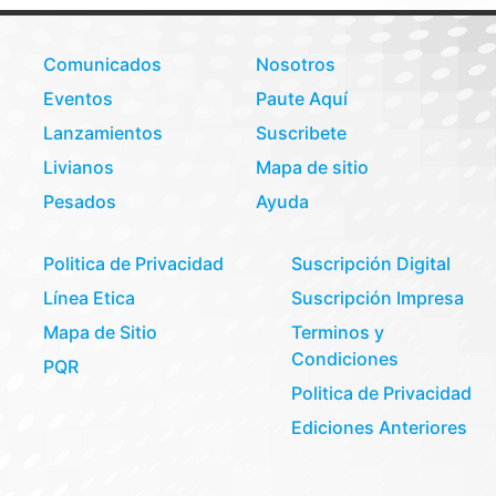
Comunicados
Nosotros
Eventos
Paute Aquí
Lanzamientos
Suscribete
Livianos
Mapa de sitio
Pesados
Ayuda
Politica de Privacidad
Suscripción Digital
Línea Etica
Suscripción Impresa
Mapa de Sitio
Terminos y
Condiciones
PQR
Politica de Privacidad
Ediciones Anteriores