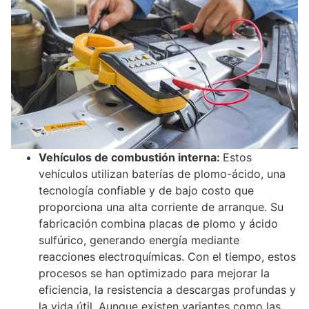
Vehículos de combustión interna:
Estos
vehículos utilizan baterías de plomo-ácido, una
tecnología confiable y de bajo costo que
proporciona una alta corriente de arranque. Su
fabricación combina placas de plomo y ácido
sulfúrico, generando energía mediante
reacciones electroquímicas. Con el tiempo, estos
procesos se han optimizado para mejorar la
eficiencia, la resistencia a descargas profundas y
la vida útil. Aunque existen variantes como las