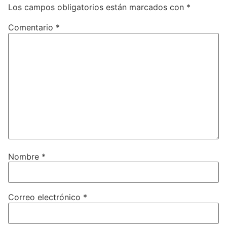
Los campos obligatorios están marcados con
*
Comentario
*
Nombre
*
Correo electrónico
*