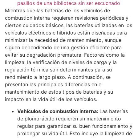
pasillos de una biblioteca sin ser escuchado
Mientras que las baterías de los vehículos de
combustión interna requieren revisiones periódicas y
ciertos cuidados básicos, las baterías utilizadas en los
vehículos eléctricos e híbridos están diseñadas para
minimizar la necesidad de mantenimiento, aunque
siguen dependiendo de una gestión eficiente para
evitar su degradación prematura. Factores como la
limpieza, la verificación de niveles de carga y la
regulación térmica son determinantes para su
rendimiento a largo plazo. A continuación, se
presentan las principales diferencias en el
mantenimiento de estos tipos de baterías y su
impacto en la vida útil de los vehículos.
Vehículos de combustión interna:
Las baterías
de plomo-ácido requieren un mantenimiento
regular para garantizar su buen funcionamiento y
prolongar su vida útil. Esto incluye la limpieza de