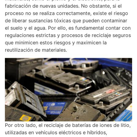
fabricación de nuevas unidades. No obstante, si el
proceso no se realiza correctamente, existe el riesgo
de liberar sustancias tóxicas que pueden contaminar
el suelo y el agua. Por ello, es fundamental contar con
regulaciones estrictas y procesos de reciclaje seguros
que minimicen estos riesgos y maximicen la
reutilización de materiales.
Por otro lado, el reciclaje de baterías de iones de litio,
utilizadas en vehículos eléctricos e híbridos,