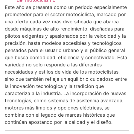
del motociclismo
Este año se presenta como un periodo especialmente
prometedor para el sector motociclista, marcado por
una oferta cada vez más diversificada que abarca
desde máquinas de alto rendimiento, diseñadas para
pilotos exigentes y apasionados por la velocidad y la
precisión, hasta modelos accesibles y tecnológicos
pensados para el usuario urbano y el público general
que busca comodidad, eficiencia y conectividad. Esta
variedad no solo responde a las diferentes
necesidades y estilos de vida de los motociclistas,
sino que también refleja un equilibrio cuidadoso entre
la innovación tecnológica y la tradición que
caracteriza a la industria. La incorporación de nuevas
tecnologías, como sistemas de asistencia avanzada,
motores más limpios y opciones eléctricas, se
combina con el legado de marcas históricas que
continúan apostando por la calidad y el diseño.