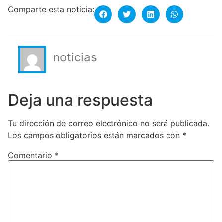
Comparte esta noticia:
noticias
Deja una respuesta
Tu dirección de correo electrónico no será publicada.
Los campos obligatorios están marcados con
*
Comentario
*