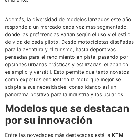
Además, la diversidad de modelos lanzados este año
responde a un mercado cada vez más segmentado,
donde las preferencias varían según el uso y el estilo
de vida de cada piloto. Desde motocicletas diseñadas
para la aventura y el turismo, hasta deportivas
pensadas para el rendimiento en pista, pasando por
opciones urbanas prácticas y estilizadas, el abanico
es amplio y versátil. Esto permite que tanto novatos
como expertos encuentren la moto que mejor se
adapta a sus necesidades, consolidando así un
panorama positivo para la industria y los usuarios.
Modelos que se destacan
por su innovación
Entre las novedades más destacadas está la
KTM