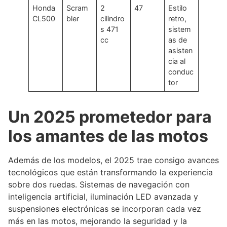
Honda
Scram
2
47
Estilo
CL500
bler
cilindro
retro,
s 471
sistem
cc
as de
asisten
cia al
conduc
tor
Un 2025 prometedor para
los amantes de las motos
Además de los modelos, el 2025 trae consigo avances
tecnológicos que están transformando la experiencia
sobre dos ruedas. Sistemas de navegación con
inteligencia artificial, iluminación LED avanzada y
suspensiones electrónicas se incorporan cada vez
más en las motos, mejorando la seguridad y la