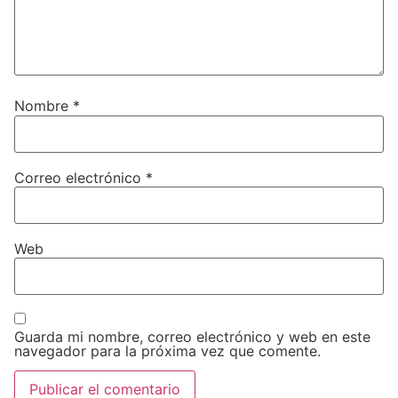
Nombre
*
Correo electrónico
*
Web
Guarda mi nombre, correo electrónico y web en este
navegador para la próxima vez que comente.