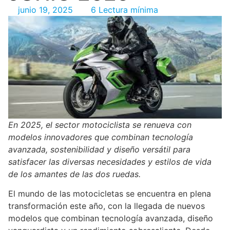
junio 19, 2025
6 Lectura mínima
En 2025, el sector motociclista se renueva con
modelos innovadores que combinan tecnología
avanzada, sostenibilidad y diseño versátil para
satisfacer las diversas necesidades y estilos de vida
de los amantes de las dos ruedas.
El mundo de las motocicletas se encuentra en plena
transformación este año, con la llegada de nuevos
modelos que combinan tecnología avanzada, diseño