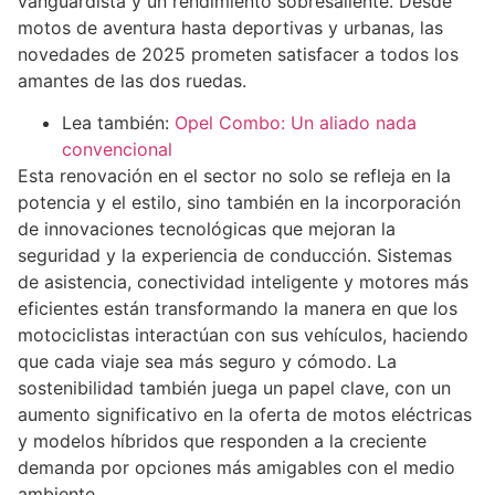
vanguardista y un rendimiento sobresaliente. Desde
motos de aventura hasta deportivas y urbanas, las
novedades de 2025 prometen satisfacer a todos los
amantes de las dos ruedas.
Lea también:
Opel Combo: Un aliado nada
convencional
Esta renovación en el sector no solo se refleja en la
potencia y el estilo, sino también en la incorporación
de innovaciones tecnológicas que mejoran la
seguridad y la experiencia de conducción. Sistemas
de asistencia, conectividad inteligente y motores más
eficientes están transformando la manera en que los
motociclistas interactúan con sus vehículos, haciendo
que cada viaje sea más seguro y cómodo. La
sostenibilidad también juega un papel clave, con un
aumento significativo en la oferta de motos eléctricas
y modelos híbridos que responden a la creciente
demanda por opciones más amigables con el medio
ambiente.