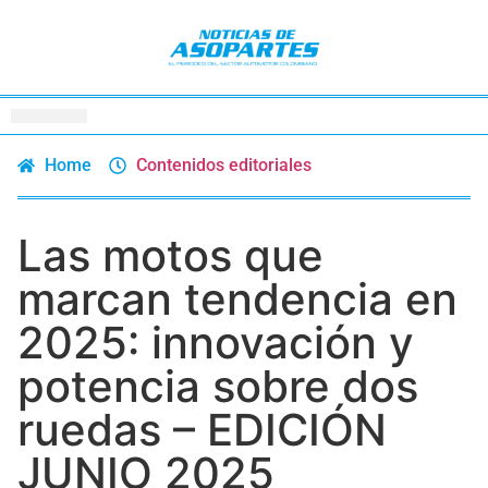
Home
Contenidos editoriales
Las motos que
marcan tendencia en
2025: innovación y
potencia sobre dos
ruedas – EDICIÓN
JUNIO 2025