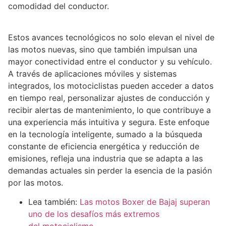
comodidad del conductor.
Estos avances tecnológicos no solo elevan el nivel de
las motos nuevas, sino que también impulsan una
mayor conectividad entre el conductor y su vehículo.
A través de aplicaciones móviles y sistemas
integrados, los motociclistas pueden acceder a datos
en tiempo real, personalizar ajustes de conducción y
recibir alertas de mantenimiento, lo que contribuye a
una experiencia más intuitiva y segura. Este enfoque
en la tecnología inteligente, sumado a la búsqueda
constante de eficiencia energética y reducción de
emisiones, refleja una industria que se adapta a las
demandas actuales sin perder la esencia de la pasión
por las motos.
Lea también:
Las motos Boxer de Bajaj superan
uno de los desafíos más extremos