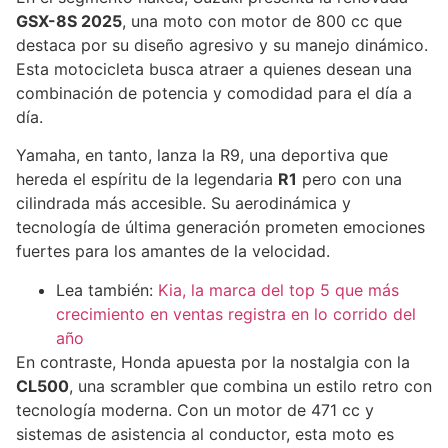
GSX-8S 2025
, una moto con motor de 800 cc que
destaca por su diseño agresivo y su manejo dinámico.
Esta motocicleta busca atraer a quienes desean una
combinación de potencia y comodidad para el día a
día.
Yamaha, en tanto, lanza la R9, una deportiva que
hereda el espíritu de la legendaria
R1
pero con una
cilindrada más accesible. Su aerodinámica y
tecnología de última generación prometen emociones
fuertes para los amantes de la velocidad.
Lea también:
Kia, la marca del top 5 que más
crecimiento en ventas registra en lo corrido del
año
En contraste, Honda apuesta por la nostalgia con la
CL500
, una scrambler que combina un estilo retro con
tecnología moderna. Con un motor de 471 cc y
sistemas de asistencia al conductor, esta moto es