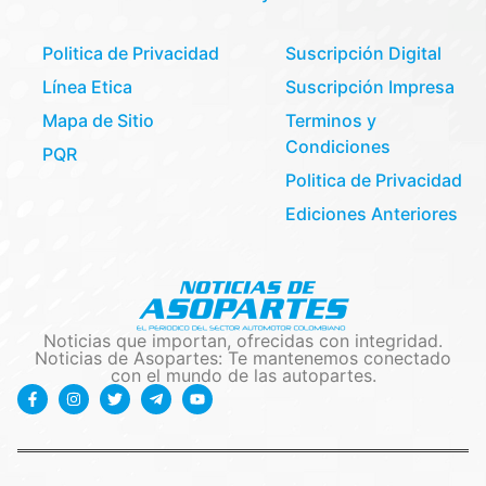
Politica de Privacidad
Suscripción Digital
Línea Etica
Suscripción Impresa
Mapa de Sitio
Terminos y
Condiciones
PQR
Politica de Privacidad
Ediciones Anteriores
Noticias que importan, ofrecidas con integridad.
Noticias de Asopartes: Te mantenemos conectado
con el mundo de las autopartes.