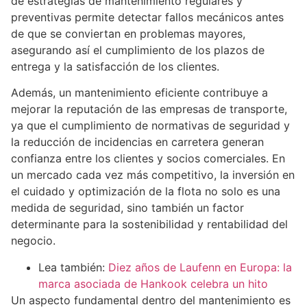
de estrategias de mantenimiento regulares y
preventivas permite detectar fallos mecánicos antes
de que se conviertan en problemas mayores,
asegurando así el cumplimiento de los plazos de
entrega y la satisfacción de los clientes.
Además, un mantenimiento eficiente contribuye a
mejorar la reputación de las empresas de transporte,
ya que el cumplimiento de normativas de seguridad y
la reducción de incidencias en carretera generan
confianza entre los clientes y socios comerciales. En
un mercado cada vez más competitivo, la inversión en
el cuidado y optimización de la flota no solo es una
medida de seguridad, sino también un factor
determinante para la sostenibilidad y rentabilidad del
negocio.
Lea también:
Diez años de Laufenn en Europa: la
marca asociada de Hankook celebra un hito
Un aspecto fundamental dentro del mantenimiento es