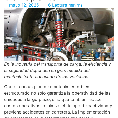
mayo 12, 2025
6 Lectura mínima
En la industria del transporte de carga, la eficiencia y
la seguridad dependen en gran medida del
mantenimiento adecuado de los vehículos.
Contar con un plan de mantenimiento bien
estructurado no solo garantiza la operatividad de las
unidades a largo plazo, sino que también reduce
costos operativos, minimiza el tiempo deinactividad y
previene accidentes en carretera. La implementación