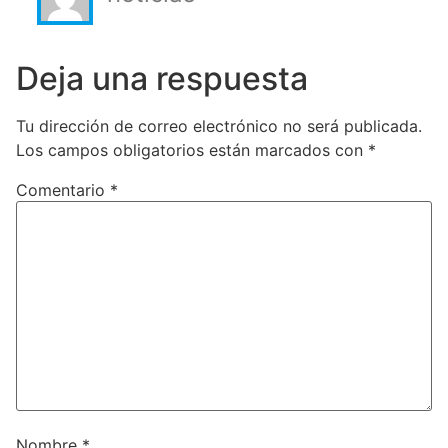
Deja una respuesta
Tu dirección de correo electrónico no será publicada.
Los campos obligatorios están marcados con
*
Comentario
*
Nombre
*