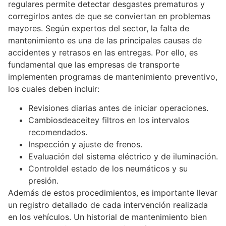
regulares permite detectar desgastes prematuros y
corregirlos antes de que se conviertan en problemas
mayores. Según expertos del sector, la falta de
mantenimiento es una de las principales causas de
accidentes y retrasos en las entregas. Por ello, es
fundamental que las empresas de transporte
implementen programas de mantenimiento preventivo,
los cuales deben incluir:
Revisiones diarias antes de iniciar operaciones.
Cambiosdeaceitey filtros en los intervalos
recomendados.
Inspección y ajuste de frenos.
Evaluación del sistema eléctrico y de iluminación.
Controldel estado de los neumáticos y su
presión.
Además de estos procedimientos, es importante llevar
un registro detallado de cada intervención realizada
en los vehículos. Un historial de mantenimiento bien