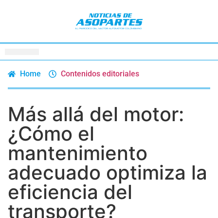
Home
Contenidos editoriales
Más allá del motor:
¿Cómo el
mantenimiento
adecuado optimiza la
eficiencia del
transporte?