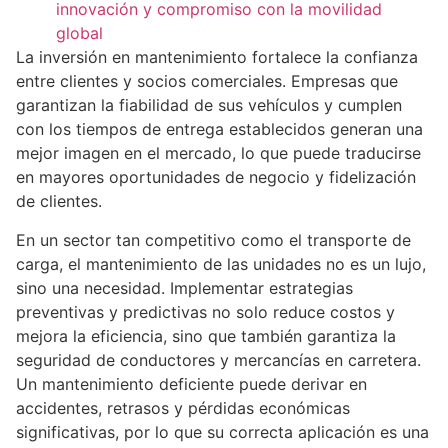
innovación y compromiso con la movilidad
global
La inversión en mantenimiento fortalece la confianza
entre clientes y socios comerciales. Empresas que
garantizan la fiabilidad de sus vehículos y cumplen
con los tiempos de entrega establecidos generan una
mejor imagen en el mercado, lo que puede traducirse
en mayores oportunidades de negocio y fidelización
de clientes.
En un sector tan competitivo como el transporte de
carga, el mantenimiento de las unidades no es un lujo,
sino una necesidad. Implementar estrategias
preventivas y predictivas no solo reduce costos y
mejora la eficiencia, sino que también garantiza la
seguridad de conductores y mercancías en carretera.
Un mantenimiento deficiente puede derivar en
accidentes, retrasos y pérdidas económicas
significativas, por lo que su correcta aplicación es una