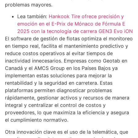
problemas mayores.
Lea también:
Hankook Tire ofrece precisión y
emoción en el E-Prix de Mónaco de Fórmula E
2025 con la tecnología de carrera GEN3 Evo iON
El software de gestión de flotas optimiza el monitoreo
en tiempo real, facilita el mantenimiento predictivo y
reduce costos operativos al evitar tiempos de
inactividad innecesarios. Empresas como Geotab en
Canadá y el AMCS Group en los Países Bajos ya
implementan estas soluciones para mejorar la
rentabilidad y la seguridad en carretera. Estas
plataformas permiten diagnosticar problemas
rápidamente, gestionar activos y recursos de manera
integral y centralizar el control de costos y
proveedores, lo que maximiza la eficiencia y asegura
el cumplimiento normativo.
Otra innovación clave es el uso de la telemática, que