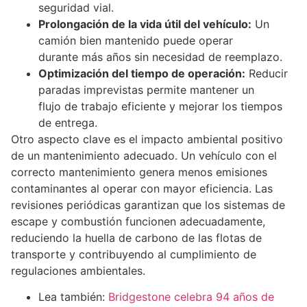
seguridad vial.
Prolongación de la vida útil del vehículo:
Un
camión bien mantenido puede operar
durante más años sin necesidad de reemplazo.
Optimización del tiempo de operación:
Reducir
paradas imprevistas permite mantener un
flujo de trabajo eficiente y mejorar los tiempos
de entrega.
Otro aspecto clave es el impacto ambiental positivo
de un mantenimiento adecuado. Un vehículo con el
correcto mantenimiento genera menos emisiones
contaminantes al operar con mayor eficiencia. Las
revisiones periódicas garantizan que los sistemas de
escape y combustión funcionen adecuadamente,
reduciendo la huella de carbono de las flotas de
transporte y contribuyendo al cumplimiento de
regulaciones ambientales.
Lea también:
Bridgestone celebra 94 años de