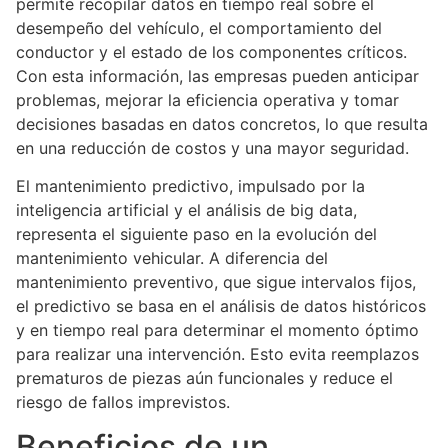
permite recopilar datos en tiempo real sobre el
desempeño del vehículo, el comportamiento del
conductor y el estado de los componentes críticos.
Con esta información, las empresas pueden anticipar
problemas, mejorar la eficiencia operativa y tomar
decisiones basadas en datos concretos, lo que resulta
en una reducción de costos y una mayor seguridad.
El mantenimiento predictivo, impulsado por la
inteligencia artificial y el análisis de big data,
representa el siguiente paso en la evolución del
mantenimiento vehicular. A diferencia del
mantenimiento preventivo, que sigue intervalos fijos,
el predictivo se basa en el análisis de datos históricos
y en tiempo real para determinar el momento óptimo
para realizar una intervención. Esto evita reemplazos
prematuros de piezas aún funcionales y reduce el
riesgo de fallos imprevistos.
Beneficios de un