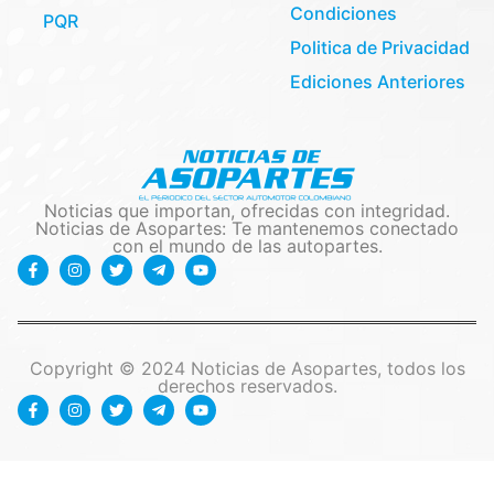
Condiciones
PQR
Politica de Privacidad
Ediciones Anteriores
Noticias que importan, ofrecidas con integridad.
Noticias de Asopartes: Te mantenemos conectado
con el mundo de las autopartes.
Copyright © 2024 Noticias de Asopartes, todos los
derechos reservados.