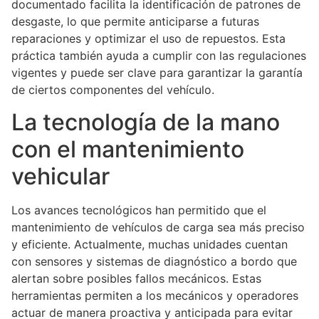
documentado facilita la identificación de patrones de
desgaste, lo que permite anticiparse a futuras
reparaciones y optimizar el uso de repuestos. Esta
práctica también ayuda a cumplir con las regulaciones
vigentes y puede ser clave para garantizar la garantía
de ciertos componentes del vehículo.
La tecnología de la mano
con el mantenimiento
vehicular
Los avances tecnológicos han permitido que el
mantenimiento de vehículos de carga sea más preciso
y eficiente. Actualmente, muchas unidades cuentan
con sensores y sistemas de diagnóstico a bordo que
alertan sobre posibles fallos mecánicos. Estas
herramientas permiten a los mecánicos y operadores
actuar de manera proactiva y anticipada para evitar