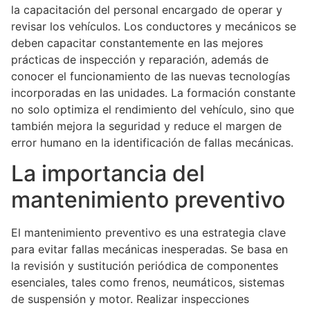
la capacitación del personal encargado de operar y
revisar los vehículos. Los conductores y mecánicos se
deben capacitar constantemente en las mejores
prácticas de inspección y reparación, además de
conocer el funcionamiento de las nuevas tecnologías
incorporadas en las unidades. La formación constante
no solo optimiza el rendimiento del vehículo, sino que
también mejora la seguridad y reduce el margen de
error humano en la identificación de fallas mecánicas.
La importancia del
mantenimiento preventivo
El mantenimiento preventivo es una estrategia clave
para evitar fallas mecánicas inesperadas. Se basa en
la revisión y sustitución periódica de componentes
esenciales, tales como frenos, neumáticos, sistemas
de suspensión y motor. Realizar inspecciones