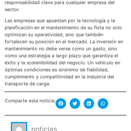
responsabilidad clave para cualquier empresa del
sector.
Las empresas que apuestan por la tecnología y la
planificación en el mantenimiento de su flota no solo
optimizan su operatividad, sino que también
fortalecen su posición en el mercado. La inversión en
mantenimiento no debe verse como un gasto, sino
como una estrategia a largo plazo que garantiza el
éxito y la sostenibilidad del negocio. Un vehículo en
óptimas condiciones es sinónimo de fiabilidad,
cumplimiento y competitividad en la industria del
transporte de carga.
Comparte esta noticia:
noticias