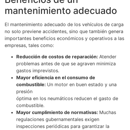
mantenimiento adecuado
El mantenimiento adecuado de los vehículos de carga
no solo previene accidentes, sino que también genera
importantes beneficios económicos y operativos a las
empresas, tales como:
Reducción de costos de reparación:
Atender
problemas antes de que se agraven minimiza
gastos imprevistos.
Mayor eficiencia en el consumo de
combustible:
Un motor en buen estado y una
presión
óptima en los neumáticos reducen el gasto de
combustible.
Mayor cumplimiento de normativas:
Muchas
regulaciones gubernamentales exigen
inspecciones periódicas para garantizar la