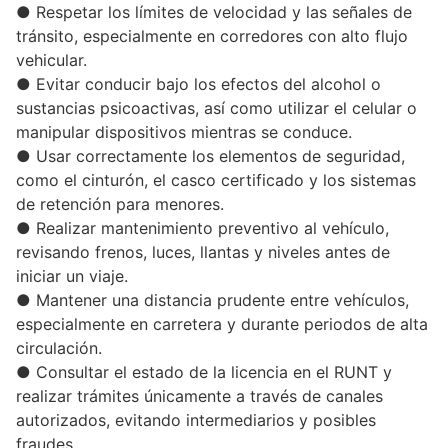
● Respetar los límites de velocidad y las señales de
tránsito, especialmente en corredores con alto flujo
vehicular.
● Evitar conducir bajo los efectos del alcohol o
sustancias psicoactivas, así como utilizar el celular o
manipular dispositivos mientras se conduce.
● Usar correctamente los elementos de seguridad,
como el cinturón, el casco certificado y los sistemas
de retención para menores.
● Realizar mantenimiento preventivo al vehículo,
revisando frenos, luces, llantas y niveles antes de
iniciar un viaje.
● Mantener una distancia prudente entre vehículos,
especialmente en carretera y durante periodos de alta
circulación.
● Consultar el estado de la licencia en el RUNT y
realizar trámites únicamente a través de canales
autorizados, evitando intermediarios y posibles
fraudes.