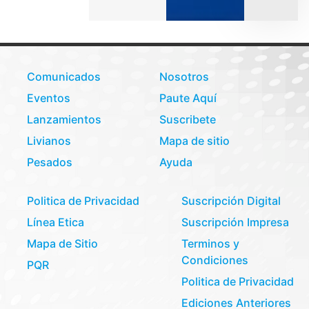
Comunicados
Nosotros
Eventos
Paute Aquí
Lanzamientos
Suscribete
Livianos
Mapa de sitio
Pesados
Ayuda
Politica de Privacidad
Suscripción Digital
Línea Etica
Suscripción Impresa
Mapa de Sitio
Terminos y
Condiciones
PQR
Politica de Privacidad
Ediciones Anteriores