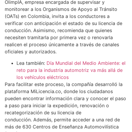
OlimpIA, empresa encargada de supervisar y
monitorear a los Organismos de Apoyo al Tránsito
(OATs) en Colombia, invita a los conductores a
verificar con anticipación el estado de su licencia de
conducción. Asimismo, recomienda que quienes
necesiten tramitarla por primera vez o renovarla
realicen el proceso únicamente a través de canales
oficiales y autorizados.
Lea también:
Día Mundial del Medio Ambiente: el
reto para la industria automotriz va más allá de
los vehículos eléctricos
Para facilitar este proceso, la compañía desarrolló la
plataforma MiLicencia.co, donde los ciudadanos
pueden encontrar información clara y conocer el paso
a paso para iniciar la expedición, renovación o
recategorización de su licencia de
conducción. Además, permite acceder a una red de
más de 630 Centros de Enseñanza Automovilística