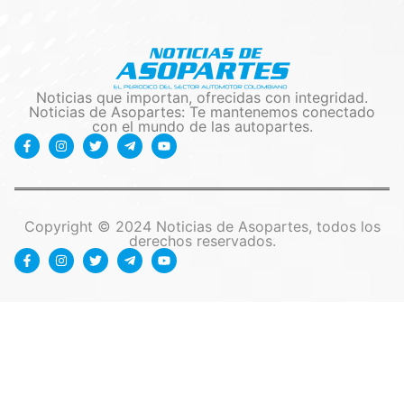
Noticias que importan, ofrecidas con integridad.
Noticias de Asopartes: Te mantenemos conectado
con el mundo de las autopartes.
Copyright © 2024 Noticias de Asopartes, todos los
derechos reservados.