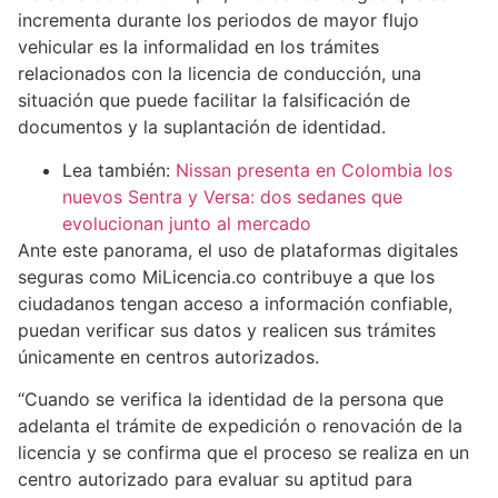
incrementa durante los periodos de mayor flujo
vehicular es la informalidad en los trámites
relacionados con la licencia de conducción, una
situación que puede facilitar la falsificación de
documentos y la suplantación de identidad.
Lea también:
Nissan presenta en Colombia los
nuevos Sentra y Versa: dos sedanes que
evolucionan junto al mercado
Ante este panorama, el uso de plataformas digitales
seguras como MiLicencia.co contribuye a que los
ciudadanos tengan acceso a información confiable,
puedan verificar sus datos y realicen sus trámites
únicamente en centros autorizados.
“Cuando se verifica la identidad de la persona que
adelanta el trámite de expedición o renovación de la
licencia y se confirma que el proceso se realiza en un
centro autorizado para evaluar su aptitud para