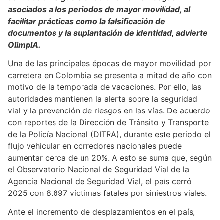
asociados a los periodos de mayor movilidad, al
facilitar prácticas como la falsificación de
documentos y la suplantación de identidad, advierte
OlimpIA.
Una de las principales épocas de mayor movilidad por
carretera en Colombia se presenta a mitad de año con
motivo de la temporada de vacaciones. Por ello, las
autoridades mantienen la alerta sobre la seguridad
vial y la prevención de riesgos en las vías. De acuerdo
con reportes de la Dirección de Tránsito y Transporte
de la Policía Nacional (DITRA), durante este periodo el
flujo vehicular en corredores nacionales puede
aumentar cerca de un 20%. A esto se suma que, según
el Observatorio Nacional de Seguridad Vial de la
Agencia Nacional de Seguridad Vial, el país cerró
2025 con 8.697 víctimas fatales por siniestros viales.
Ante el incremento de desplazamientos en el país,