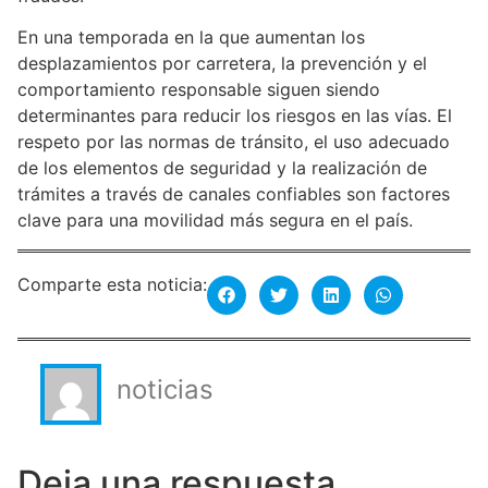
En una temporada en la que aumentan los
desplazamientos por carretera, la prevención y el
comportamiento responsable siguen siendo
determinantes para reducir los riesgos en las vías. El
respeto por las normas de tránsito, el uso adecuado
de los elementos de seguridad y la realización de
trámites a través de canales confiables son factores
clave para una movilidad más segura en el país.
Comparte esta noticia:
noticias
Deja una respuesta