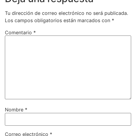
Tu dirección de correo electrónico no será publicada.
Los campos obligatorios están marcados con
*
Comentario
*
Nombre
*
Correo electrónico
*