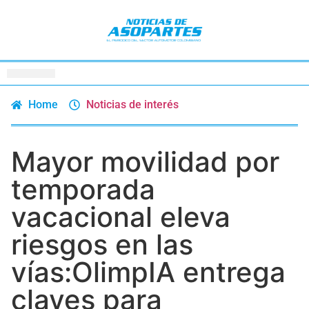
Home
Noticias de interés
Mayor movilidad por
temporada
vacacional eleva
riesgos en las
vías:OlimpIA entrega
claves para