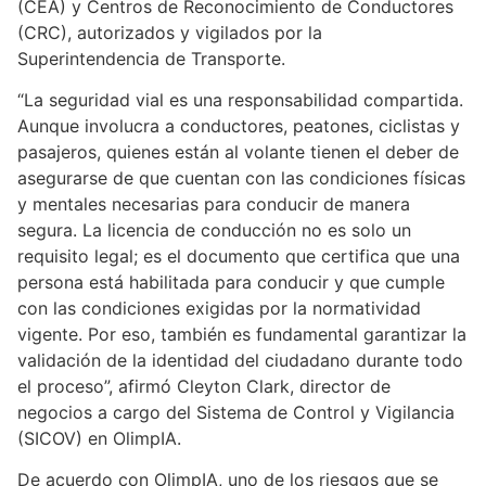
(CEA) y Centros de Reconocimiento de Conductores
(CRC), autorizados y vigilados por la
Superintendencia de Transporte.
“La seguridad vial es una responsabilidad compartida.
Aunque involucra a conductores, peatones, ciclistas y
pasajeros, quienes están al volante tienen el deber de
asegurarse de que cuentan con las condiciones físicas
y mentales necesarias para conducir de manera
segura. La licencia de conducción no es solo un
requisito legal; es el documento que certifica que una
persona está habilitada para conducir y que cumple
con las condiciones exigidas por la normatividad
vigente. Por eso, también es fundamental garantizar la
validación de la identidad del ciudadano durante todo
el proceso”, afirmó Cleyton Clark, director de
negocios a cargo del Sistema de Control y Vigilancia
(SICOV) en OlimpIA.
De acuerdo con OlimpIA, uno de los riesgos que se