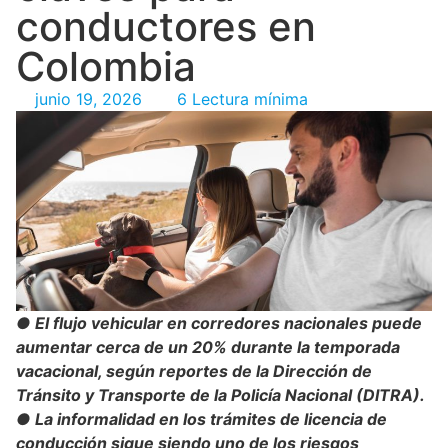
conductores en
Colombia
junio 19, 2026
6 Lectura mínima
● El flujo vehicular en corredores nacionales puede
aumentar cerca de un 20% durante la temporada
vacacional, según reportes de la Dirección de
Tránsito y Transporte de la Policía Nacional (DITRA).
● La informalidad en los trámites de licencia de
conducción sigue siendo uno de los riesgos