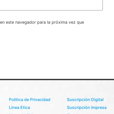
 en este navegador para la próxima vez que
Politica de Privacidad
Suscripción Digital
Línea Etica
Suscripción Impresa