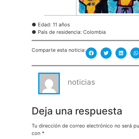
● Edad: 11 años
● País de residencia: Colombia
Comparte esta noticia:
noticias
Deja una respuesta
Tu dirección de correo electrónico no será pu
con
*