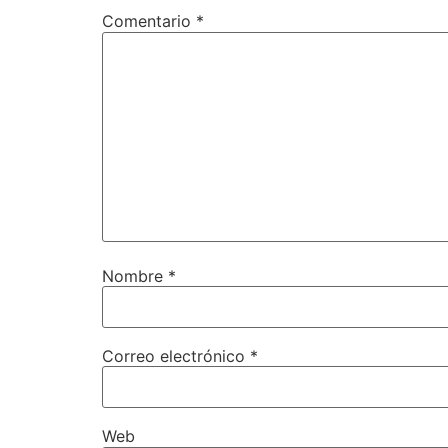
Comentario
*
Nombre
*
Correo electrónico
*
Web