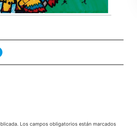
blicada.
Los campos obligatorios están marcados