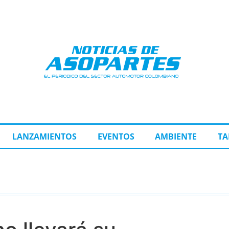
LANZAMIENTOS
EVENTOS
AMBIENTE
TA