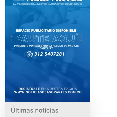
Últimas noticias