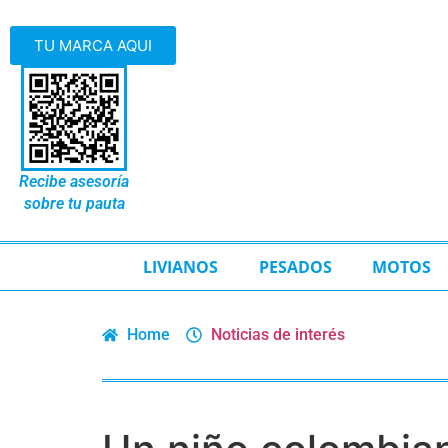
TU MARCA AQUI
Recibe asesoría
sobre tu pauta
LIVIANOS
PESADOS
MOTOS
Home
Noticias de interés