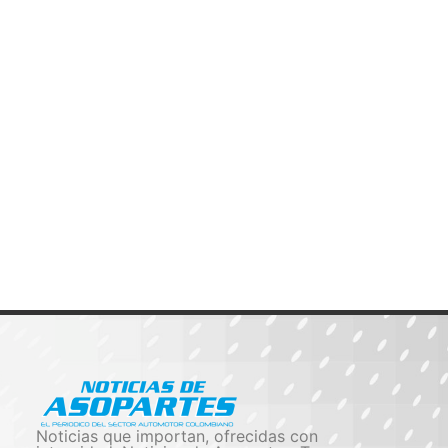
Noticias que importan, ofrecidas con