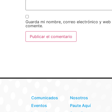
Guarda mi nombre, correo electrónico y web
comente.
Comunicados
Nosotros
Eventos
Paute Aquí