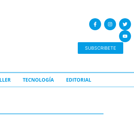
SUBSCRIBETE
LLER
TECNOLOGÍA
EDITORIAL